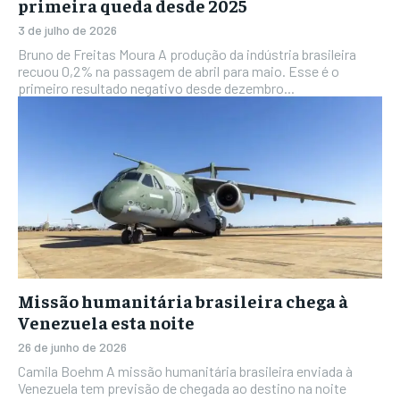
primeira queda desde 2025
3 de julho de 2026
Bruno de Freitas Moura A produção da indústria brasileira
recuou 0,2% na passagem de abril para maio. Esse é o
primeiro resultado negativo desde dezembro...
Missão humanitária brasileira chega à
Venezuela esta noite
26 de junho de 2026
Camila Boehm A missão humanitária brasileira enviada à
Venezuela tem previsão de chegada ao destino na noite