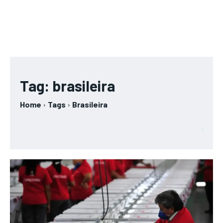
Tag:
brasileira
Home
Tags
Brasileira