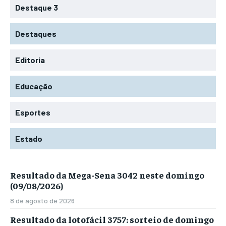
Destaque 3
Destaques
Editoria
Educação
Esportes
Estado
Resultado da Mega-Sena 3042 neste domingo
(09/08/2026)
8 de agosto de 2026
Resultado da lotofácil 3757: sorteio de domingo