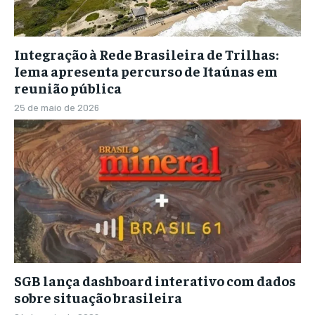
Integração à Rede Brasileira de Trilhas:
Iema apresenta percurso de Itaúnas em
reunião pública
25 de maio de 2026
SGB lança dashboard interativo com dados
sobre situação brasileira