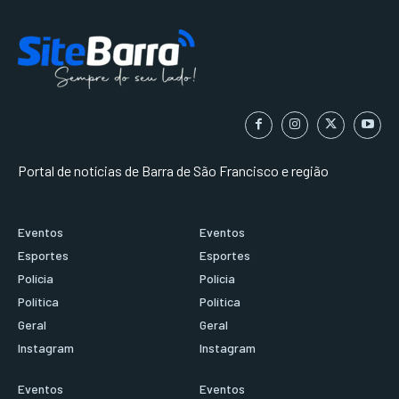
Portal de notícias de Barra de São Francisco e região
Eventos
Eventos
Esportes
Esportes
Polícia
Polícia
Política
Política
Geral
Geral
Instagram
Instagram
Eventos
Eventos