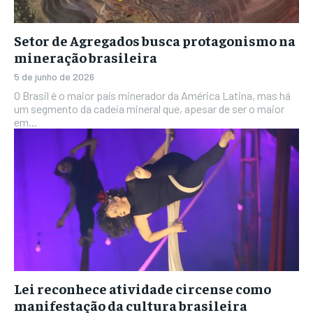
Setor de Agregados busca protagonismo na
mineração brasileira
5 de junho de 2026
O Brasil é o maior país minerador da América Latina, mas há
um segmento da cadeia mineral que, apesar de ser o maior
em...
Lei reconhece atividade circense como
manifestação da cultura brasileira