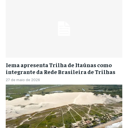
Iema apresenta Trilha de Itaúnas como
integrante da Rede Brasileira de Trilhas
27 de maio de 2026