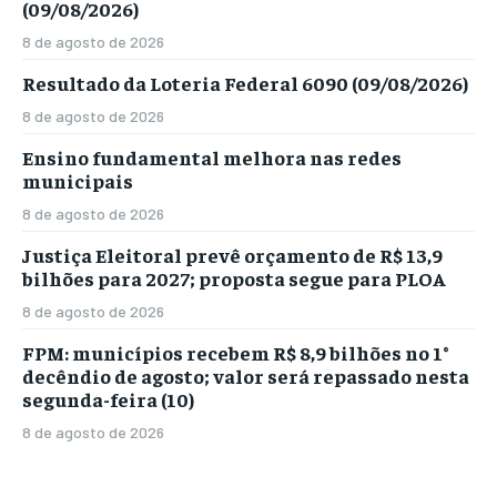
(09/08/2026)
8 de agosto de 2026
Resultado da Loteria Federal 6090 (09/08/2026)
8 de agosto de 2026
Ensino fundamental melhora nas redes
municipais
8 de agosto de 2026
Justiça Eleitoral prevê orçamento de R$ 13,9
bilhões para 2027; proposta segue para PLOA
8 de agosto de 2026
FPM: municípios recebem R$ 8,9 bilhões no 1°
decêndio de agosto; valor será repassado nesta
segunda-feira (10)
8 de agosto de 2026