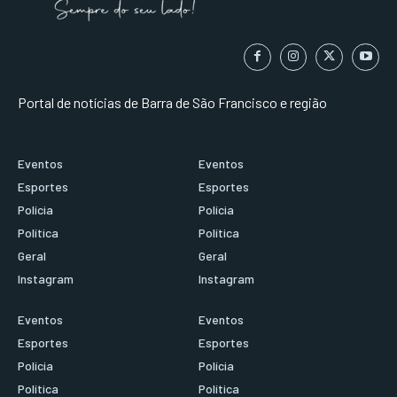
Portal de notícias de Barra de São Francisco e região
Eventos
Eventos
Esportes
Esportes
Polícia
Polícia
Política
Política
Geral
Geral
Instagram
Instagram
Eventos
Eventos
Esportes
Esportes
Polícia
Polícia
Política
Política