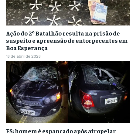
Ação do 2º Batalhão resulta na prisão de
suspeito e apreensão de entorpecentes em
Boa Esperança
16 de abril de 2026
ES: homem é espancado após atropelar