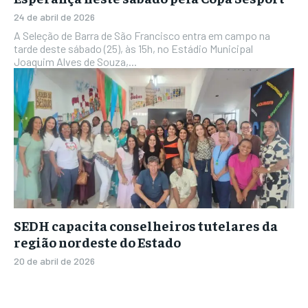
24 de abril de 2026
A Seleção de Barra de São Francisco entra em campo na
tarde deste sábado (25), às 15h, no Estádio Municipal
Joaquim Alves de Souza,...
SEDH capacita conselheiros tutelares da
região nordeste do Estado
20 de abril de 2026