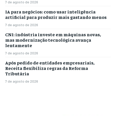
7 de agosto de 2026
IA para negócios: como usar inteligência
artificial para produzir mais gastando menos
7 de agosto de 2026
CNI: indústria investe em máquinas novas,
mas modernização tecnológica avança
lentamente
7 de agosto de 2026
Após pedido de entidades empresariais,
Receita flexibiliza regras da Reforma
Tributária
7 de agosto de 2026