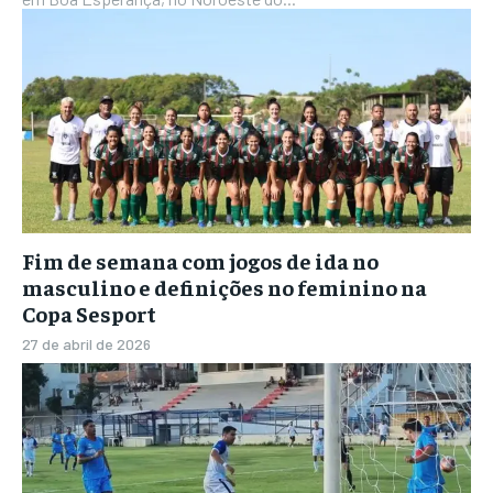
Fim de semana com jogos de ida no
masculino e definições no feminino na
Copa Sesport
27 de abril de 2026