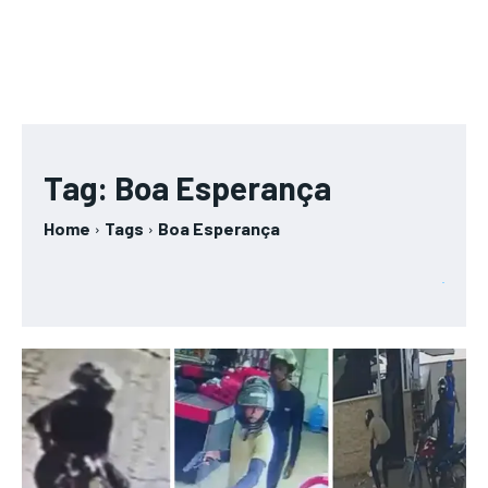
Tag:
Boa Esperança
Home
Tags
Boa Esperança