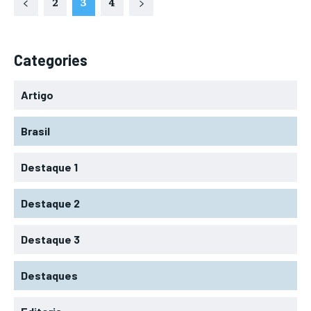
2
3
4
Categories
Artigo
Brasil
Destaque 1
Destaque 2
Destaque 3
Destaques