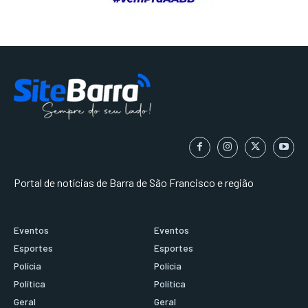
Portal de notícias de Barra de São Francisco e região
Eventos
Eventos
Esportes
Esportes
Polícia
Polícia
Política
Política
Geral
Geral