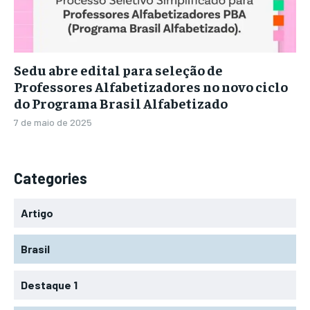
Sedu abre edital para seleção de
Professores Alfabetizadores no novo ciclo
do Programa Brasil Alfabetizado
7 de maio de 2025
Categories
Artigo
Brasil
Destaque 1