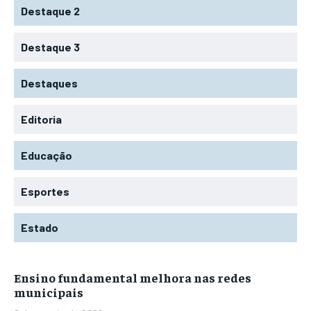
Destaque 2
Destaque 3
Destaques
Editoria
Educação
Esportes
Estado
Ensino fundamental melhora nas redes
municipais