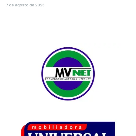
7 de agosto de 2026