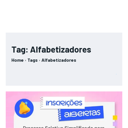
Tag:
Alfabetizadores
Home
Tags
Alfabetizadores