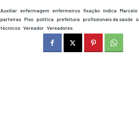
Auxiliar
enfermagem
enfermeiros
fixação
indica
Marcelo
parteiras
Piso
política
prefeitura
profissionais da saúde
s
técnicos
Vereador
Vereadores