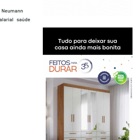
Neumann
alarial
saúde