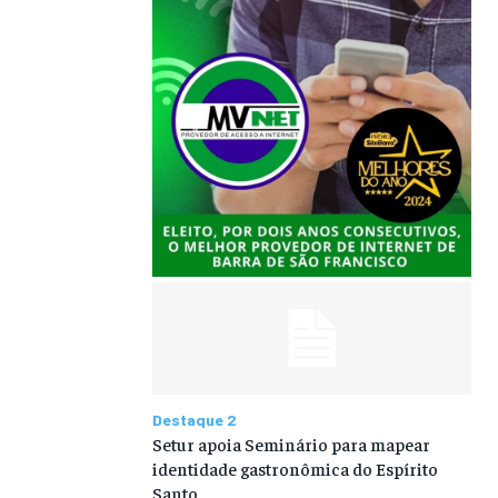
Destaque 2
Setur apoia Seminário para mapear
identidade gastronômica do Espírito
Santo