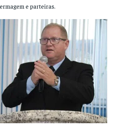
ermagem e parteiras.