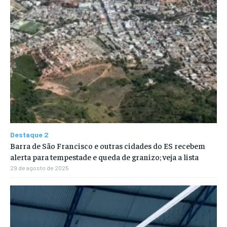
Destaque 2
Barra de São Francisco e outras cidades do ES recebem
alerta para tempestade e queda de granizo; veja a lista
29 de agosto de 2025