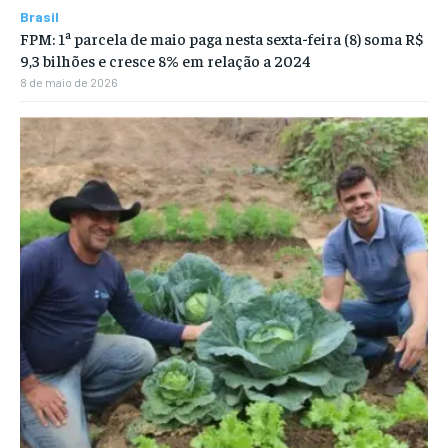
Brasil
FPM: 1ª parcela de maio paga nesta sexta-feira (8) soma R$
9,3 bilhões e cresce 8% em relação a 2024
8 de maio de 2026