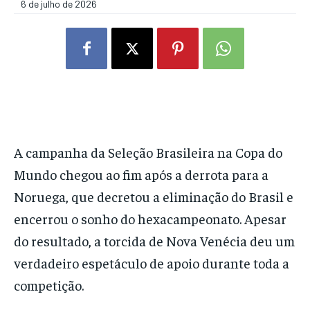
6 de julho de 2026
A campanha da Seleção Brasileira na Copa do
Mundo chegou ao fim após a derrota para a
Noruega, que decretou a eliminação do Brasil e
encerrou o sonho do hexacampeonato. Apesar
do resultado, a torcida de Nova Venécia deu um
verdadeiro espetáculo de apoio durante toda a
competição.