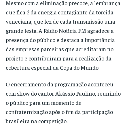
Mesmo com a eliminação precoce, a lembrança
que fica é da energia contagiante da torcida
veneciana, que fez de cada transmissão uma
grande festa. A Rádio Notícia FM agradece a
presença do público e destaca a importância
das empresas parceiras que acreditaram no
projeto e contribuíram para a realização da
cobertura especial da Copa do Mundo.
O encerramento da programação aconteceu
com show do cantor Akássio Paulino, reunindo
o público para um momento de
confraternização após o fim da participação
brasileira na competição.