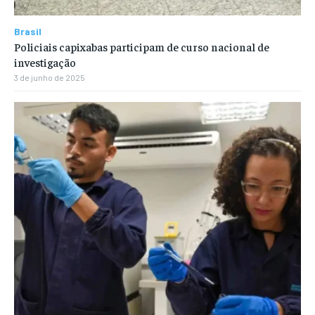
Brasil
Policiais capixabas participam de curso nacional de
investigação
3 de junho de 2025