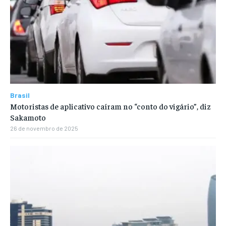
Brasil
Motoristas de aplicativo caíram no “conto do vigário”, diz
Sakamoto
26 de novembro de 2025