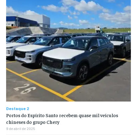
Destaque 2
Portos do Espírito Santo recebem quase mil veículos
chineses do grupo Chery
9 de abril de 2025