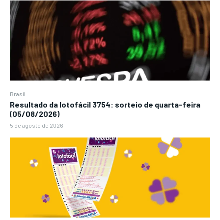
Brasil
Resultado da lotofácil 3754: sorteio de quarta-feira
(05/08/2026)
5 de agosto de 2026