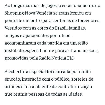
Ao longo dos dias de jogos, o estacionamento do
Shopping Nova Venécia se transformou em
ponto de encontro para centenas de torcedores.
Vestidos com as cores do Brasil, famílias,
amigos e apaixonados por futebol
acompanharam cada partida em um telão
instalado especialmente para as transmissões,
promovidas pela Rádio Notícia FM.
A cobertura especial foi marcada por muita
emoção, interação com o público, sorteios de
brindes e um ambiente de confraternização
que reuniu pessoas de todas as idades.