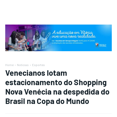
Home
Notícias
Esportes
Venecianos lotam
estacionamento do Shopping
Nova Venécia na despedida do
Brasil na Copa do Mundo