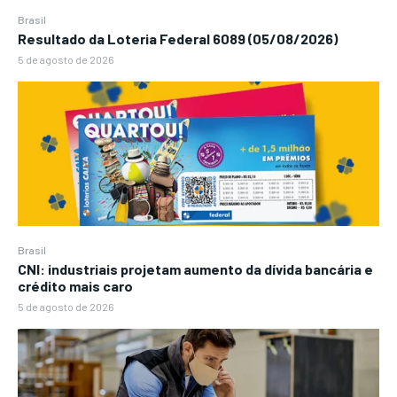
Brasil
Resultado da Loteria Federal 6089 (05/08/2026)
5 de agosto de 2026
Brasil
CNI: industriais projetam aumento da dívida bancária e
crédito mais caro
5 de agosto de 2026