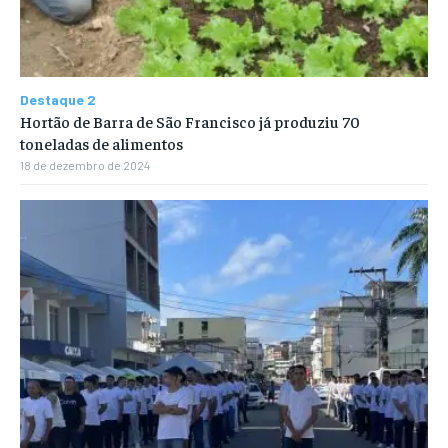
Destaque 2
Hortão de Barra de São Francisco já produziu 70
toneladas de alimentos
18 de dezembro de 2024