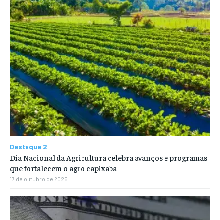
Destaque 2
Dia Nacional da Agricultura celebra avanços e programas
que fortalecem o agro capixaba
17 de outubro de 2025