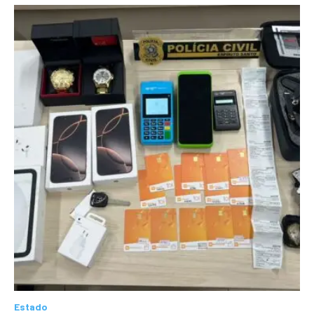
Estado