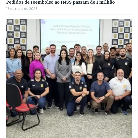
Pedidos de reembolso ao INSS passam de 1 milhão
16 de maio de 2025