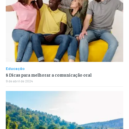
Educação
8 Dicas para melhorar a comunicação oral
9 de abril de 2024