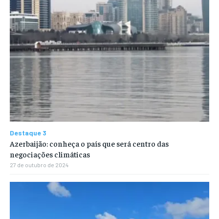
Destaque 3
Azerbaijão: conheça o país que será centro das
negociações climáticas
27 de outubro de 2024