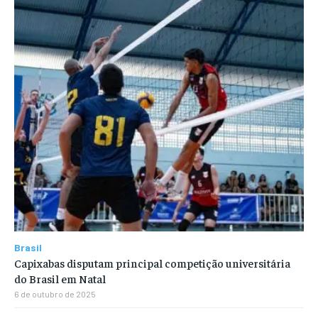
Brasil
Capixabas disputam principal competição universitária
do Brasil em Natal
6 de outubro de 2025