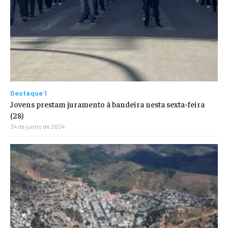
Destaque 1
Jovens prestam juramento à bandeira nesta sexta-feira
(28)
24 de junho de 2024