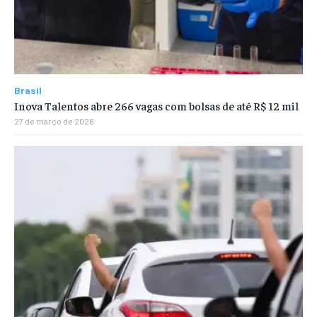
Brasil
Inova Talentos abre 266 vagas com bolsas de até R$ 12 mil
27 de março de 2026