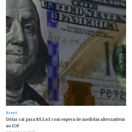
Brasil
Dólar cai para R$ 5,63 com espera de medidas alternativas
ao IOF
3 de junho de 2025