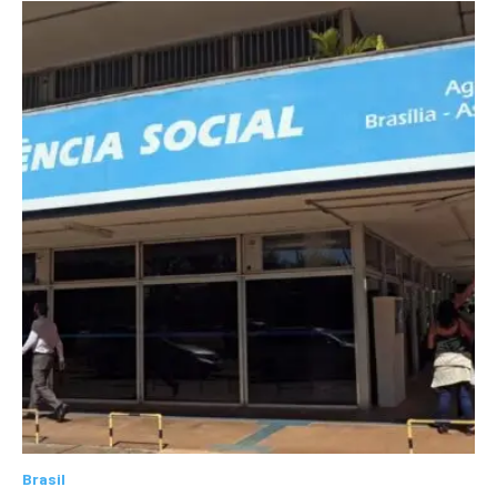
Brasil