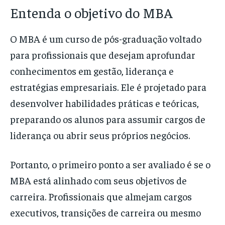
Entenda o objetivo do MBA
O MBA é um curso de pós-graduação voltado
para profissionais que desejam aprofundar
conhecimentos em gestão, liderança e
estratégias empresariais. Ele é projetado para
desenvolver habilidades práticas e teóricas,
preparando os alunos para assumir cargos de
liderança ou abrir seus próprios negócios.
Portanto, o primeiro ponto a ser avaliado é se o
MBA está alinhado com seus objetivos de
carreira. Profissionais que almejam cargos
executivos, transições de carreira ou mesmo