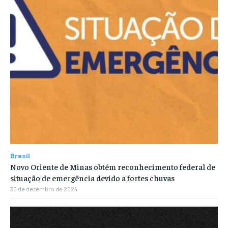
Brasil
Novo Oriente de Minas obtém reconhecimento federal de
situação de emergência devido a fortes chuvas
30 de dezembro de 2024