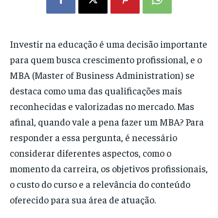
Investir na educação é uma decisão importante
para quem busca crescimento profissional, e o
MBA (Master of Business Administration) se
destaca como uma das qualificações mais
reconhecidas e valorizadas no mercado. Mas
afinal, quando vale a pena fazer um MBA? Para
responder a essa pergunta, é necessário
considerar diferentes aspectos, como o
momento da carreira, os objetivos profissionais,
o custo do curso e a relevância do conteúdo
oferecido para sua área de atuação.