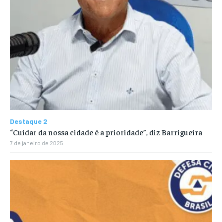
Destaque 2
“Cuidar da nossa cidade é a prioridade”, diz Barrigueira
7 de janeiro de 2025