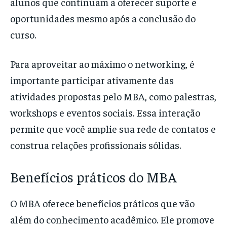
alunos que continuam a oferecer suporte e
oportunidades mesmo após a conclusão do
curso.
Para aproveitar ao máximo o networking, é
importante participar ativamente das
atividades propostas pelo MBA, como palestras,
workshops e eventos sociais. Essa interação
permite que você amplie sua rede de contatos e
construa relações profissionais sólidas.
Benefícios práticos do MBA
O MBA oferece benefícios práticos que vão
além do conhecimento acadêmico. Ele promove