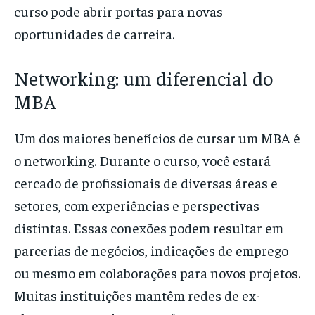
curso pode abrir portas para novas
oportunidades de carreira.
Networking: um diferencial do
MBA
Um dos maiores benefícios de cursar um MBA é
o networking. Durante o curso, você estará
cercado de profissionais de diversas áreas e
setores, com experiências e perspectivas
distintas. Essas conexões podem resultar em
parcerias de negócios, indicações de emprego
ou mesmo em colaborações para novos projetos.
Muitas instituições mantêm redes de ex-