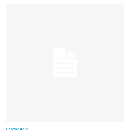
Destaque 2