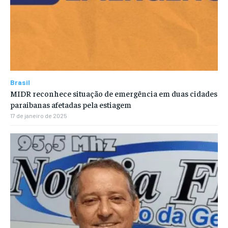
Brasil
MIDR reconhece situação de emergência em duas cidades
paraibanas afetadas pela estiagem
17 de janeiro de 2025