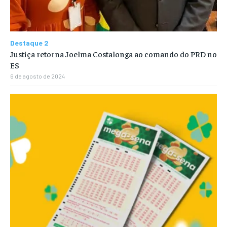
Destaque 2
Justiça retorna Joelma Costalonga ao comando do PRD no
ES
6 de agosto de 2024