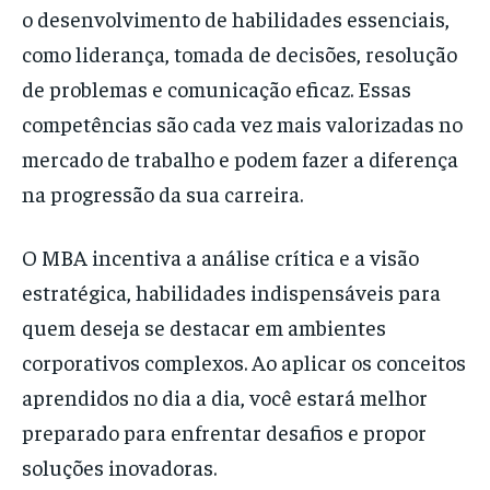
o desenvolvimento de habilidades essenciais,
como liderança, tomada de decisões, resolução
de problemas e comunicação eficaz. Essas
competências são cada vez mais valorizadas no
mercado de trabalho e podem fazer a diferença
na progressão da sua carreira.
O MBA incentiva a análise crítica e a visão
estratégica, habilidades indispensáveis para
quem deseja se destacar em ambientes
corporativos complexos. Ao aplicar os conceitos
aprendidos no dia a dia, você estará melhor
preparado para enfrentar desafios e propor
soluções inovadoras.