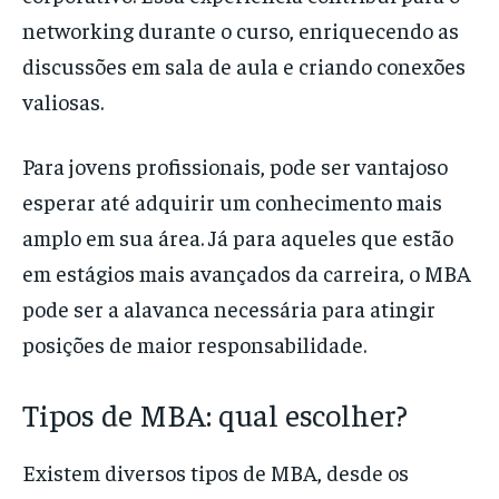
networking durante o curso, enriquecendo as
discussões em sala de aula e criando conexões
valiosas.
Para jovens profissionais, pode ser vantajoso
esperar até adquirir um conhecimento mais
amplo em sua área. Já para aqueles que estão
em estágios mais avançados da carreira, o MBA
pode ser a alavanca necessária para atingir
posições de maior responsabilidade.
Tipos de MBA: qual escolher?
Existem diversos tipos de MBA, desde os