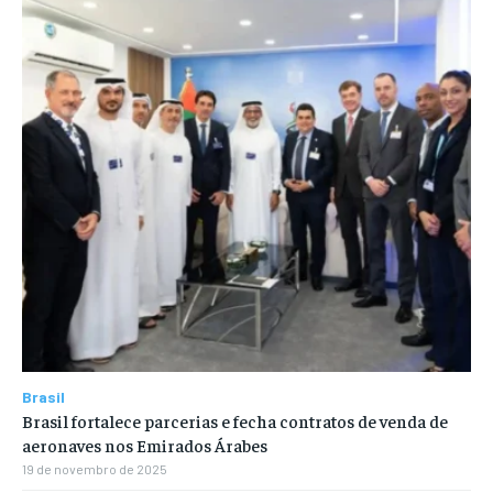
Brasil
Brasil fortalece parcerias e fecha contratos de venda de
aeronaves nos Emirados Árabes
19 de novembro de 2025