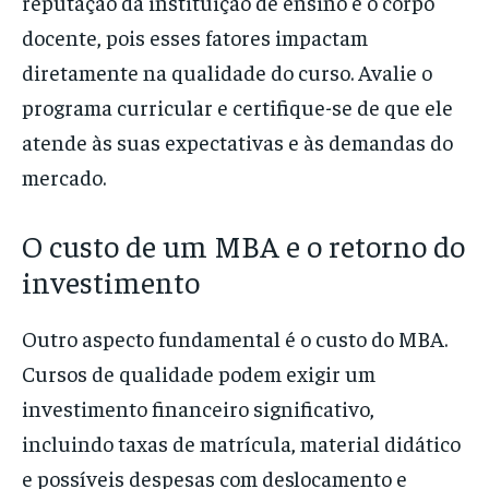
reputação da instituição de ensino e o corpo
docente, pois esses fatores impactam
diretamente na qualidade do curso. Avalie o
programa curricular e certifique-se de que ele
atende às suas expectativas e às demandas do
mercado.
O custo de um MBA e o retorno do
investimento
Outro aspecto fundamental é o custo do MBA.
Cursos de qualidade podem exigir um
investimento financeiro significativo,
incluindo taxas de matrícula, material didático
e possíveis despesas com deslocamento e