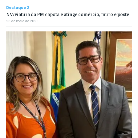
Destaque 2
NV: viatura da PM capota e atinge comércio, muro e poste
28 de maio de 2026