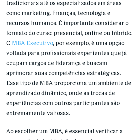
tradicionais até os especializados em áreas
como marketing, finanças, tecnologia e
recursos humanos. É importante considerar o
formato do curso: presencial, online ou híbrido.
O
MBA Executivo
, por exemplo, é uma opção
voltada para profissionais experientes que já
ocupam cargos de liderança e buscam
aprimorar suas competências estratégicas.
Esse tipo de MBA proporciona um ambiente de
aprendizado dinâmico, onde as trocas de
experiências com outros participantes são
extremamente valiosas.
Ao escolher um MBA, é essencial verificar a