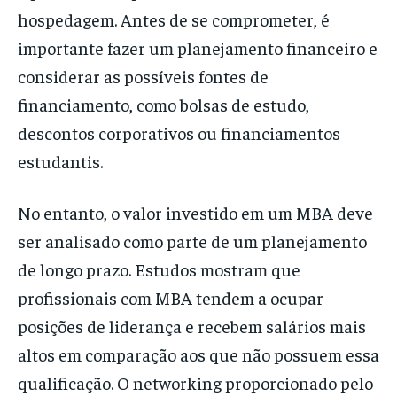
hospedagem. Antes de se comprometer, é
importante fazer um planejamento financeiro e
considerar as possíveis fontes de
financiamento, como bolsas de estudo,
descontos corporativos ou financiamentos
estudantis.
No entanto, o valor investido em um MBA deve
ser analisado como parte de um planejamento
de longo prazo. Estudos mostram que
profissionais com MBA tendem a ocupar
posições de liderança e recebem salários mais
altos em comparação aos que não possuem essa
qualificação. O networking proporcionado pelo