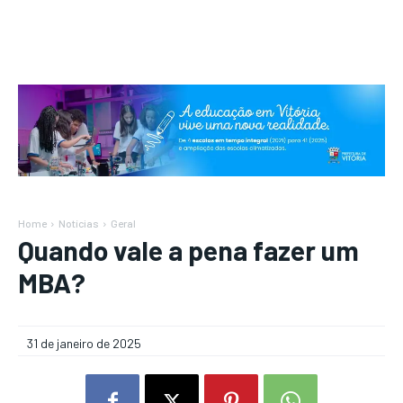
Home
Notícias
Geral
Quando vale a pena fazer um
MBA?
31 de janeiro de 2025