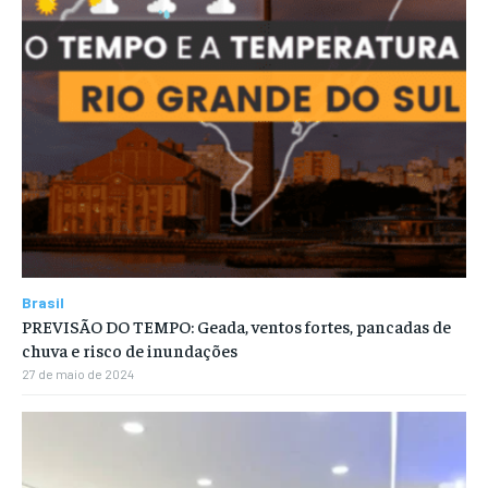
Brasil
PREVISÃO DO TEMPO: Geada, ventos fortes, pancadas de
chuva e risco de inundações
27 de maio de 2024