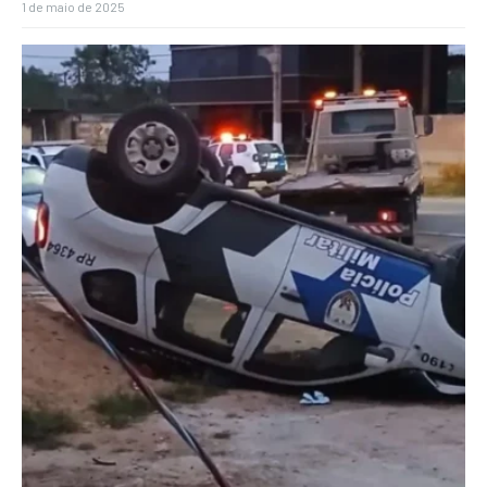
1 de maio de 2025