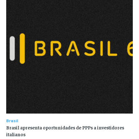
Brasil
Brasil apresenta oportunidades de PPPs a investidores
italianos