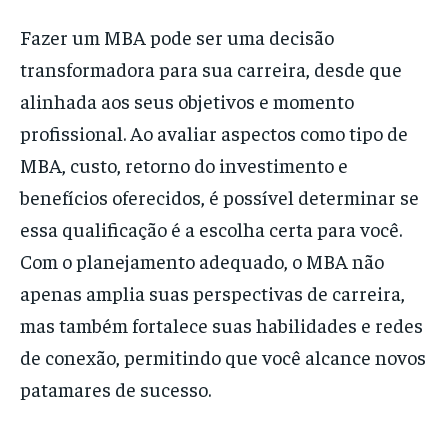
Fazer um MBA pode ser uma decisão
transformadora para sua carreira, desde que
alinhada aos seus objetivos e momento
profissional. Ao avaliar aspectos como tipo de
MBA, custo, retorno do investimento e
benefícios oferecidos, é possível determinar se
essa qualificação é a escolha certa para você.
Com o planejamento adequado, o MBA não
apenas amplia suas perspectivas de carreira,
mas também fortalece suas habilidades e redes
de conexão, permitindo que você alcance novos
patamares de sucesso.