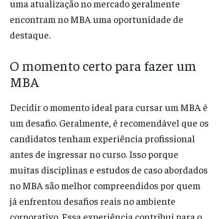
uma atualização no mercado geralmente
encontram no MBA uma oportunidade de
destaque.
O momento certo para fazer um
MBA
Decidir o momento ideal para cursar um MBA é
um desafio. Geralmente, é recomendável que os
candidatos tenham experiência profissional
antes de ingressar no curso. Isso porque
muitas disciplinas e estudos de caso abordados
no MBA são melhor compreendidos por quem
já enfrentou desafios reais no ambiente
corporativo. Essa experiência contribui para o