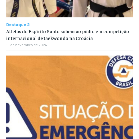
Destaque 2
Atletas do Espírito Santo sobem ao pódio em competição
internacional de taekwondo na Croácia
19 de novembro de 2024