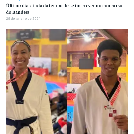
Último dia: ainda dá tempo de se inscrever no concurso
do Bandes!
29 de janeiro de 2024