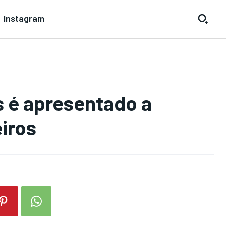
Instagram
 é apresentado a
iros