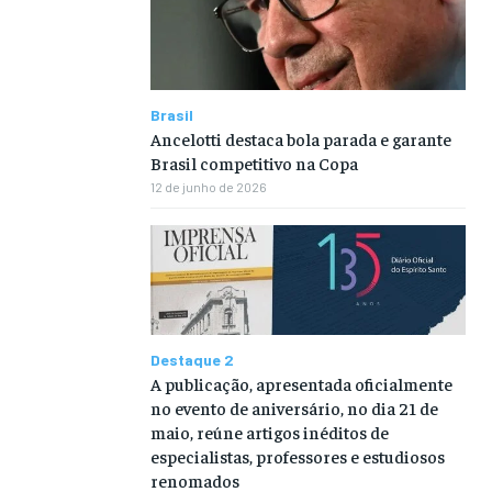
Brasil
Ancelotti destaca bola parada e garante
Brasil competitivo na Copa
12 de junho de 2026
Destaque 2
A publicação, apresentada oficialmente
no evento de aniversário, no dia 21 de
maio, reúne artigos inéditos de
especialistas, professores e estudiosos
renomados