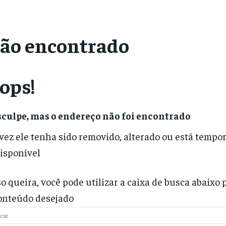
ão encontrado
ops!
culpe, mas o endereço não foi encontrado
vez ele tenha sido removido, alterado ou está temp
isponível
o queira, você pode utilizar a caixa de busca abaixo 
onteúdo desejado