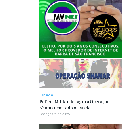
Estado
Polícia Militar deflagra a Operação
Shamar em todo o Estado
1 de agosto de 2025