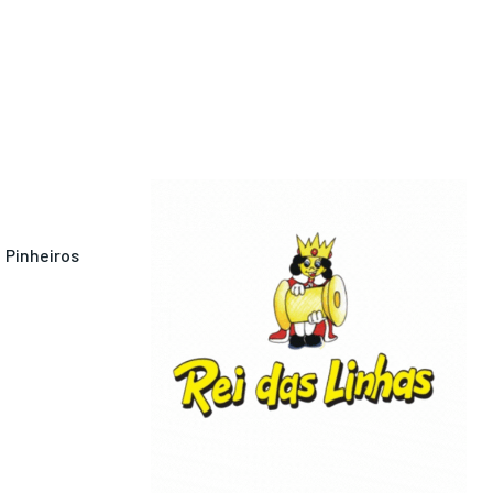
Pinheiros