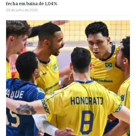
fecha em baixa de 1,04%
28 de julho de 2025