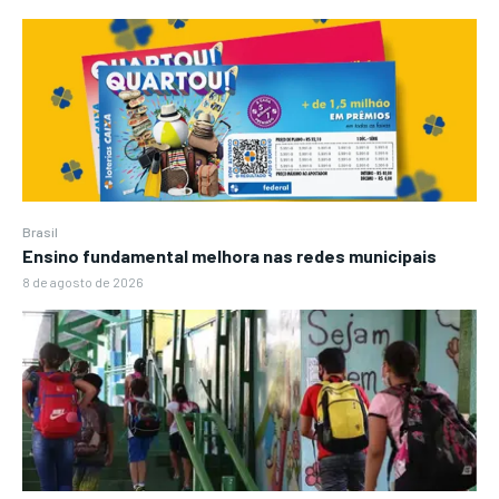
Brasil
Ensino fundamental melhora nas redes municipais
8 de agosto de 2026