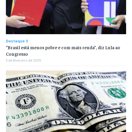
Destaque 3
“Brasil está menos pobre e com mais renda”, diz Lula ao
Congresso
3 de fevereiro de 2025