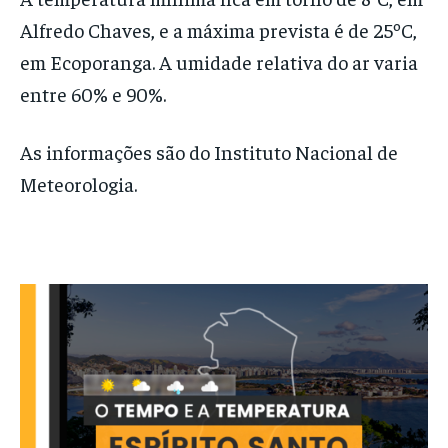
Alfredo Chaves, e a máxima prevista é de 25ºC,
em Ecoporanga. A umidade relativa do ar varia
entre 60% e 90%.
As informações são do Instituto Nacional de
Meteorologia.