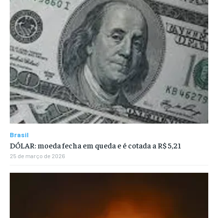
Brasil
DÓLAR: moeda fecha em queda e é cotada a R$ 5,21
25 de março de 2026