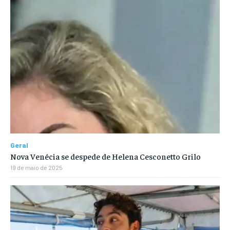
Geral
Nova Venécia se despede de Helena Cesconetto Grilo
19 de maio de 2025