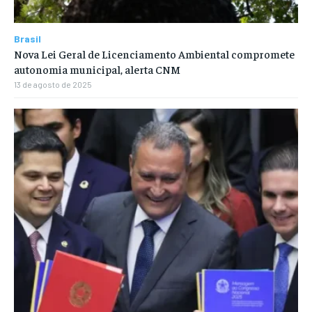
Brasil
Nova Lei Geral de Licenciamento Ambiental compromete
autonomia municipal, alerta CNM
13 de agosto de 2025