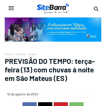
Home
Editoria
Brasil
PREVISÃO DO TEMPO: terça-
feira (13) com chuvas à noite
em São Mateus (ES)
12 de agosto de 2024