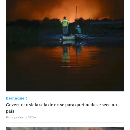
Destaque 3
Governo instala sala de crise para queimadas e seca no
país
14 de junho de 2024