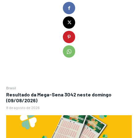
Brasil
Resultado da Mega-Sena 3042 neste domingo
(09/08/2026)
8 de agosto de 2026