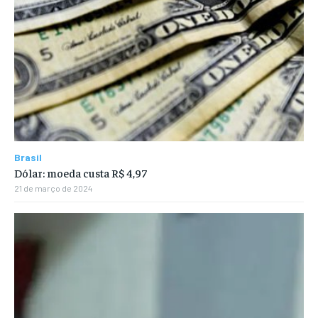
Brasil
Dólar: moeda custa R$ 4,97
21 de março de 2024