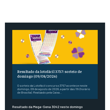
Resultado da lotofácil 3757: sorteio de
domingo (09/08/2026)
O sorteio da Lotofácil concurso 3757 acontece neste
domingo, 09 de agosto de 2026, a partir das 11h (horário
de Brasília). Realizado pela Caixa...
Resultado da Mega-Sena 3042 neste domingo