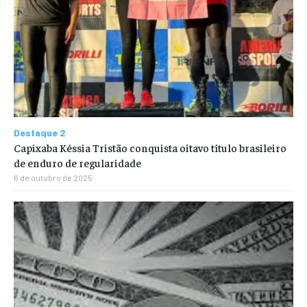
Destaque 2
Capixaba Késsia Tristão conquista oitavo título brasileiro
de enduro de regularidade
6 de outubro de 2025