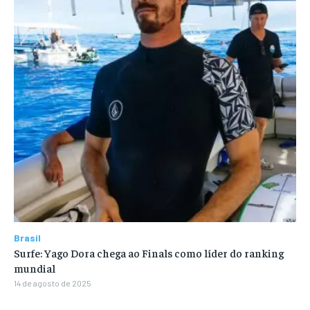
Brasil
Surfe: Yago Dora chega ao Finals como líder do ranking
mundial
14 de agosto de 2025