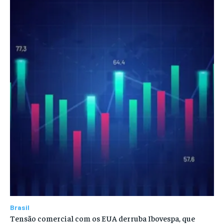
Brasil
Tensão comercial com os EUA derruba Ibovespa, que