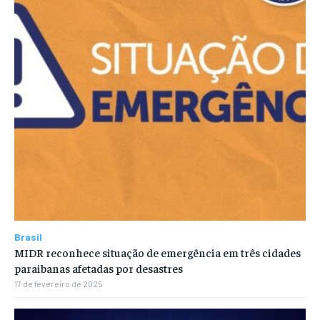
Brasil
MIDR reconhece situação de emergência em três cidades
paraibanas afetadas por desastres
17 de fevereiro de 2025