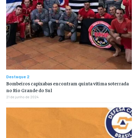
Destaque 2
Bombeiros capixabas encontram quinta vítima soterrada
no Rio Grande do Sul
21 de junho de 2024