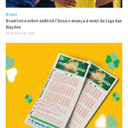
Brasil
Brasil vira sobre anfitriã China e avança à semi da Liga das
Nações
30 de julho de 2025