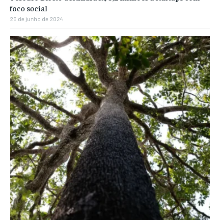
foco social
25 de junho de 2024