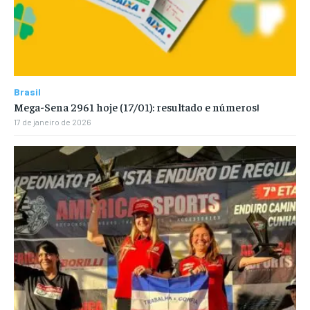
Brasil
Mega-Sena 2961 hoje (17/01): resultado e números!
17 de janeiro de 2026