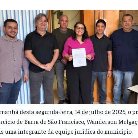
manhã desta segunda-feira, 14 de julho de 2025, o p
rcício de Barra de São Francisco, Wanderson Melgaç
s uma integrante da equipe jurídica do município.