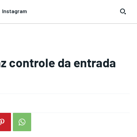
Instagram
az controle da entrada