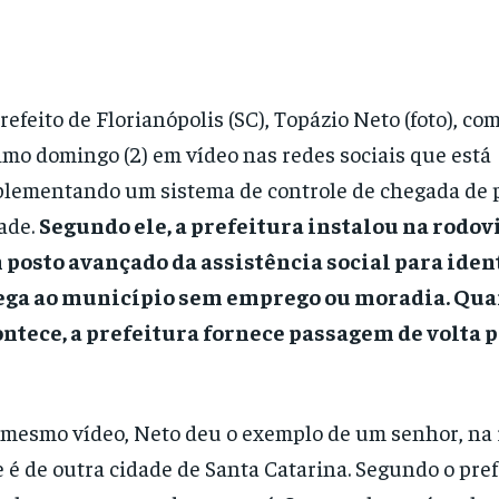
refeito de Florianópolis (SC), Topázio Neto (foto), c
imo domingo (2) em vídeo nas redes sociais que está
lementando um sistema de controle de chegada de 
ade.
Segundo ele, a prefeitura instalou na rodovi
posto avançado da assistência social para iden
ega ao município sem emprego ou moradia. Qua
ntece, a prefeitura fornece passagem de volta p
mesmo vídeo, Neto deu o exemplo de um senhor, na 
 é de outra cidade de Santa Catarina. Segundo o pref