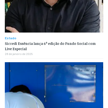
Estado
Sicredi Essência lança 6ª edição do Fundo Social com
Live Especial
28 de janeiro de 2025