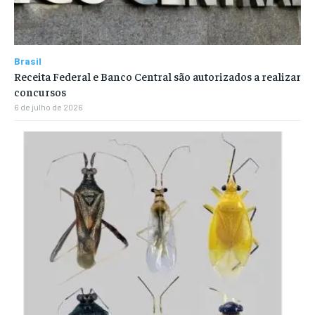
Brasil
Receita Federal e Banco Central são autorizados a realizar
concursos
6 de julho de 2026