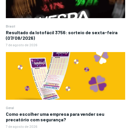
Brasil
Resultado da lotofácil 3756: sorteio de sexta-feira
(07/08/2026)
7 de agosto de 2026
Geral
Como escolher uma empresa para vender seu
precatório com segurança?
7 de agosto de 2026