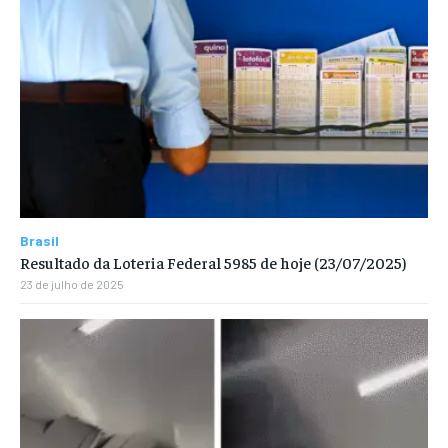
Brasil
Resultado da Loteria Federal 5985 de hoje (23/07/2025)
23 de julho de 2025