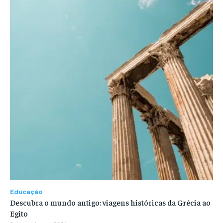
Educação
Descubra o mundo antigo: viagens históricas da Grécia ao
Egito