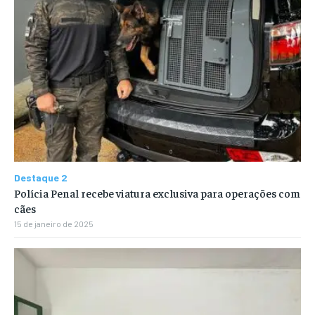
Destaque 2
Polícia Penal recebe viatura exclusiva para operações com
cães
15 de janeiro de 2025