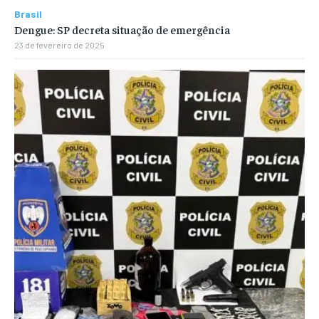
Brasil
Dengue: SP decreta situação de emergência
23 de fevereiro de 2025