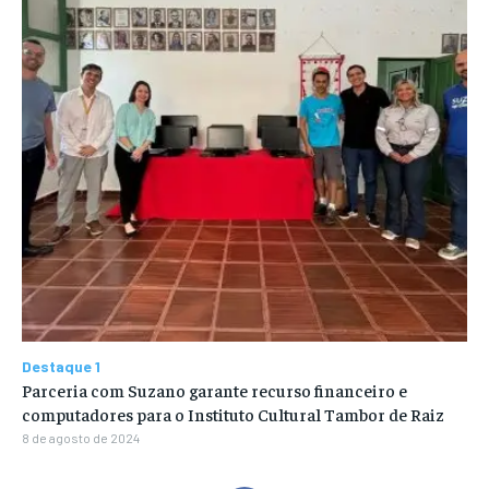
Destaque 1
Parceria com Suzano garante recurso financeiro e
computadores para o Instituto Cultural Tambor de Raiz
8 de agosto de 2024