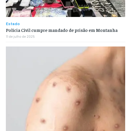
Estado
Polícia Civil cumpre mandado de prisão em Montanha
11 de julho de 2025