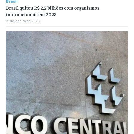
Brasil
Brasil quitou R$ 2,2 bilhões com organismos
internacionais em 2025
15 de janeiro de 2026