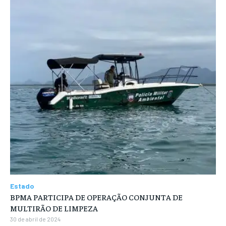
Estado
BPMA PARTICIPA DE OPERAÇÃO CONJUNTA DE
MULTIRÃO DE LIMPEZA
30 de abril de 2024