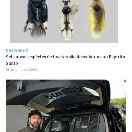
Destaque 2
Seis novas espécies de insetos são descobertas no Espírito
Santo
19 de junho de 2024