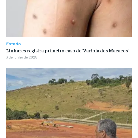
Estado
Linhares registra primeiro caso de ‘Varíola dos Macacos’
3 de junho de 2025