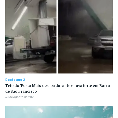
Destaque 2
Teto do ‘Posto Mais’ desaba durante chuva forte em Barra
de São Francisco
30 de agosto de 2025