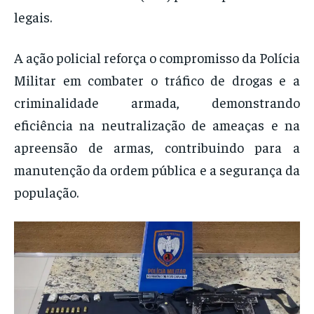
legais.
A ação policial reforça o compromisso da Polícia
Militar em combater o tráfico de drogas e a
criminalidade armada, demonstrando
eficiência na neutralização de ameaças e na
apreensão de armas, contribuindo para a
manutenção da ordem pública e a segurança da
população.