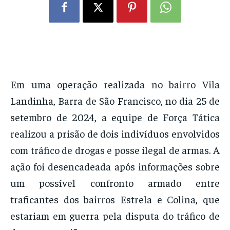
Em uma operação realizada no bairro Vila
Landinha, Barra de São Francisco, no dia 25 de
setembro de 2024, a equipe de Força Tática
realizou a prisão de dois indivíduos envolvidos
com tráfico de drogas e posse ilegal de armas. A
ação foi desencadeada após informações sobre
um possível confronto armado entre
traficantes dos bairros Estrela e Colina, que
estariam em guerra pela disputa do tráfico de