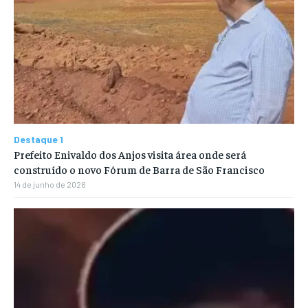
Destaque 1
Prefeito Enivaldo dos Anjos visita área onde será
construído o novo Fórum de Barra de São Francisco
14 de junho de 2026