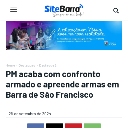
Home
Destaques
Destaque 2
PM acaba com confronto
armado e apreende armas em
Barra de São Francisco
26 de setembro de 2024