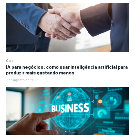
Geral
IA para negócios: como usar inteligência artificial para
produzir mais gastando menos
7 de agosto de 2026