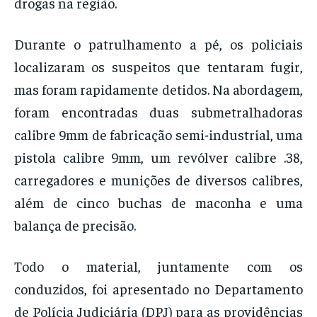
drogas na região.
Durante o patrulhamento a pé, os policiais
localizaram os suspeitos que tentaram fugir,
mas foram rapidamente detidos. Na abordagem,
foram encontradas duas submetralhadoras
calibre 9mm de fabricação semi-industrial, uma
pistola calibre 9mm, um revólver calibre .38,
carregadores e munições de diversos calibres,
além de cinco buchas de maconha e uma
balança de precisão.
Todo o material, juntamente com os
conduzidos, foi apresentado no Departamento
de Polícia Judiciária (DPJ) para as providências