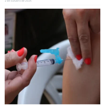
2 de outubro de 2024