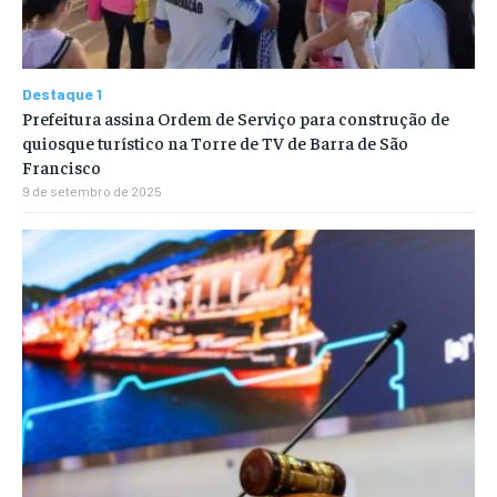
Destaque 1
Prefeitura assina Ordem de Serviço para construção de
quiosque turístico na Torre de TV de Barra de São
Francisco
9 de setembro de 2025