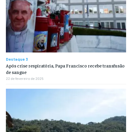
Destaque 3
Após crise respiratória, Papa Francisco recebe transfusão
de sangue
22 de fevereiro de 2025