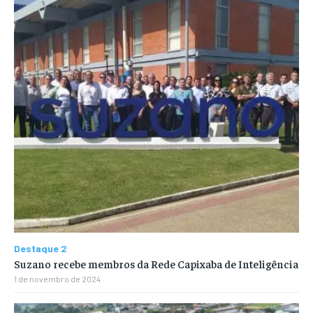
Destaque 2
Suzano recebe membros da Rede Capixaba de Inteligência
1 de novembro de 2024