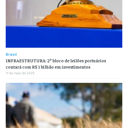
Brasil
INFRAESTRUTURA: 2º bloco de leilões portuários
contará com R$ 1 bilhão em investimentos
17 de maio de 2025