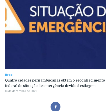
Brasil
Quatro cidades pernambucanas obtêm o reconhecimento
federal de situação de emergência devido à estiagem
16 de dezembro de 2024