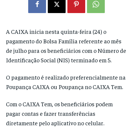
A CAIXA inicia nesta quinta-feira (24) o
pagamento do Bolsa Família referente ao mês
de julho para os beneficiários com o Número de
Identificação Social (NIS) terminado em 5.
O pagamento é realizado preferencialmente na
Poupança CAIXA ou Poupança no CAIXA Tem.
Com o CAIXA Tem, os beneficiários podem
pagar contas e fazer transferências
diretamente pelo aplicativo no celular.