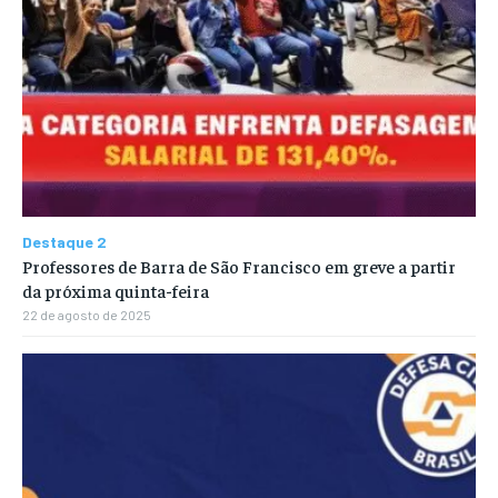
Destaque 2
Professores de Barra de São Francisco em greve a partir
da próxima quinta-feira
22 de agosto de 2025