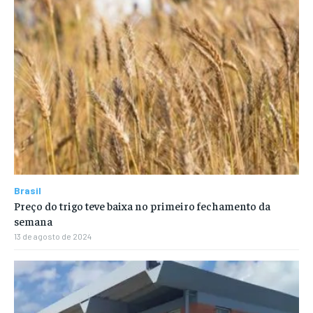
Brasil
Preço do trigo teve baixa no primeiro fechamento da
semana
13 de agosto de 2024