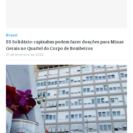
Brasil
ES Solidário: capixabas podem fazer doações para Minas
Gerais no Quartel do Corpo de Bombeiros
27 de fevereiro de 2026