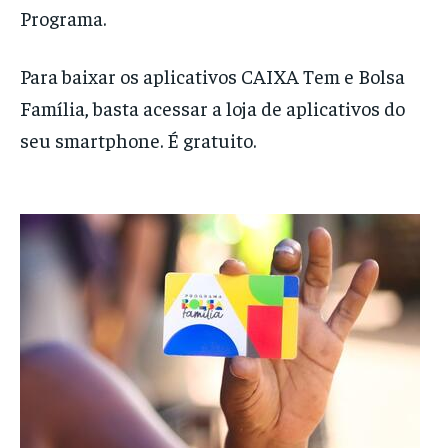
Programa.
Para baixar os aplicativos CAIXA Tem e Bolsa
Família, basta acessar a loja de aplicativos do
seu smartphone. É gratuito.