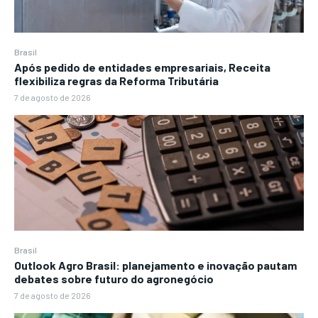
Brasil
Após pedido de entidades empresariais, Receita
flexibiliza regras da Reforma Tributária
7 de agosto de 2026
Brasil
Outlook Agro Brasil: planejamento e inovação pautam
debates sobre futuro do agronegócio
7 de agosto de 2026