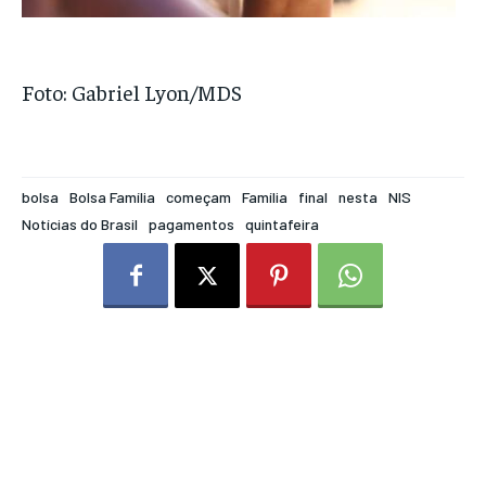
Foto: Gabriel Lyon/MDS
bolsa
Bolsa Família
começam
Família
final
nesta
NIS
Notícias do Brasil
pagamentos
quintafeira