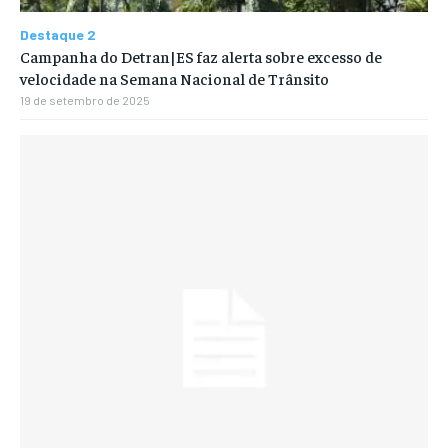
Destaque 2
Campanha do Detran|ES faz alerta sobre excesso de
velocidade na Semana Nacional de Trânsito
19 de setembro de 2025