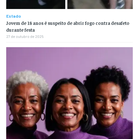
Estado
Jovem de 18 anos é suspeito de abrir fogo contra desafeto
durante festa
27 de outubro de 2025