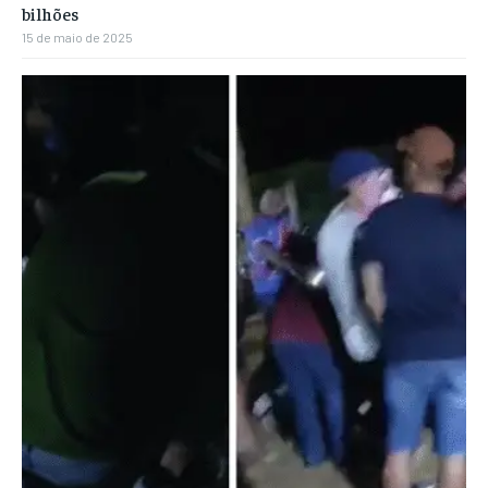
bilhões
15 de maio de 2025