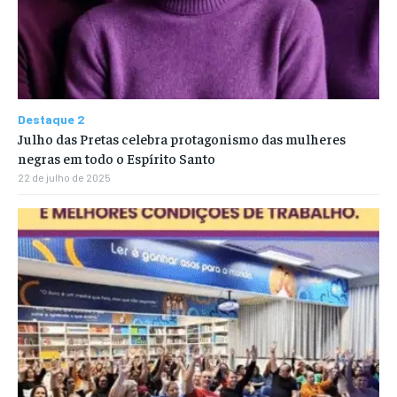
Destaque 2
Julho das Pretas celebra protagonismo das mulheres
negras em todo o Espírito Santo
22 de julho de 2025