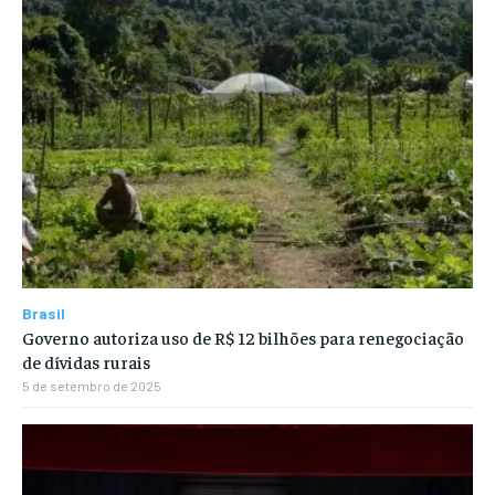
Brasil
Governo autoriza uso de R$ 12 bilhões para renegociação
de dívidas rurais
5 de setembro de 2025