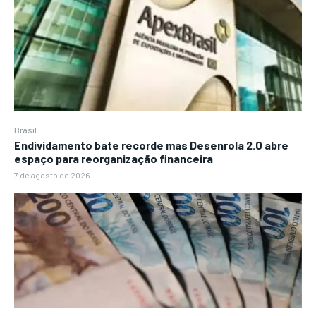
Brasil
Endividamento bate recorde mas Desenrola 2.0 abre
espaço para reorganização financeira
7 de agosto de 2026