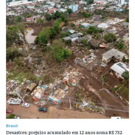
Brasil
Desastres: prejuízo acumulado em 12 anos soma R$ 732