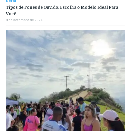
Geral
Tipos de Fones de Ouvido: Escolha o Modelo Ideal Para
Você
9 de setembro de 2024