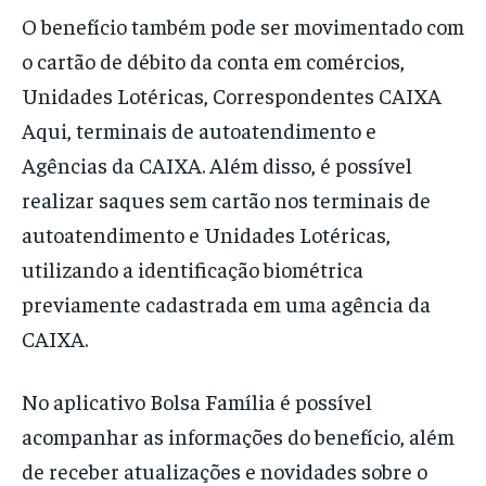
O benefício também pode ser movimentado com
o cartão de débito da conta em comércios,
Unidades Lotéricas, Correspondentes CAIXA
Aqui, terminais de autoatendimento e
Agências da CAIXA. Além disso, é possível
realizar saques sem cartão nos terminais de
autoatendimento e Unidades Lotéricas,
utilizando a identificação biométrica
previamente cadastrada em uma agência da
CAIXA.
No aplicativo Bolsa Família é possível
acompanhar as informações do benefício, além
de receber atualizações e novidades sobre o