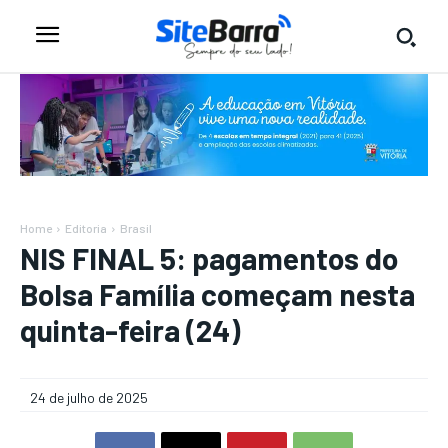
Home
Editoria
Brasil
NIS FINAL 5: pagamentos do
Bolsa Família começam nesta
quinta-feira (24)
24 de julho de 2025