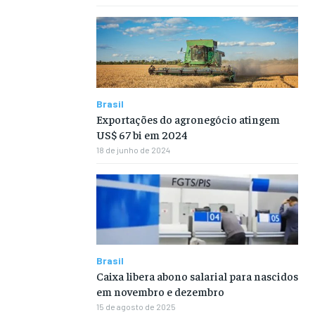
Brasil
Exportações do agronegócio atingem
US$ 67 bi em 2024
18 de junho de 2024
Brasil
Caixa libera abono salarial para nascidos
em novembro e dezembro
15 de agosto de 2025