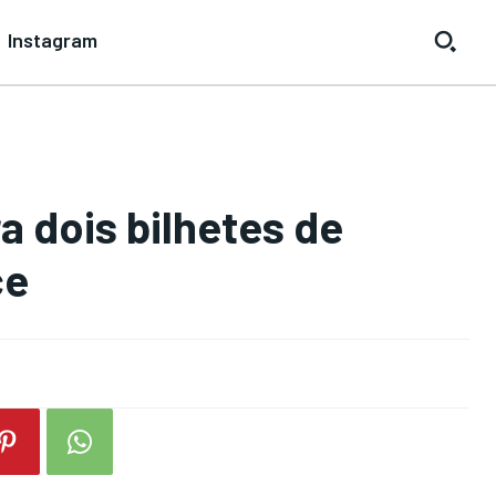
Instagram
 dois bilhetes de
ce