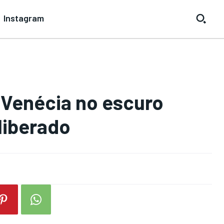
Instagram
 Venécia no escuro
liberado