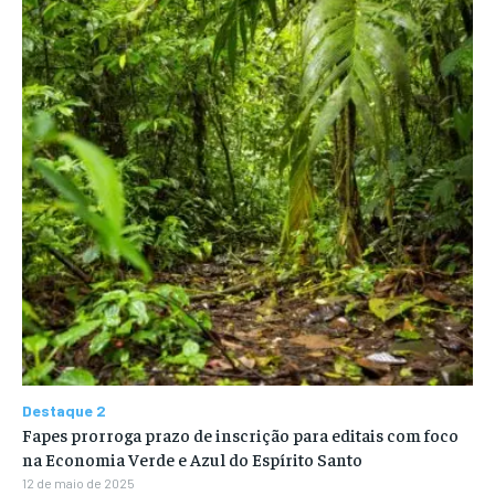
Destaque 2
Fapes prorroga prazo de inscrição para editais com foco
na Economia Verde e Azul do Espírito Santo
12 de maio de 2025