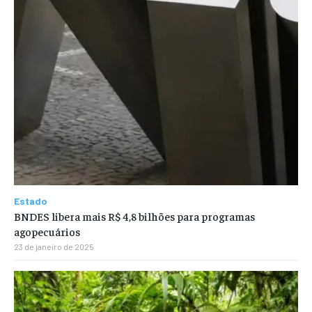
Estado
BNDES libera mais R$ 4,8 bilhões para programas
agopecuários
23 de janeiro de 2025