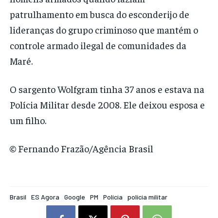
patrulhamento em busca do esconderijo de
lideranças do grupo criminoso que mantém o
controle armado ilegal de comunidades da
Maré.
O sargento Wolfgram tinha 37 anos e estava na
Polícia Militar desde 2008. Ele deixou esposa e
um filho.
© Fernando Frazão/Agência Brasil
Brasil
ES Agora
Google
PM
Polícia
polícia militar