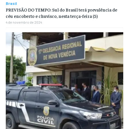
Brasil
PREVISÃO DO TEMPO: Sul do Brasil terá prevalência de
céu encoberto e chuvisco, nesta terça-feira (5)
4 de novembro de 2024