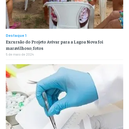
Destaque 1
Excursão do Projeto Avivar para a Lagoa Nova foi
maravilhoso; fotos
5 de maio de 2024