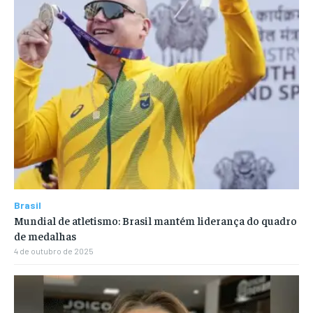
Brasil
Mundial de atletismo: Brasil mantém liderança do quadro
de medalhas
4 de outubro de 2025