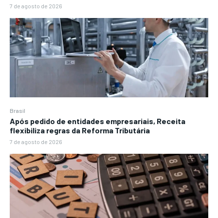
7 de agosto de 2026
Brasil
Após pedido de entidades empresariais, Receita
flexibiliza regras da Reforma Tributária
7 de agosto de 2026