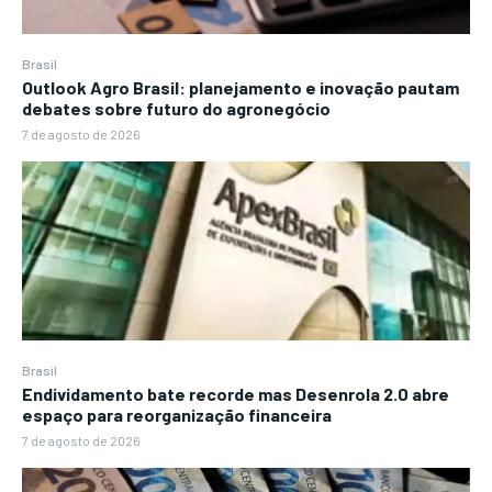
Brasil
Outlook Agro Brasil: planejamento e inovação pautam
debates sobre futuro do agronegócio
7 de agosto de 2026
Brasil
Endividamento bate recorde mas Desenrola 2.0 abre
espaço para reorganização financeira
7 de agosto de 2026