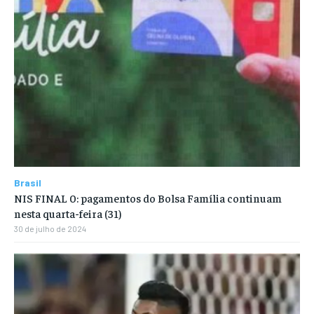
Brasil
NIS FINAL 0: pagamentos do Bolsa Família continuam
nesta quarta-feira (31)
30 de julho de 2024