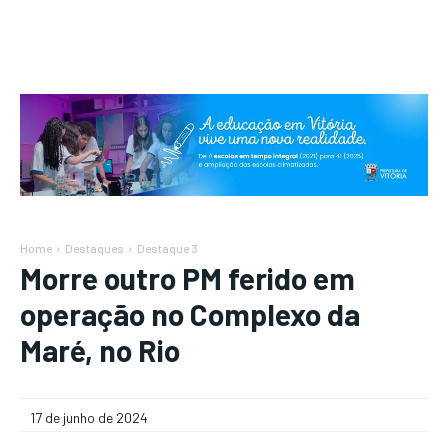
Home
Destaques
Destaque 3
Morre outro PM ferido em
operação no Complexo da
Maré, no Rio
17 de junho de 2024