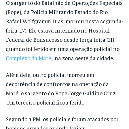
O sargento do Batalhão de Operações Especiais
(Bope), da Polícia Militar do Estado do Rio,
Rafael Wolfgramm Dias, morreu nesta segunda-
feira (17). Ele estava internado no Hospital
Federal de Bonsucesso desde terça-feira (11)
quando foi ferido em uma operação policial no
Complexo da Maré
, na zona oeste da cidade.
Além dele, outro policial morreu em
decorrência de confrontos na operação da
Maré: o sargento do Bope Jorge Galdino Cruz.
Um terceiro policial ficou ferido.
Segundo a PM, os policiais foram atacados por
homens armados quando faziam