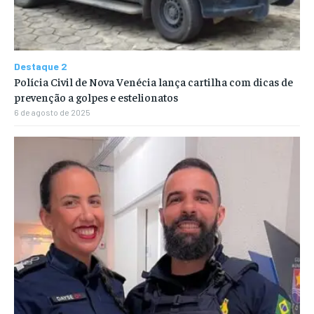
Destaque 2
Polícia Civil de Nova Venécia lança cartilha com dicas de
prevenção a golpes e estelionatos
6 de agosto de 2025