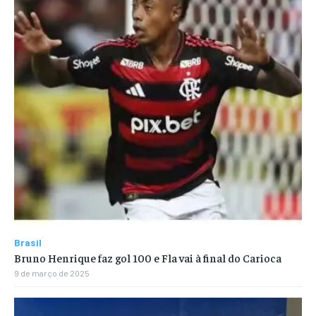
Brasil
Bruno Henrique faz gol 100 e Fla vai à final do Carioca
9 de março de 2025