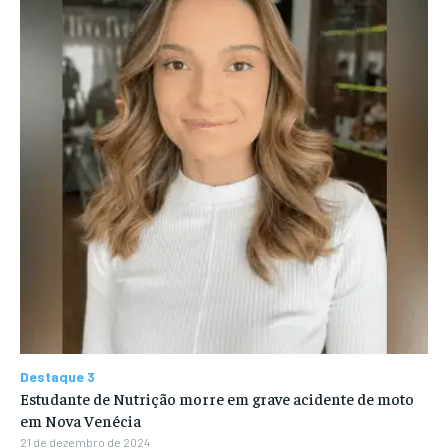
Destaque 3
Estudante de Nutrição morre em grave acidente de moto
em Nova Venécia
21 de dezembro de 2024