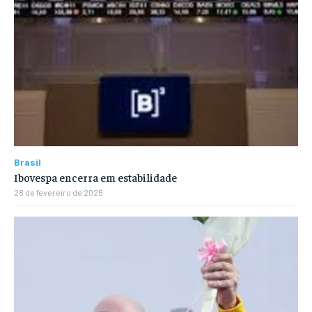
Brasil
Ibovespa encerra em estabilidade
28 de fevereiro de 2025