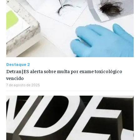
Destaque 2
Detran|ES alerta sobre multa por exame toxicológico
vencido
7 de agosto de 2025