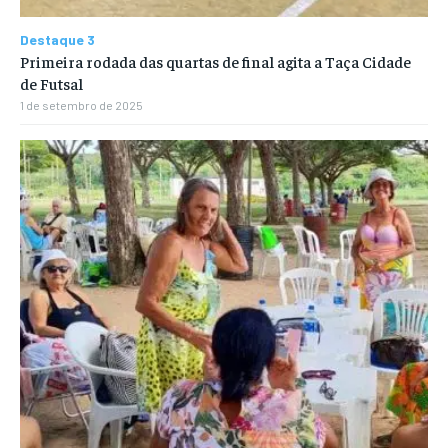
Destaque 3
Primeira rodada das quartas de final agita a Taça Cidade
de Futsal
1 de setembro de 2025