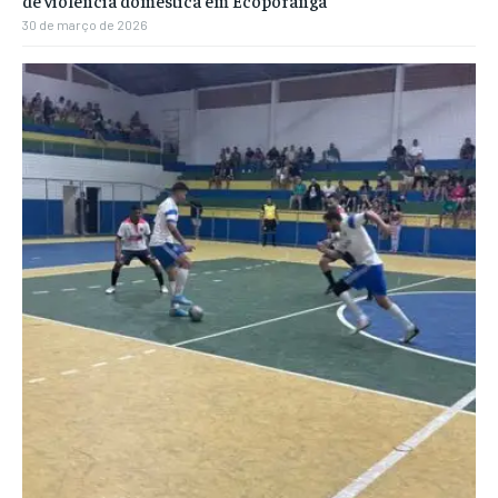
30 de março de 2026