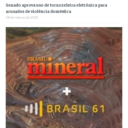
Senado aprova uso de tornozeleira eletrônica para
acusados de violência doméstica
28 de março de 2025