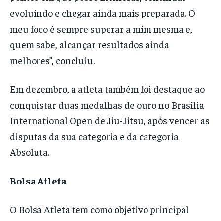
evoluindo e chegar ainda mais preparada. O
meu foco é sempre superar a mim mesma e,
quem sabe, alcançar resultados ainda
melhores”, concluiu.
Em dezembro, a atleta também foi destaque ao
conquistar duas medalhas de ouro no Brasília
International Open de Jiu-Jitsu, após vencer as
disputas da sua categoria e da categoria
Absoluta.
Bolsa Atleta
O Bolsa Atleta tem como objetivo principal