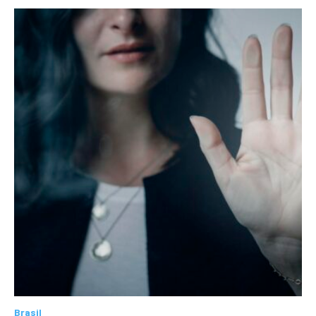
Brasil