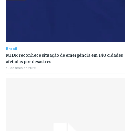
Brasil
MIDR reconhece situação de emergência em 140 cidades
afetadas por desastres
30 de maio de 2025