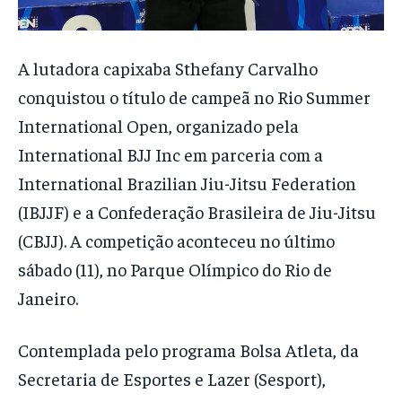
A lutadora capixaba Sthefany Carvalho
conquistou o título de campeã no Rio Summer
International Open, organizado pela
International BJJ Inc em parceria com a
International Brazilian Jiu-Jitsu Federation
(IBJJF) e a Confederação Brasileira de Jiu-Jitsu
(CBJJ). A competição aconteceu no último
sábado (11), no Parque Olímpico do Rio de
Janeiro.
Contemplada pelo programa Bolsa Atleta, da
Secretaria de Esportes e Lazer (Sesport),