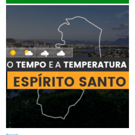
Brasil