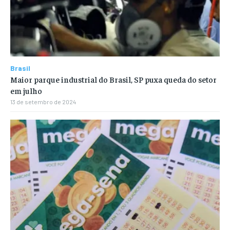
Brasil
Maior parque industrial do Brasil, SP puxa queda do setor
em julho
13 de setembro de 2024