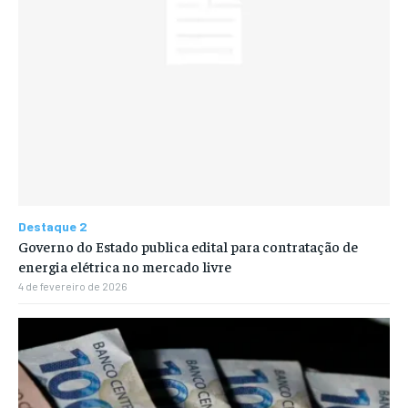
Destaque 2
Governo do Estado publica edital para contratação de
energia elétrica no mercado livre
4 de fevereiro de 2026