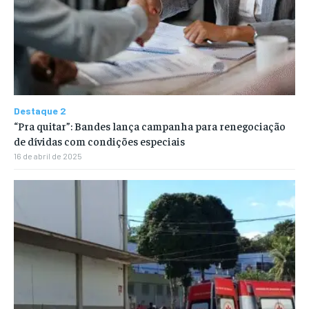
Destaque 2
“Pra quitar”: Bandes lança campanha para renegociação
de dívidas com condições especiais
16 de abril de 2025