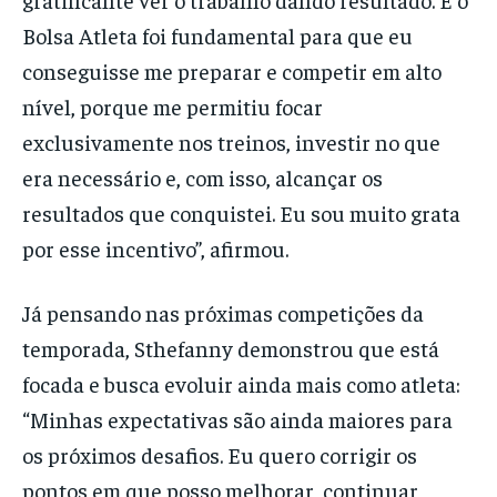
Bolsa Atleta foi fundamental para que eu
conseguisse me preparar e competir em alto
nível, porque me permitiu focar
exclusivamente nos treinos, investir no que
era necessário e, com isso, alcançar os
resultados que conquistei. Eu sou muito grata
por esse incentivo”, afirmou.
Já pensando nas próximas competições da
temporada, Sthefanny demonstrou que está
focada e busca evoluir ainda mais como atleta:
“Minhas expectativas são ainda maiores para
os próximos desafios. Eu quero corrigir os
pontos em que posso melhorar, continuar