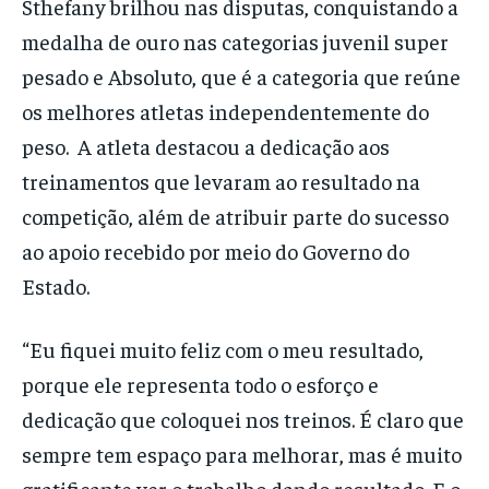
Sthefany brilhou nas disputas, conquistando a
medalha de ouro nas categorias juvenil super
pesado e Absoluto, que é a categoria que reúne
os melhores atletas independentemente do
peso. A atleta destacou a dedicação aos
treinamentos que levaram ao resultado na
competição, além de atribuir parte do sucesso
ao apoio recebido por meio do Governo do
Estado.
“Eu fiquei muito feliz com o meu resultado,
porque ele representa todo o esforço e
dedicação que coloquei nos treinos. É claro que
sempre tem espaço para melhorar, mas é muito
gratificante ver o trabalho dando resultado. E o