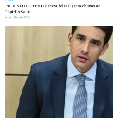
PREVISÃO DO TEMPO: sexta-feira (5) sem chuvas no
Espírito Santo
4 de julho de 2024