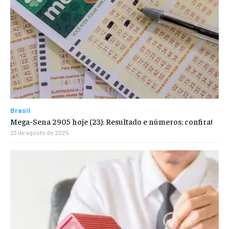
Brasil
Mega-Sena 2905 hoje (23): Resultado e números; confira!
23 de agosto de 2025