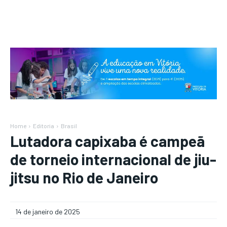
Home
Editoria
Brasil
Lutadora capixaba é campeã
de torneio internacional de jiu-
jitsu no Rio de Janeiro
14 de janeiro de 2025