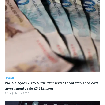
Brasil
PAC Seleções 2025: 5.290 municípios contemplados com
investimentos de R$ 6 bilhões
22 de julho de 2025