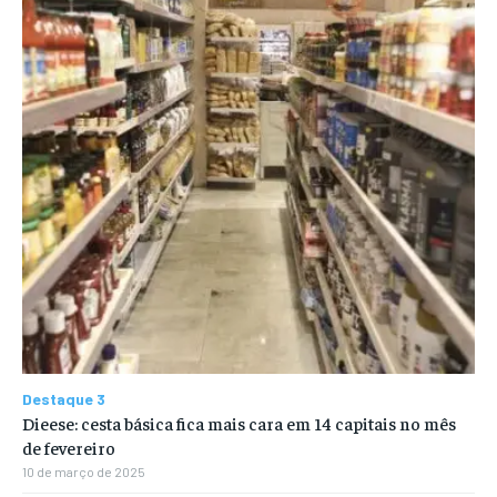
Destaque 3
Dieese: cesta básica fica mais cara em 14 capitais no mês
de fevereiro
10 de março de 2025