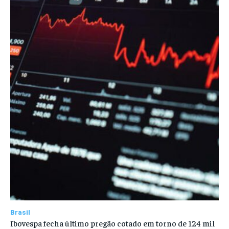
Brasil
Ibovespa fecha último pregão cotado em torno de 124 mil