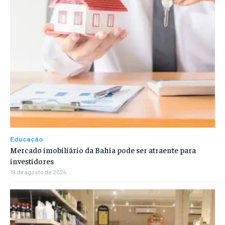
Educação
Mercado imobiliário da Bahia pode ser atraente para
investidores
19 de agosto de 2024