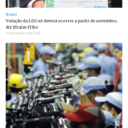
Brasil
Votação da LDO só deverá ocorrer a partir de novembro,
diz Efraim Filho
22 de outubro de 2025