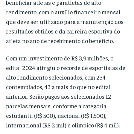
beneficiar atletas e paratletas de alto
rendimento, com o auxílio financeiro mensal
que deve ser utilizado para a manutenção dos
resultados obtidos e da carreira esportiva do
atleta no ano de recebimento do benefício.
Com um investimento de R$ 3,9 milhões, o
edital 2024 atingiu o recorde de esportistas de
alto rendimento selecionados, com 234
contemplados, 43 a mais do que no edital
anterior. Serão pagos aos selecionados 12
parcelas mensais, conforme a categoria:
estudantil (R$ 500), nacional (R$ 1.500),
internacional (R$ 2 mil) e olímpico (R$ 4 mil).