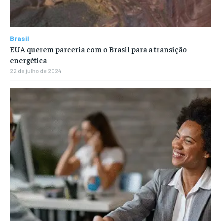
Brasil
EUA querem parceria com o Brasil para a transição
energética
22 de julho de 2024