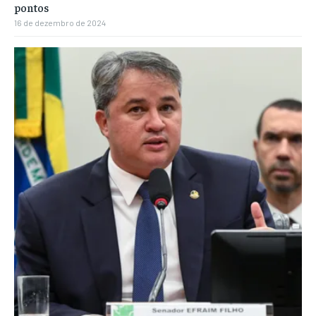
pontos
16 de dezembro de 2024