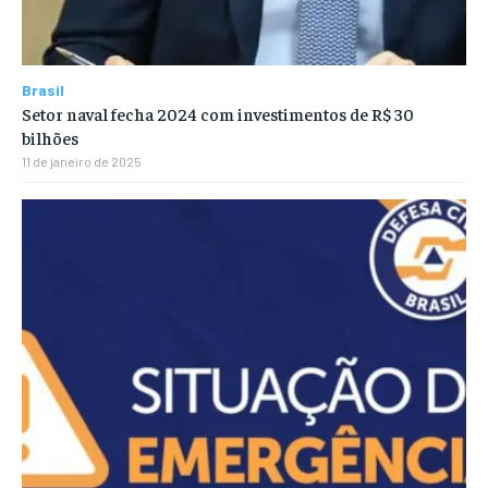
Brasil
Setor naval fecha 2024 com investimentos de R$ 30
bilhões
11 de janeiro de 2025