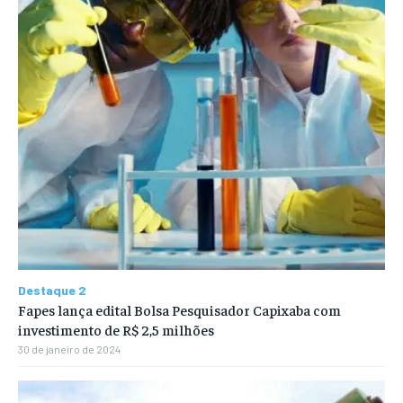
Destaque 2
Fapes lança edital Bolsa Pesquisador Capixaba com
investimento de R$ 2,5 milhões
30 de janeiro de 2024