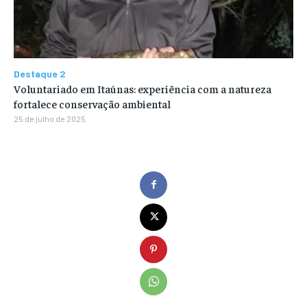
Destaque 2
Voluntariado em Itaúnas: experiência com a natureza
fortalece conservação ambiental
25 de julho de 2025