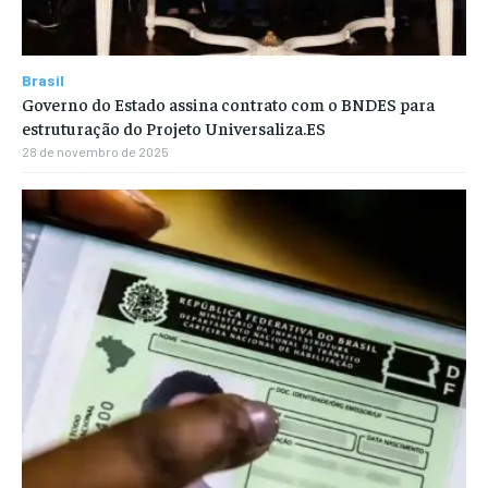
Brasil
Governo do Estado assina contrato com o BNDES para
estruturação do Projeto Universaliza.ES
28 de novembro de 2025