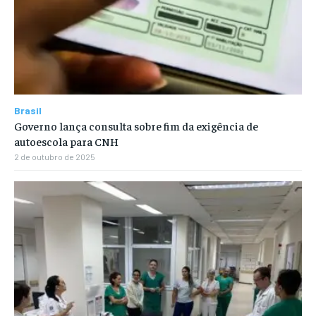
Brasil
Governo lança consulta sobre fim da exigência de
autoescola para CNH
2 de outubro de 2025