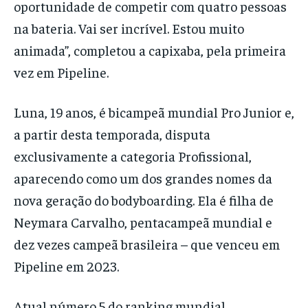
oportunidade de competir com quatro pessoas
na bateria. Vai ser incrível. Estou muito
animada”, completou a capixaba, pela primeira
vez em Pipeline.
Luna, 19 anos, é bicampeã mundial Pro Junior e,
a partir desta temporada, disputa
exclusivamente a categoria Profissional,
aparecendo como um dos grandes nomes da
nova geração do bodyboarding. Ela é filha de
Neymara Carvalho, pentacampeã mundial e
dez vezes campeã brasileira – que venceu em
Pipeline em 2023.
Atual número 5 do ranking mundial