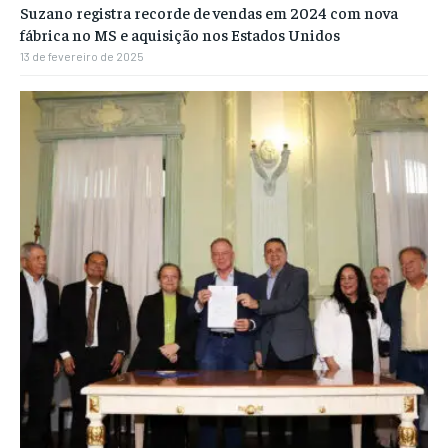
Suzano registra recorde de vendas em 2024 com nova
fábrica no MS e aquisição nos Estados Unidos
13 de fevereiro de 2025