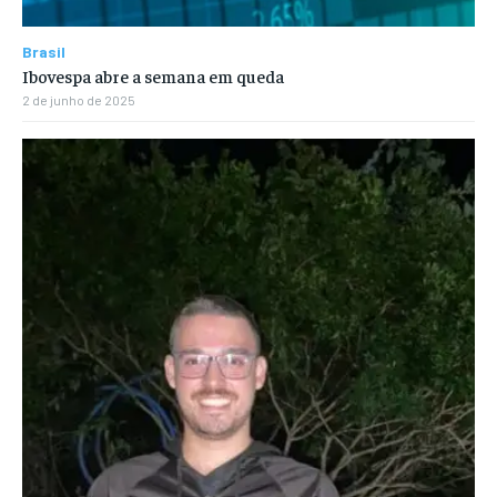
Brasil
Ibovespa abre a semana em queda
2 de junho de 2025