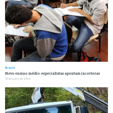
Brasil
Novo ensino médio: especialistas apontam incertezas
18 de julho de 2024