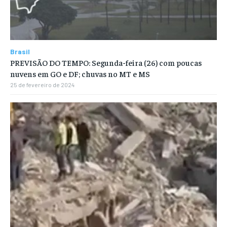
Brasil
PREVISÃO DO TEMPO: Segunda-feira (26) com poucas
nuvens em GO e DF; chuvas no MT e MS
25 de fevereiro de 2024