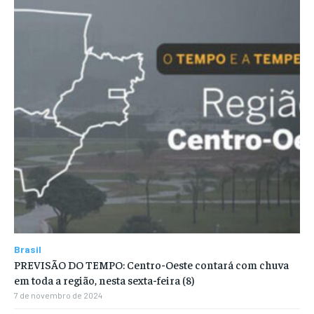
Brasil
PREVISÃO DO TEMPO: Centro-Oeste contará com chuva
em toda a região, nesta sexta-feira (8)
7 de novembro de 2024