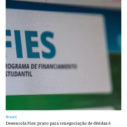
Brasil
Desenrola Fies: prazo para renegociação de dívidas é