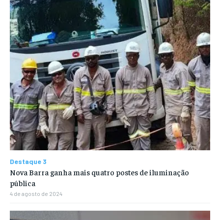
Destaque 3
Nova Barra ganha mais quatro postes de iluminação
pública
4 de agosto de 2024