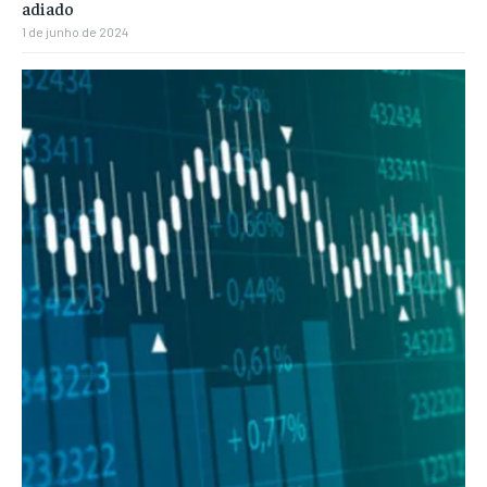
adiado
1 de junho de 2024