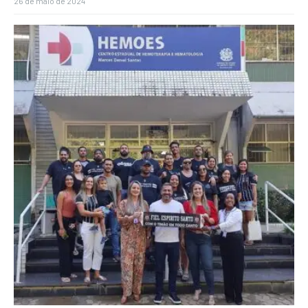
26 de maio de 2024