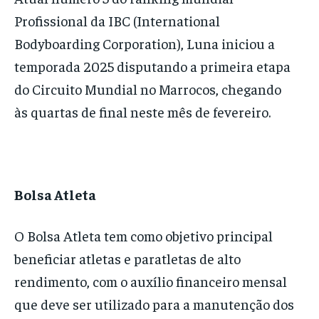
Profissional da IBC (International
Bodyboarding Corporation), Luna iniciou a
temporada 2025 disputando a primeira etapa
do Circuito Mundial no Marrocos, chegando
às quartas de final neste mês de fevereiro.
Bolsa Atleta
O Bolsa Atleta tem como objetivo principal
beneficiar atletas e paratletas de alto
rendimento, com o auxílio financeiro mensal
que deve ser utilizado para a manutenção dos