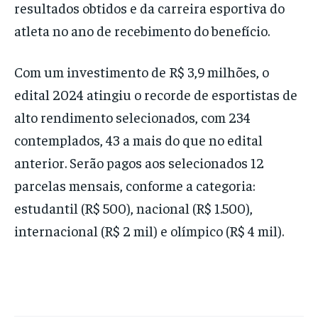
resultados obtidos e da carreira esportiva do
atleta no ano de recebimento do benefício.
Com um investimento de R$ 3,9 milhões, o
edital 2024 atingiu o recorde de esportistas de
alto rendimento selecionados, com 234
contemplados, 43 a mais do que no edital
anterior. Serão pagos aos selecionados 12
parcelas mensais, conforme a categoria:
estudantil (R$ 500), nacional (R$ 1.500),
internacional (R$ 2 mil) e olímpico (R$ 4 mil).