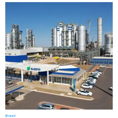
Brasil