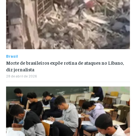
Brasil
Morte de brasileiros expõe rotina de ataques no Líbano,
diz jornalista
28 de abril de 2026