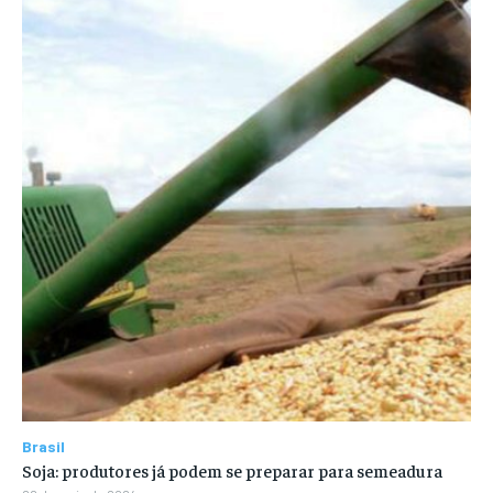
Brasil
Soja: produtores já podem se preparar para semeadura