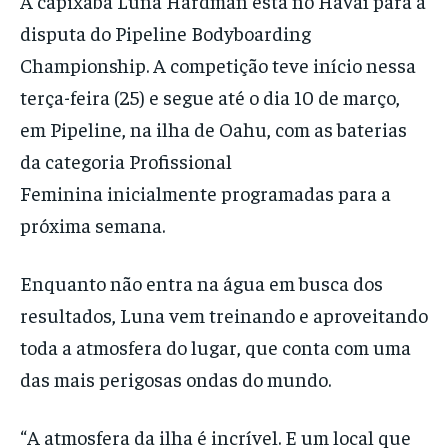
A capixaba Luna Hardman está no Havaí para a
disputa do Pipeline Bodyboarding
Championship. A competição teve início nessa
terça-feira (25) e segue até o dia 10 de março,
em Pipeline, na ilha de Oahu, com as baterias
da categoria Profissional
Feminina inicialmente programadas para a
próxima semana.
Enquanto não entra na água em busca dos
resultados, Luna vem treinando e aproveitando
toda a atmosfera do lugar, que conta com uma
das mais perigosas ondas do mundo.
“A atmosfera da ilha é incrível. E um local que