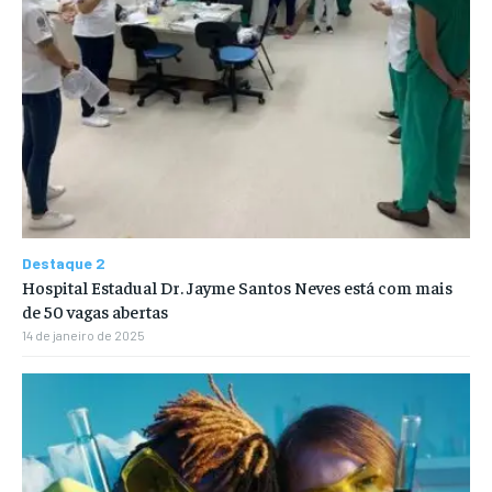
Destaque 2
Hospital Estadual Dr. Jayme Santos Neves está com mais
de 50 vagas abertas
14 de janeiro de 2025