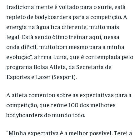
tradicionalmente é voltado para o surfe, está
repleto de bodyboarders para a competição. A
energia na água fica diferente, muito mais
legal. Está sendo ótimo treinar aqui, nessa
onda difícil, muito bom mesmo para a minha
evolução”, afirma Luna, que é contemplada pelo
programa Bolsa Atleta, da Secretaria de
Esportes e Lazer (Sesport).
A atleta comentou sobre as expectativas para a
competição, que reúne 100 dos melhores
bodyboarders do mundo todo.
“Minha expectativa é a melhor possível. Terei a