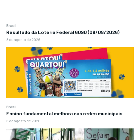
Brasil
Resultado da Loteria Federal 6090 (09/08/2026)
8 de agosto de 2026
Brasil
Ensino fundamental melhora nas redes municipais
8 de agosto de 2026