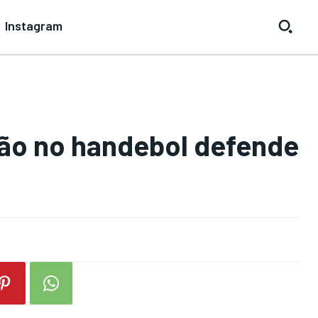
Instagram
ão no handebol defende