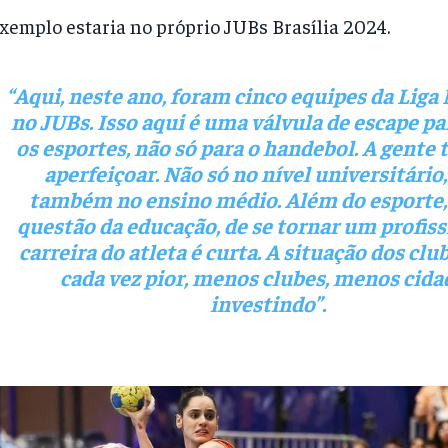
xemplo estaria no próprio JUBs Brasília 2024.
“Aqui, neste ano, foram cinco equipes da Liga
no JUBs. Isso aqui é uma válvula de escape pa
os esportes, não só para o handebol. A gente
aperfeiçoar. Não só no nível universitário
também no ensino médio. Além do esporte,
questão da educação, de se tornar um profiss
carreira do atleta é curta. A situação dos clu
cada vez pior, menos clubes, menos cida
investindo”.