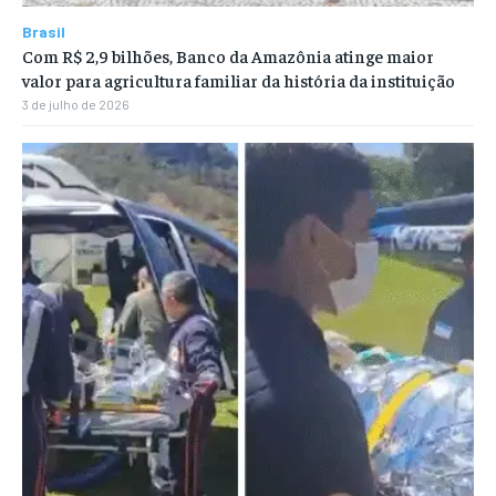
Brasil
Com R$ 2,9 bilhões, Banco da Amazônia atinge maior
valor para agricultura familiar da história da instituição
3 de julho de 2026