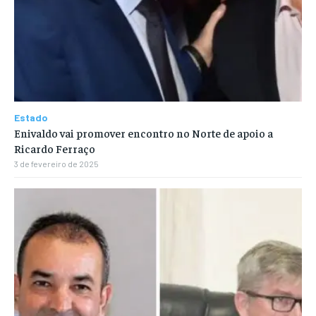
Estado
Enivaldo vai promover encontro no Norte de apoio a
Ricardo Ferraço
3 de fevereiro de 2025