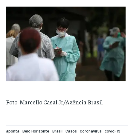
Foto: Marcello Casal Jr/Agência Brasil
aponta
Belo Horizonte
Brasil
Casos
Coronavírus
covid-19