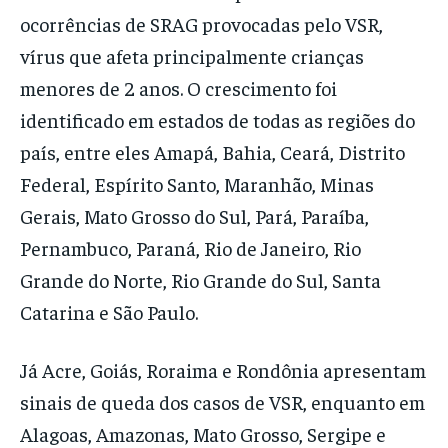
ocorrências de SRAG provocadas pelo VSR,
vírus que afeta principalmente crianças
menores de 2 anos. O crescimento foi
identificado em estados de todas as regiões do
país, entre eles Amapá, Bahia, Ceará, Distrito
Federal, Espírito Santo, Maranhão, Minas
Gerais, Mato Grosso do Sul, Pará, Paraíba,
Pernambuco, Paraná, Rio de Janeiro, Rio
Grande do Norte, Rio Grande do Sul, Santa
Catarina e São Paulo.
Já Acre, Goiás, Roraima e Rondônia apresentam
sinais de queda dos casos de VSR, enquanto em
Alagoas, Amazonas, Mato Grosso, Sergipe e