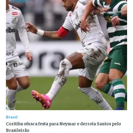
Brasil
Coritiba ofusca festa para Neymar e derrota Santos pelo
Brasileirão