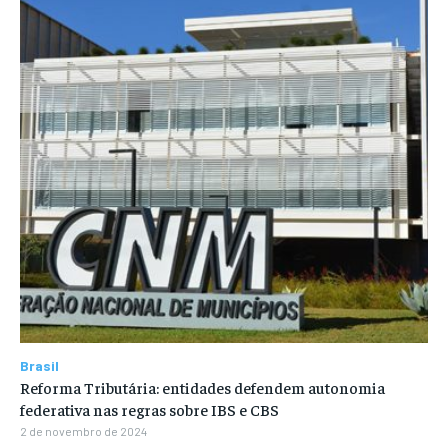
Brasil
Reforma Tributária: entidades defendem autonomia
federativa nas regras sobre IBS e CBS
2 de novembro de 2024