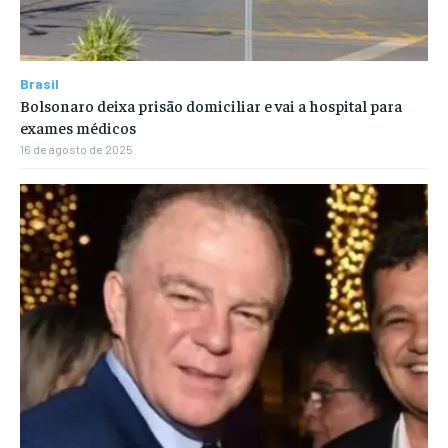
Brasil
Bolsonaro deixa prisão domiciliar e vai a hospital para
exames médicos
16 de agosto de 2025