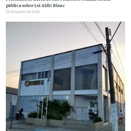
pública sobre Lei Aldir Blanc
22 de agosto de 2025