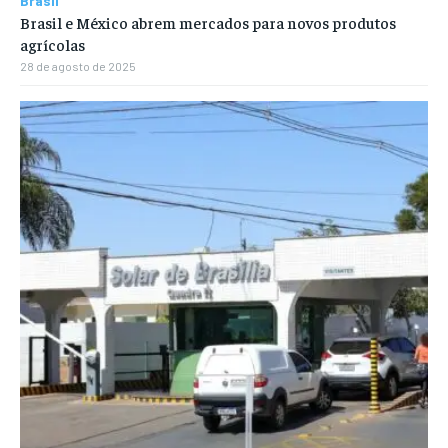
Brasil
Brasil e México abrem mercados para novos produtos
agrícolas
28 de agosto de 2025