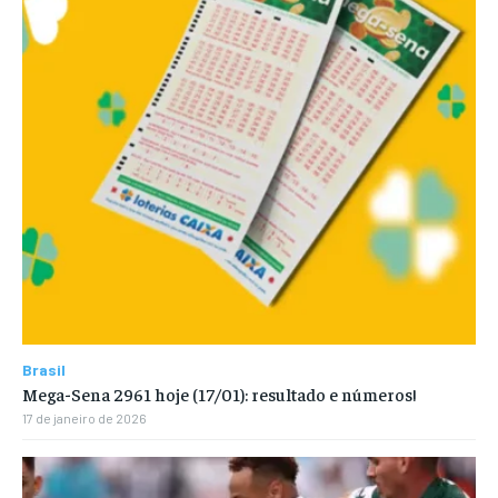
Brasil
Mega-Sena 2961 hoje (17/01): resultado e números!
17 de janeiro de 2026