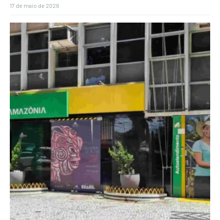
17 de maio de 2026