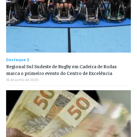
Destaque 2
Regional Sul Sudeste de Rugby em Cadeira de Rodas
marca o primeiro evento do Centro de Excelência
16 de junho de 2025