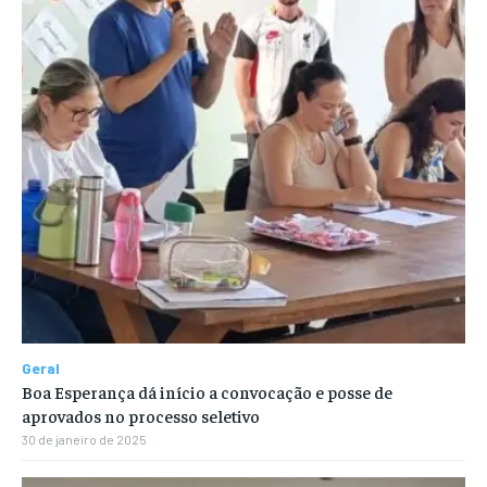
Geral
Boa Esperança dá início a convocação e posse de
aprovados no processo seletivo
30 de janeiro de 2025