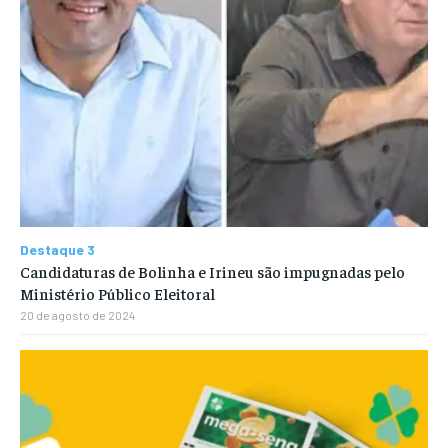
Destaque 3
Candidaturas de Bolinha e Irineu são impugnadas pelo
Ministério Público Eleitoral
20 de agosto de 2024