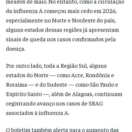
meados de maio. No entanto, como a circulação
da influenza A começou mais cedo em 2026,
especialmente no Norte e Nordeste do país,
alguns estados dessas regiões já apresentam
sinais de queda nos casos confirmados pela
doença.
Por outro lado, toda a Região Sul, alguns
estados do Norte — como Acre, Rondônia e
Roraima — e do Sudeste — como São Paulo e
Espírito Santo —, além de Alagoas, continuam
registrando avanço nos casos de SRAG
associados à influenza A.
O boletim também alerta para o aumento das