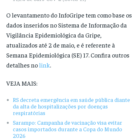
O levantamento do InfoGripe tem como base os
dados inseridos no Sistema de Informação da
Vigilância Epidemiológica da Gripe,
atualizados até 2 de maio, e é referente à
Semana Epidemiológica (SE) 17. Confira outros
detalhes no
link
.
VEJA MAIS:
RS decreta emergência em saúde pública diante
da alta de hospitalizações por doenças
respiratórias
Sarampo: Campanha de vacinação visa evitar
casos importados durante a Copa do Mundo
2026