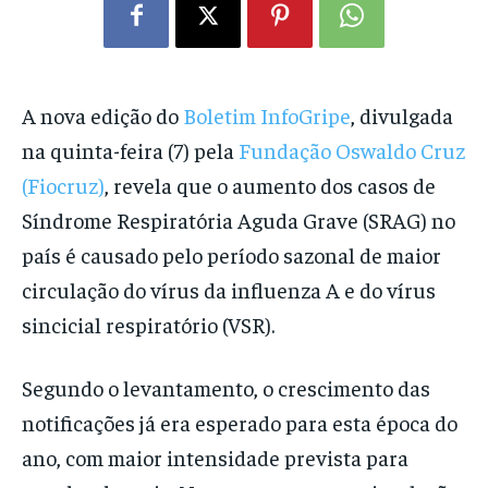
A nova edição do
Boletim InfoGripe
, divulgada
na quinta-feira (7) pela
Fundação Oswaldo Cruz
(Fiocruz)
, revela que o aumento dos casos de
Síndrome Respiratória Aguda Grave (SRAG) no
país é causado pelo período sazonal de maior
circulação do vírus da influenza A e do vírus
sincicial respiratório (VSR).
Segundo o levantamento, o crescimento das
notificações já era esperado para esta época do
ano, com maior intensidade prevista para