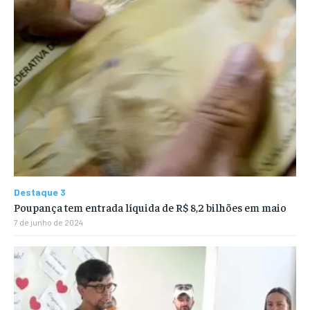
Destaque 3
Poupança tem entrada líquida de R$ 8,2 bilhões em maio
7 de junho de 2024