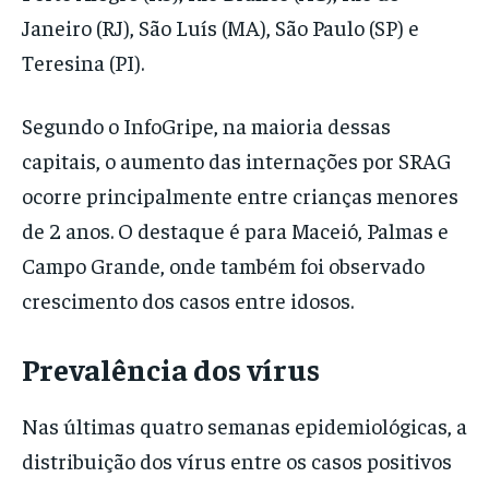
Janeiro (RJ), São Luís (MA), São Paulo (SP) e
Teresina (PI).
Segundo o InfoGripe, na maioria dessas
capitais, o aumento das internações por SRAG
ocorre principalmente entre crianças menores
de 2 anos. O destaque é para Maceió, Palmas e
Campo Grande, onde também foi observado
crescimento dos casos entre idosos.
Prevalência dos vírus
Nas últimas quatro semanas epidemiológicas, a
distribuição dos vírus entre os casos positivos