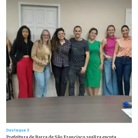
Destaque 3
Prefeitura de Barra de São Francisco realiza escuta