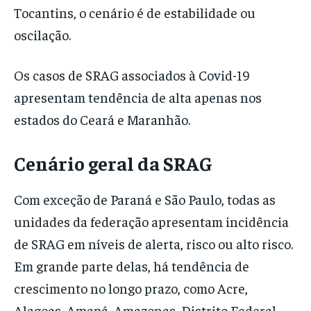
Tocantins, o cenário é de estabilidade ou
oscilação.
Os casos de SRAG associados à Covid-19
apresentam tendência de alta apenas nos
estados do Ceará e Maranhão.
Cenário geral da SRAG
Com exceção de Paraná e São Paulo, todas as
unidades da federação apresentam incidência
de SRAG em níveis de alerta, risco ou alto risco.
Em grande parte delas, há tendência de
crescimento no longo prazo, como Acre,
Alagoas, Amapá, Amazonas, Distrito Federal,