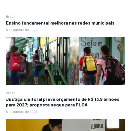
Brasil
Ensino fundamental melhora nas redes municipais
8 de agosto de 2026
Brasil
Justiça Eleitoral prevê orçamento de R$ 13,9 bilhões
para 2027; proposta segue para PLOA
8 de agosto de 2026