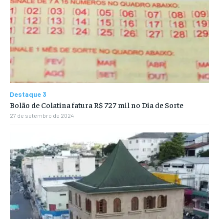
Destaque 3
Bolão de Colatina fatura R$ 727 mil no Dia de Sorte
27 de setembro de 2024