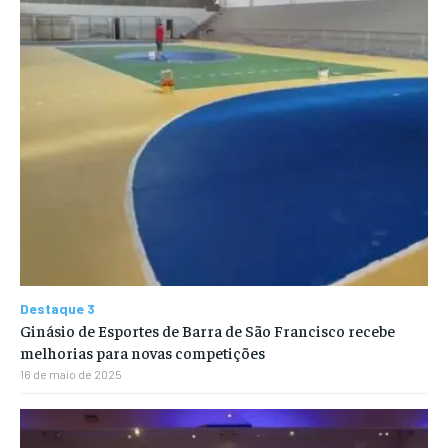
Destaque 3
Ginásio de Esportes de Barra de São Francisco recebe
melhorias para novas competições
16 de maio de 2025