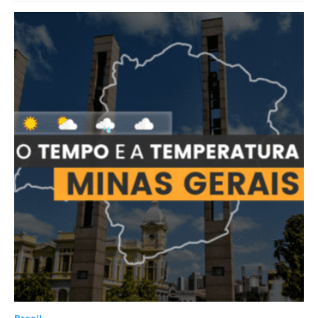
Brasil