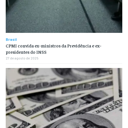
Brasil
CPMI convida ex-ministros da Previdência e ex-
presidentes do INSS
27 de agosto de 2025