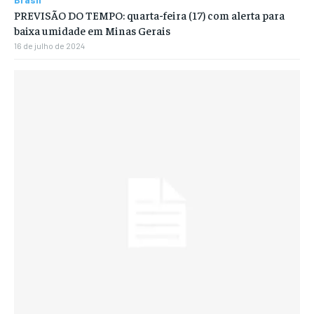
PREVISÃO DO TEMPO: quarta-feira (17) com alerta para
baixa umidade em Minas Gerais
16 de julho de 2024