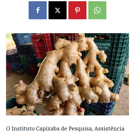
O Instituto Capixaba de Pesquisa, Assistência