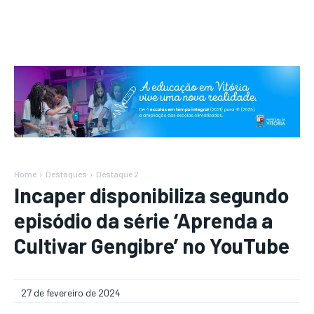
Home
Destaques
Destaque 2
Incaper disponibiliza segundo
episódio da série ‘Aprenda a
Cultivar Gengibre’ no YouTube
27 de fevereiro de 2024