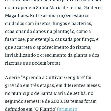
do Incaper em Santa Maria de Jetibá, Galderes
Magalhães. Entre as instruções estão os
cuidados com insetos, fungos e bactérias,
ocasionando danos na plantação, como a
fusariose, por exemplo, causada por fungo, e
que acarreta o apodrecimento do rizoma,
inviabilizando o crescimento da planta e dos
rizomas que podem brotar.
A série “Aprenda a Cultivar Gengibre” foi
gravada em três etapas, em diferentes meses,
no município de Santa Maria de Jetibá, no
segundo semestre de 2023. Os temas foram
definidos em “O Plantio” (
primeiro