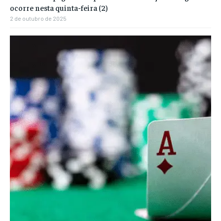
ocorre nesta quinta-feira (2)
2 de outubro de 2025