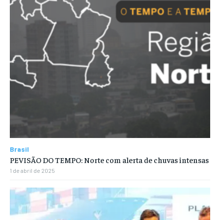
Brasil
PEVISÃO DO TEMPO: Norte com alerta de chuvas intensas
1 de abril de 2025