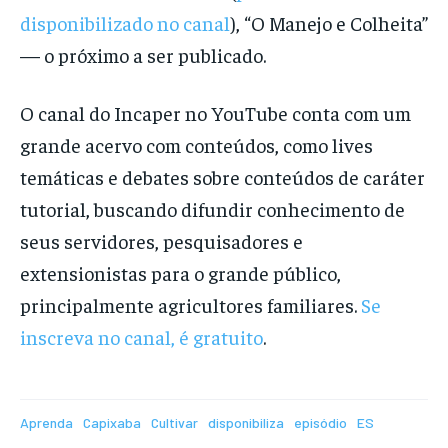
disponibilizado no canal
), “O Manejo e Colheita”
— o próximo a ser publicado.
O canal do Incaper no YouTube conta com um
grande acervo com conteúdos, como lives
temáticas e debates sobre conteúdos de caráter
tutorial, buscando difundir conhecimento de
seus servidores, pesquisadores e
extensionistas para o grande público,
principalmente agricultores familiares.
Se
inscreva no canal, é gratuito
.
Aprenda
Capixaba
Cultivar
disponibiliza
episódio
ES