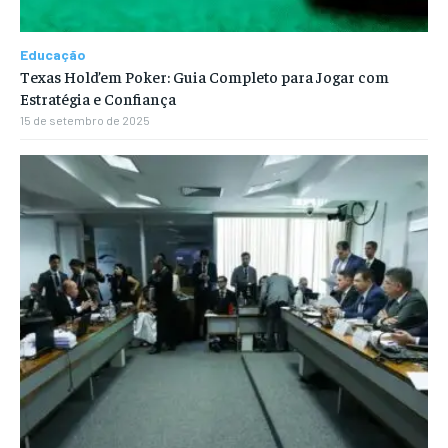
Educação
Texas Hold’em Poker: Guia Completo para Jogar com
Estratégia e Confiança
15 de setembro de 2025