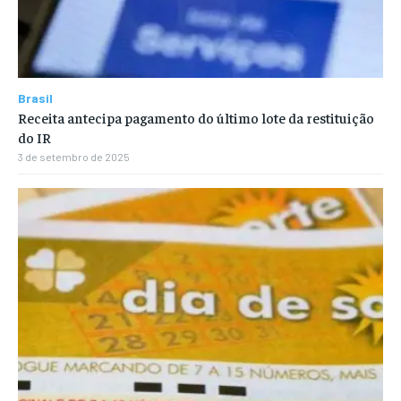
Brasil
Receita antecipa pagamento do último lote da restituição
do IR
3 de setembro de 2025