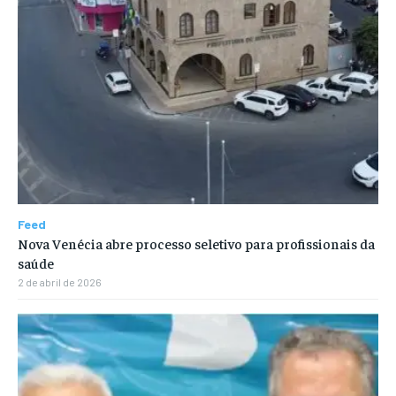
Feed
Nova Venécia abre processo seletivo para profissionais da
saúde
2 de abril de 2026