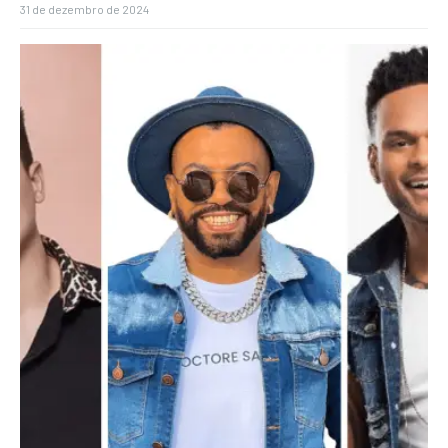
31 de dezembro de 2024