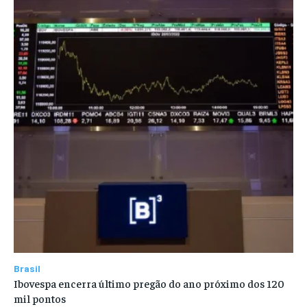
Brasil
Ibovespa encerra último pregão do ano próximo dos 120
mil pontos