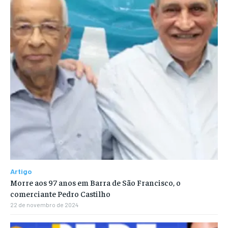
Artigo
Morre aos 97 anos em Barra de São Francisco, o
comerciante Pedro Castilho
22 de novembro de 2024