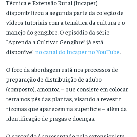
Técnica e Extensão Rural (Incaper)
disponibilizou a segunda parte da coleção de
vídeos tutoriais com a temática da cultura e o
manejo do gengibre. O episódio da série
“Aprenda a Cultivar Gengibre” já está
disponível
no canal do Incaper no YouTube
.
O foco da abordagem está nos processos de
preparação de distribuição de adubo
(composto), amontoa – que consiste em colocar
terra nos pés das plantas, visando a revestir
rizomas que aparecem na superfície – além da
identificação de pragas e doenças.
O conteúdo é apresentado pelo extensionista