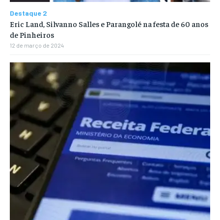
Destaque 2
Eric Land, Silvanno Salles e Parangolé na festa de 60 anos
de Pinheiros
12 de março de 2024