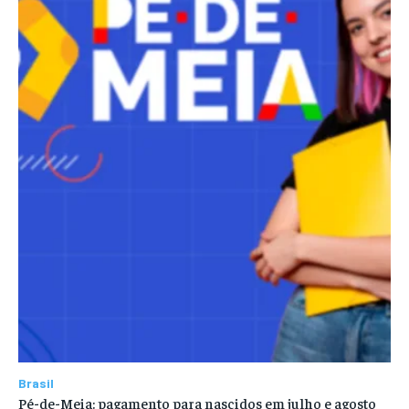
Brasil
Pé-de-Meia: pagamento para nascidos em julho e agosto