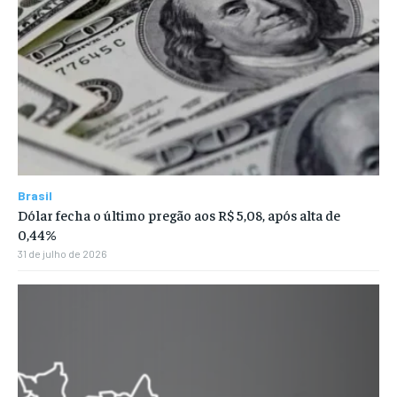
Brasil
Dólar fecha o último pregão aos R$ 5,08, após alta de
0,44%
31 de julho de 2026