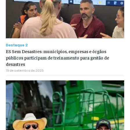
Destaque 2
ES Sem Desastres: municípios, empresas e órgãos
públicos participam de treinamento para gestão de
desastres
19 de setembro de 2025