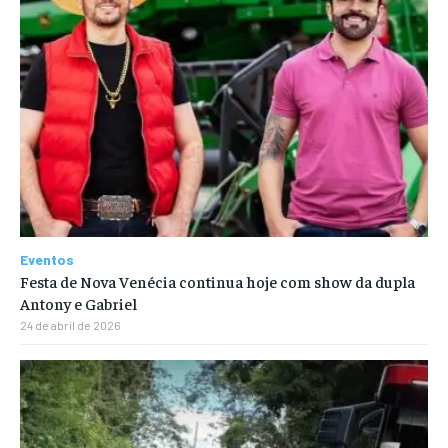
Eventos
Festa de Nova Venécia continua hoje com show da dupla
Antony e Gabriel
24 de abril de 2026