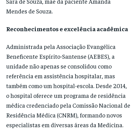
Sara de Souza, mãe da paciente Amanda
Mendes de Souza.
Reconhecimentos e excelência acadêmica
Administrada pela Associação Evangélica
Beneficente Espírito-Santense (AEBES), a
unidade não apenas se consolidou como
referência em assistência hospitalar, mas
também como um hospital-escola. Desde 2014,
o hospital oferece um programa de residência
médica credenciado pela Comissão Nacional de
Residência Médica (CNRM), formando novos
especialistas em diversas áreas da Medicina.