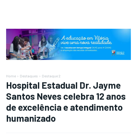
Home
Destaques
Destaque 2
Hospital Estadual Dr. Jayme
Santos Neves celebra 12 anos
de excelência e atendimento
humanizado