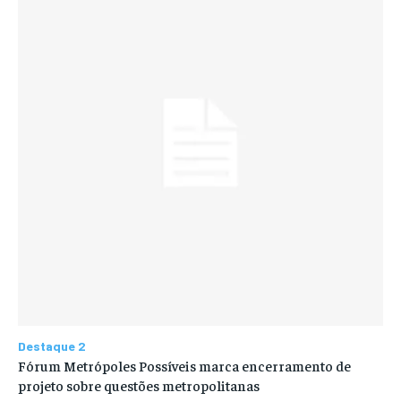
Destaque 2
Fórum Metrópoles Possíveis marca encerramento de
projeto sobre questões metropolitanas