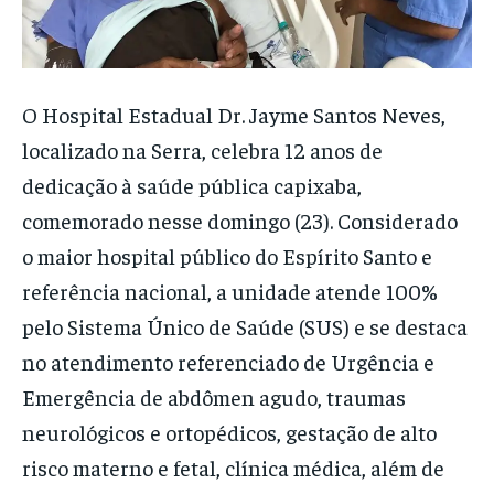
O Hospital Estadual Dr. Jayme Santos Neves,
localizado na Serra, celebra 12 anos de
dedicação à saúde pública capixaba,
comemorado nesse domingo (23). Considerado
o maior hospital público do Espírito Santo e
referência nacional, a unidade atende 100%
pelo Sistema Único de Saúde (SUS) e se destaca
no atendimento referenciado de Urgência e
Emergência de abdômen agudo, traumas
neurológicos e ortopédicos, gestação de alto
risco materno e fetal, clínica médica, além de