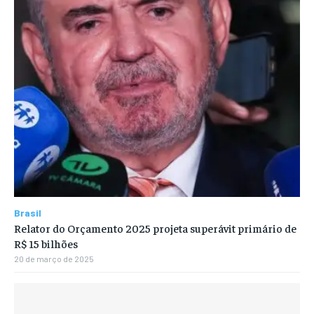
Brasil
Relator do Orçamento 2025 projeta superávit primário de
R$ 15 bilhões
20 de março de 2025