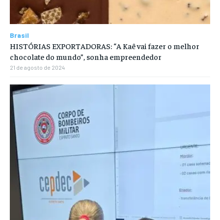
Brasil
HISTÓRIAS EXPORTADORAS: “A Kaê vai fazer o melhor
chocolate do mundo”, sonha empreendedor
21 de agosto de 2024