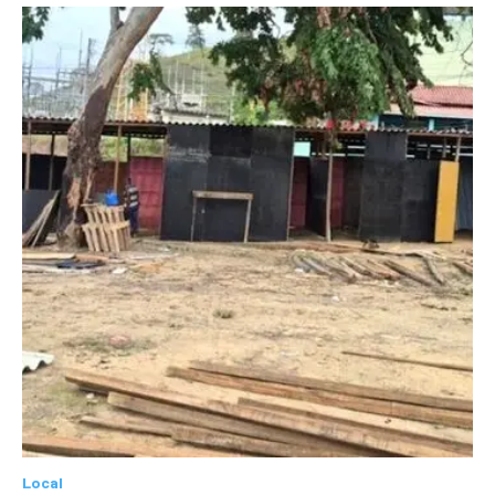
Local