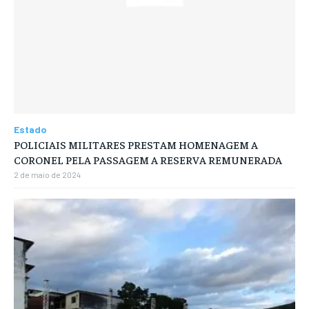
Estado
POLICIAIS MILITARES PRESTAM HOMENAGEM A
CORONEL PELA PASSAGEM A RESERVA REMUNERADA
2 de maio de 2024