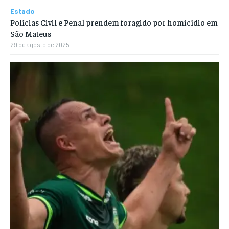
Estado
Polícias Civil e Penal prendem foragido por homicídio em
São Mateus
29 de agosto de 2025