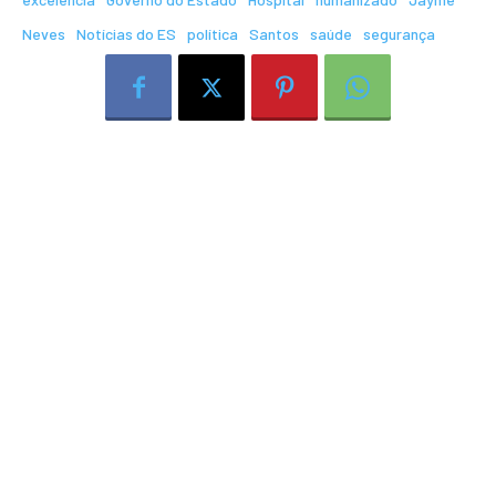
Neves
Notícias do ES
política
Santos
saúde
segurança