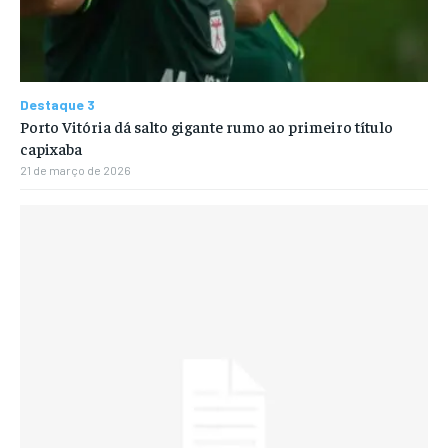
Destaque 3
Porto Vitória dá salto gigante rumo ao primeiro título
capixaba
21 de março de 2026