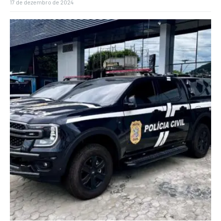
17 de dezembro de 2024