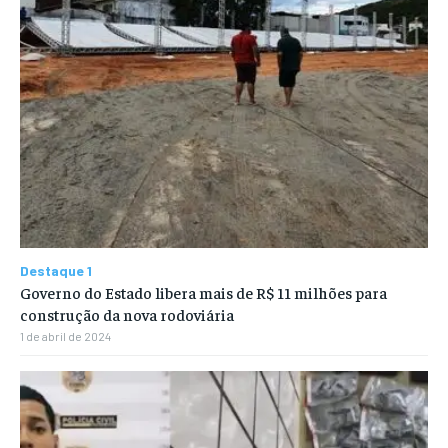
Destaque 1
Governo do Estado libera mais de R$ 11 milhões para
construção da nova rodoviária
1 de abril de 2024