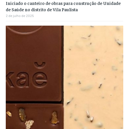
Iniciado o canteiro de obras para construção de Unidade
de Saúde no distrito de Vila Paulista
2 de julho de 2025