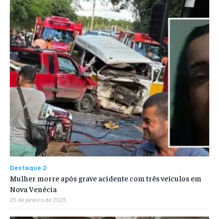
Destaque 2
Mulher morre após grave acidente com três veículos em
Nova Venécia
25 de janeiro de 2025