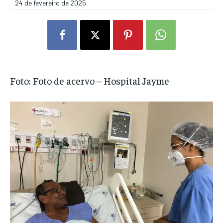
24 de fevereiro de 2025
Foto: Foto de acervo – Hospital Jayme