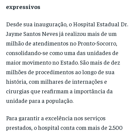
expressivos
Desde sua inauguração, o Hospital Estadual Dr.
Jayme Santos Neves já realizou mais de um
milhão de atendimentos no Pronto-Socorro,
consolidando-se como uma das unidades de
maior movimento no Estado. São mais de dez
milhões de procedimentos ao longo de sua
história, com milhares de internações e
cirurgias que reafirmam a importância da
unidade para a população.
Para garantir a excelência nos serviços
prestados, o hospital conta com mais de 2.500