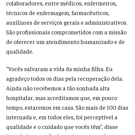
colaboradores, entre médicos, enfermeiros,
técnicos de enfermagem, farmacêuticos,
auxiliares de serviços gerais e administrativos.
São profissionais comprometidos com a missão
de oferecer um atendimento humanizado e de
qualidade.
“Vocês salvaram a vida da minha filha. Eu
agradeço todos os dias pela recuperação dela.
Ainda não recebemos a tão sonhada alta
hospitalar, mas acreditamos que, em pouco
tempo, estaremos em casa. São mais de 100 dias
internada e, em todos eles, foi perceptível a
qualidade e o cuidado que vocês têm”, disse