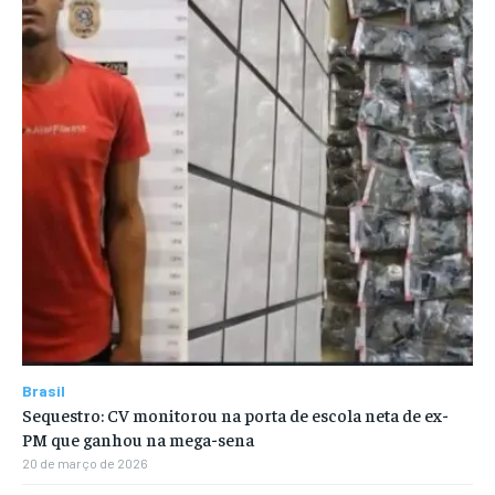
Brasil
Sequestro: CV monitorou na porta de escola neta de ex-
PM que ganhou na mega-sena
20 de março de 2026