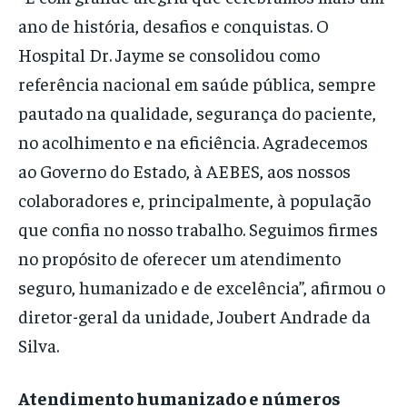
ano de história, desafios e conquistas. O
Hospital Dr. Jayme se consolidou como
referência nacional em saúde pública, sempre
pautado na qualidade, segurança do paciente,
no acolhimento e na eficiência. Agradecemos
ao Governo do Estado, à AEBES, aos nossos
colaboradores e, principalmente, à população
que confia no nosso trabalho. Seguimos firmes
no propósito de oferecer um atendimento
seguro, humanizado e de excelência”, afirmou o
diretor-geral da unidade, Joubert Andrade da
Silva.
Atendimento humanizado e números