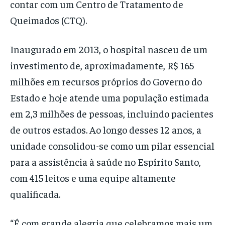
contar com um Centro de Tratamento de
Queimados (CTQ).
Inaugurado em 2013, o hospital nasceu de um
investimento de, aproximadamente, R$ 165
milhões em recursos próprios do Governo do
Estado e hoje atende uma população estimada
em 2,3 milhões de pessoas, incluindo pacientes
de outros estados. Ao longo desses 12 anos, a
unidade consolidou-se como um pilar essencial
para a assistência à saúde no Espírito Santo,
com 415 leitos e uma equipe altamente
qualificada.
“É com grande alegria que celebramos mais um