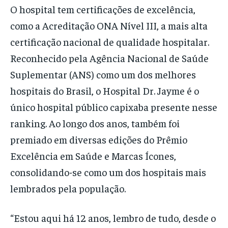
O hospital tem certificações de excelência,
como a Acreditação ONA Nível III, a mais alta
certificação nacional de qualidade hospitalar.
Reconhecido pela Agência Nacional de Saúde
Suplementar (ANS) como um dos melhores
hospitais do Brasil, o Hospital Dr. Jayme é o
único hospital público capixaba presente nesse
ranking. Ao longo dos anos, também foi
premiado em diversas edições do Prêmio
Excelência em Saúde e Marcas Ícones,
consolidando-se como um dos hospitais mais
lembrados pela população.
“Estou aqui há 12 anos, lembro de tudo, desde o