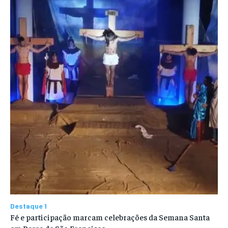
Destaque 1
Fé e participação marcam celebrações da Semana Santa
em Barra de São Francisco