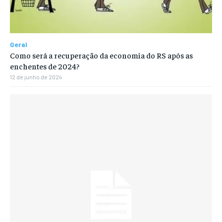
Geral
Como será a recuperação da economia do RS após as
enchentes de 2024?
12 de junho de 2024