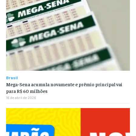
Brasil
Mega-Sena acumula novamente e prêmio principal vai
para R$ 60 milhões
16 de abril de 2026