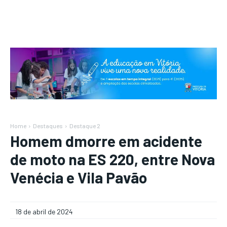
Home
Destaques
Destaque 2
Homem dmorre em acidente
de moto na ES 220, entre Nova
Venécia e Vila Pavão
18 de abril de 2024