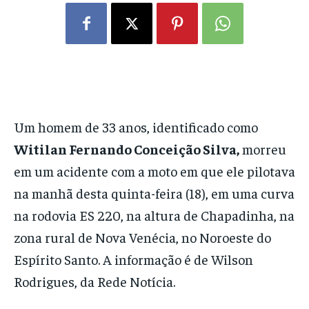
Um homem de 33 anos, identificado como
Witilan Fernando Conceição Silva,
morreu
em um acidente com a moto em que ele pilotava
na manhã desta quinta-feira (18), em uma curva
na rodovia ES 220, na altura de Chapadinha, na
zona rural de Nova Venécia, no Noroeste do
Espírito Santo. A informação é de Wilson
Rodrigues, da Rede Notícia.