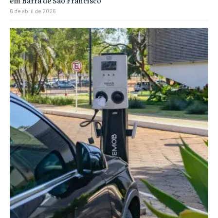
6 de abril de 2026