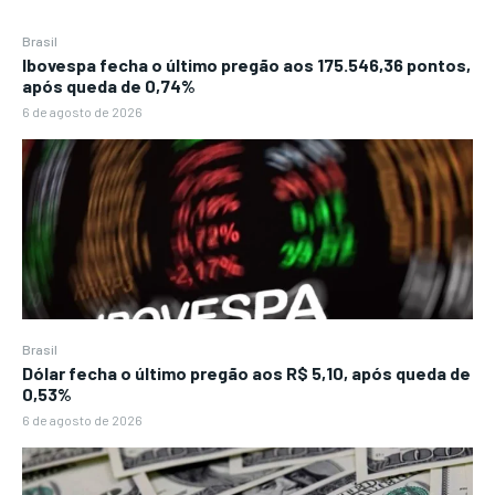
Brasil
Ibovespa fecha o último pregão aos 175.546,36 pontos,
após queda de 0,74%
6 de agosto de 2026
Brasil
Dólar fecha o último pregão aos R$ 5,10, após queda de
0,53%
6 de agosto de 2026