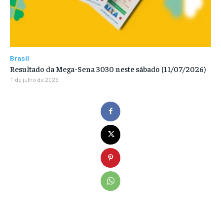
Brasil
Resultado da Mega-Sena 3030 neste sábado (11/07/2026)
11 de julho de 2026