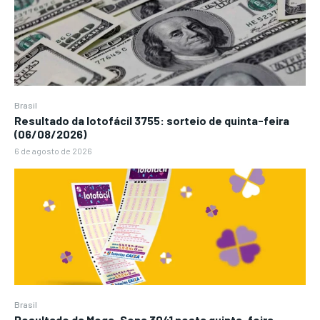
Brasil
Resultado da lotofácil 3755: sorteio de quinta-feira
(06/08/2026)
6 de agosto de 2026
Brasil
Resultado da Mega-Sena 3041 nesta quinta-feira