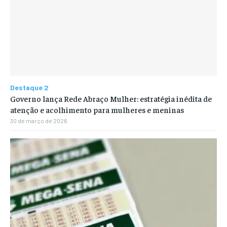
Destaque 2
Governo lança Rede Abraço Mulher: estratégia inédita de
atenção e acolhimento para mulheres e meninas
30 de março de 2026