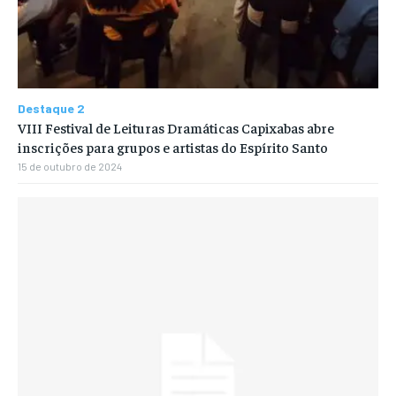
Destaque 2
VIII Festival de Leituras Dramáticas Capixabas abre
inscrições para grupos e artistas do Espírito Santo
15 de outubro de 2024