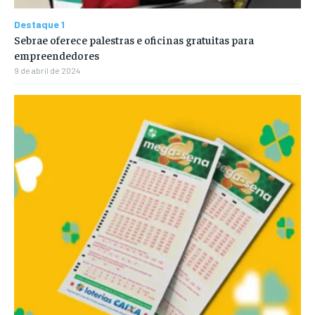
Destaque 1
Sebrae oferece palestras e oficinas gratuitas para
empreendedores
9 de abril de 2024