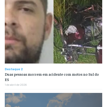
Destaque 2
Duas pessoas morrem em acidente com motos no Sul do
ES
1 de abril de 2026