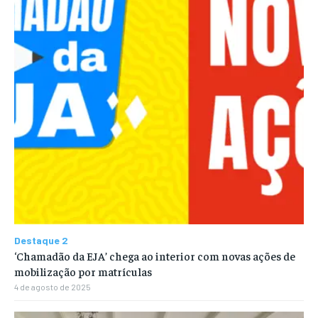
Destaque 2
‘Chamadão da EJA’ chega ao interior com novas ações de
mobilização por matrículas
4 de agosto de 2025