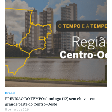
Brasil
PREVISÃO DO TEMPO: domingo (12) sem chuvas em
grande parte do Centro-Oeste
11 de maio de 2024