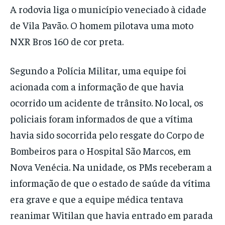
A rodovia liga o município veneciado à cidade
de Vila Pavão. O homem pilotava uma moto
NXR Bros 160 de cor preta.
Segundo a Polícia Militar, uma equipe foi
acionada com a informação de que havia
ocorrido um acidente de trânsito. No local, os
policiais foram informados de que a vítima
havia sido socorrida pelo resgate do Corpo de
Bombeiros para o Hospital São Marcos, em
Nova Venécia. Na unidade, os PMs receberam a
informação de que o estado de saúde da vítima
era grave e que a equipe médica tentava
reanimar Witilan que havia entrado em parada