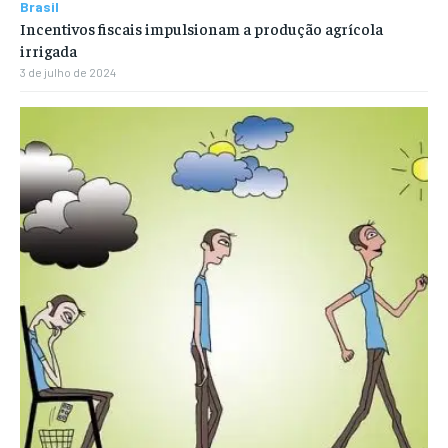
Brasil
Incentivos fiscais impulsionam a produção agrícola
irrigada
3 de julho de 2024