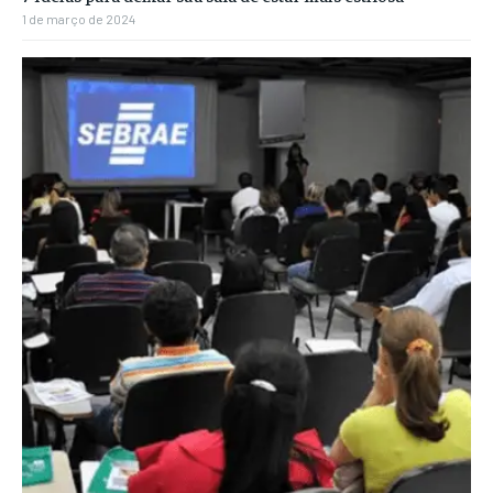
1 de março de 2024