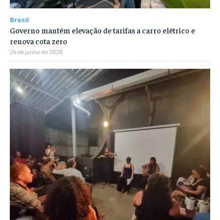
Brasil
Governo mantém elevação de tarifas a carro elétrico e
renova cota zero
24 de junho de 2026