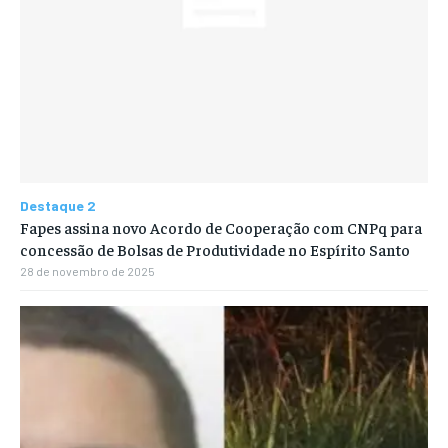
Destaque 2
Fapes assina novo Acordo de Cooperação com CNPq para
concessão de Bolsas de Produtividade no Espírito Santo
28 de novembro de 2025