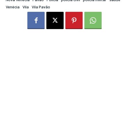
Venécia
Vila
Vila Pavão