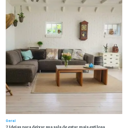
Geral
7 Ideias para deixar sua sala de estar mais estilosa