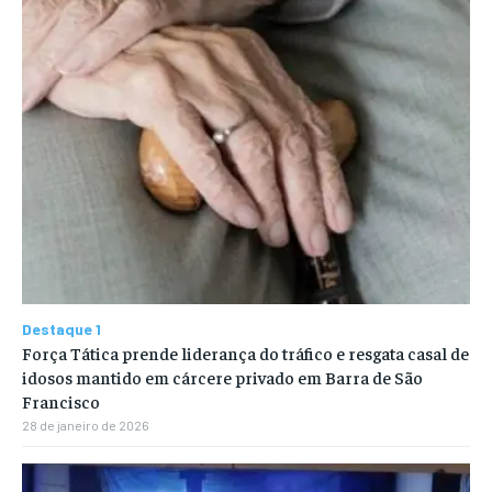
Destaque 1
Força Tática prende liderança do tráfico e resgata casal de
idosos mantido em cárcere privado em Barra de São
Francisco
28 de janeiro de 2026