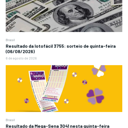
Brasil
Resultado da lotofácil 3755: sorteio de quinta-feira
(06/08/2026)
6 de agosto de 2026
Brasil
Resultado da Mega-Sena 3041 nesta quinta-feira