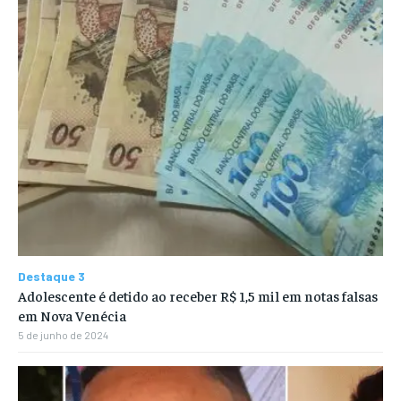
Destaque 3
Adolescente é detido ao receber R$ 1,5 mil em notas falsas
em Nova Venécia
5 de junho de 2024