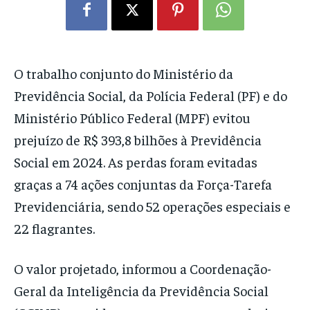
O trabalho conjunto do Ministério da
Previdência Social, da Polícia Federal (PF) e do
Ministério Público Federal (MPF) evitou
prejuízo de R$ 393,8 bilhões à Previdência
Social em 2024. As perdas foram evitadas
graças a 74 ações conjuntas da Força-Tarefa
Previdenciária, sendo 52 operações especiais e
22 flagrantes.
O valor projetado, informou a Coordenação-
Geral da Inteligência da Previdência Social