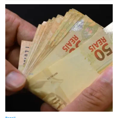
Brasil