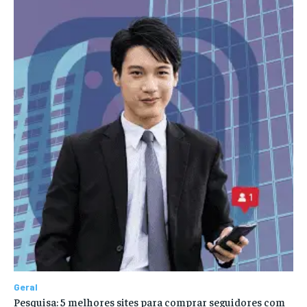
Geral
Pesquisa: 5 melhores sites para comprar seguidores com