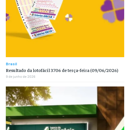
Brasil
Resultado da lotofácil 3706 de terça-feira (09/06/2026)
9 de junho de 2026