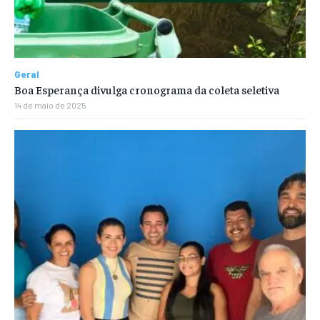
Geral
Boa Esperança divulga cronograma da coleta seletiva
14 de maio de 2025