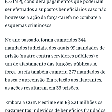
(CGINP), considera pagamentos que poderiam
ser efetuados a supostos beneficiários caso não
houvesse a ação da força-tarefa no combate a
esquemas criminosos.
No ano passado, foram cumpridos 344
mandados judiciais, dos quais 99 mandados de
prisão (quatro contra servidores públicos) e
um de afastamento das funções públicas. A
força-tarefa também cumpriu 277 mandados de
busca e apreensão. Em relação aos flagrantes,
as ações resultaram em 33 prisões.
Embora a CGINP estime em R$ 221 milhões os
pagamentos indevidos de benefícios fraudados,