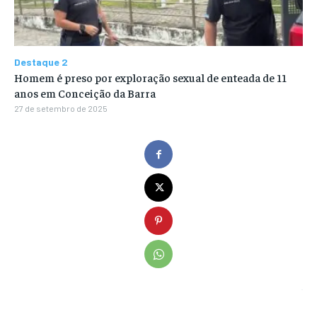
Destaque 2
Homem é preso por exploração sexual de enteada de 11
anos em Conceição da Barra
27 de setembro de 2025