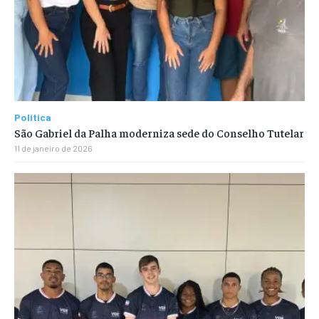
Política
São Gabriel da Palha moderniza sede do Conselho Tutelar
11 de janeiro de 2026