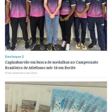
Destaque 2
Capixabas vão em busca de medalhas no Campeonato
Brasileiro de Atletismo sub-18 em Recife
13 de setembro de 2024