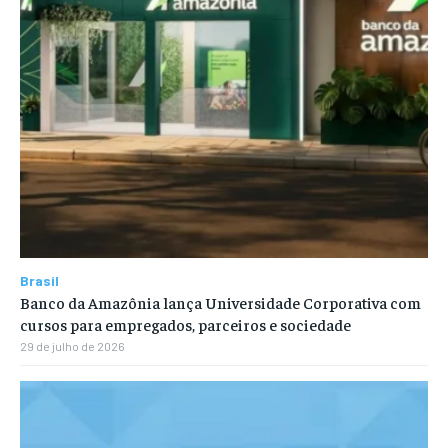
Brasil
Banco da Amazônia lança Universidade Corporativa com
cursos para empregados, parceiros e sociedade
29 de julho de 2026