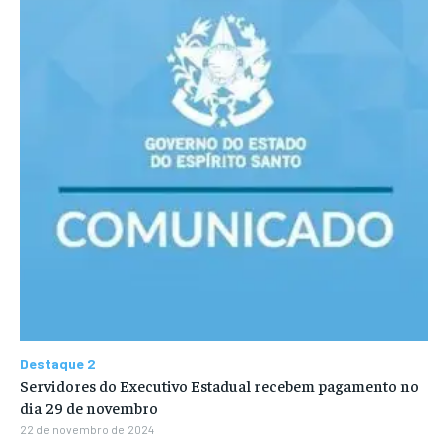
Destaque 2
Servidores do Executivo Estadual recebem pagamento no
dia 29 de novembro
22 de novembro de 2024