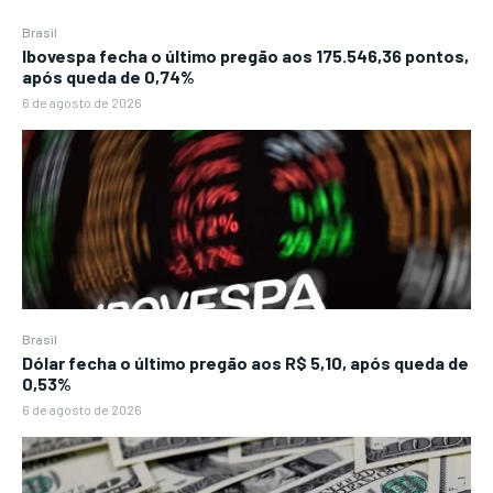
Brasil
Ibovespa fecha o último pregão aos 175.546,36 pontos,
após queda de 0,74%
6 de agosto de 2026
Brasil
Dólar fecha o último pregão aos R$ 5,10, após queda de
0,53%
6 de agosto de 2026