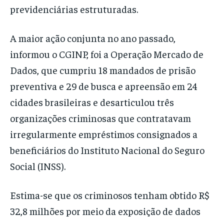
previdenciárias estruturadas.
A maior ação conjunta no ano passado,
informou o CGINP, foi a Operação Mercado de
Dados, que cumpriu 18 mandados de prisão
preventiva e 29 de busca e apreensão em 24
cidades brasileiras e desarticulou três
organizações criminosas que contratavam
irregularmente empréstimos consignados a
beneficiários do Instituto Nacional do Seguro
Social (INSS).
Estima-se que os criminosos tenham obtido R$
32,8 milhões por meio da exposição de dados