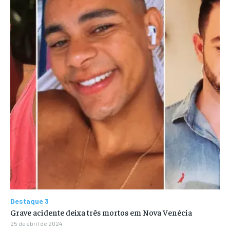
Destaque 3
Grave acidente deixa três mortos em Nova Venécia
25 de abril de 2024