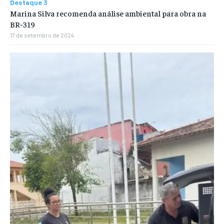
Destaque 3
Marina Silva recomenda análise ambiental para obra na
BR-319
17 de setembro de 2024