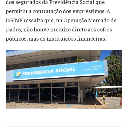
dos segurados da Previdência Social que
permitiu a contratação dos empréstimos. A
CGINP ressalta que, na Operação Mercado de
Dados, não houve prejuízo direto aos cofres
públicos, mas às instituições financeiras.