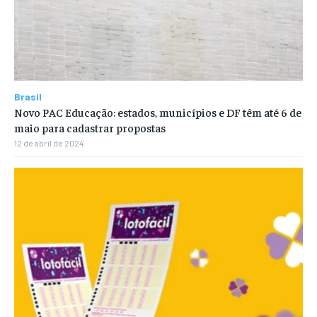
Brasil
Novo PAC Educação: estados, municípios e DF têm até 6 de
maio para cadastrar propostas
12 de abril de 2024