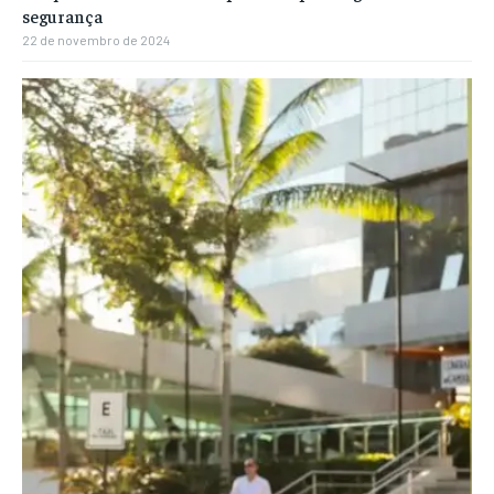
segurança
22 de novembro de 2024