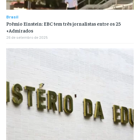
Brasil
Prêmio Einstein: EBC tem três jornalistas entre os 25
+Admirados
26 de setembro de 2025