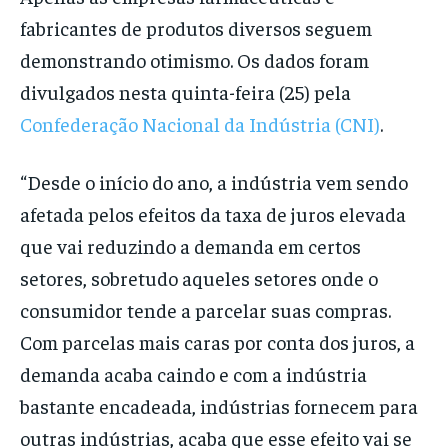
fabricantes de produtos diversos seguem
demonstrando otimismo. Os dados foram
divulgados nesta quinta-feira (25) pela
Confederação Nacional da Indústria (CNI)
.
“Desde o início do ano, a indústria vem sendo
afetada pelos efeitos da taxa de juros elevada
que vai reduzindo a demanda em certos
setores, sobretudo aqueles setores onde o
consumidor tende a parcelar suas compras.
Com parcelas mais caras por conta dos juros, a
demanda acaba caindo e com a indústria
bastante encadeada, indústrias fornecem para
outras indústrias, acaba que esse efeito vai se