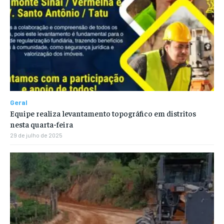
Geral
Equipe realiza levantamento topográfico em distritos
nesta quarta-feira
29 de julho de 2025