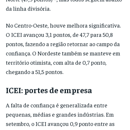
da linha divisória.
No Centro-Oeste, houve melhora significativa.
O ICEI avançou 3,1 pontos, de 47,7 para 50,8
pontos, fazendo a região retornar ao campo da
confiança. O Nordeste também se manteve em
território otimista, com alta de 0,7 ponto,
chegando a 51,5 pontos.
ICEI: portes de empresa
A falta de confiança é generalizada entre
pequenas, médias e grandes indústrias. Em
setembro, o ICEI avançou 0,9 ponto entre as