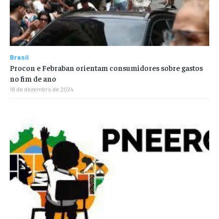
Brasil
Procon e Febraban orientam consumidores sobre gastos
no fim de ano
18 de dezembro de 2024