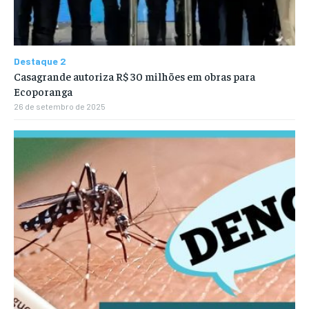
Destaque 2
Casagrande autoriza R$ 30 milhões em obras para
Ecoporanga
26 de setembro de 2025