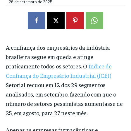
26 de setembro de 2025
A confiança dos empresários da indústria
brasileira segue em queda e atinge
praticamente todos os setores. O
Índice de
Confiança do Empresário Industrial (ICEI)
Setorial recuou em 12 dos 29 segmentos
analisados, em setembro, fazendo com que o
número de setores pessimistas aumentasse de
25, em agosto, para 27 neste mês.
Apenas as empresas farmacêuticas e