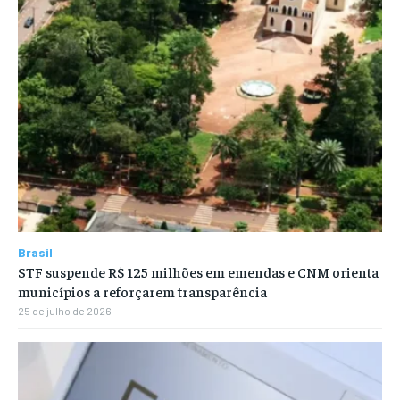
Brasil
STF suspende R$ 125 milhões em emendas e CNM orienta
municípios a reforçarem transparência
25 de julho de 2026