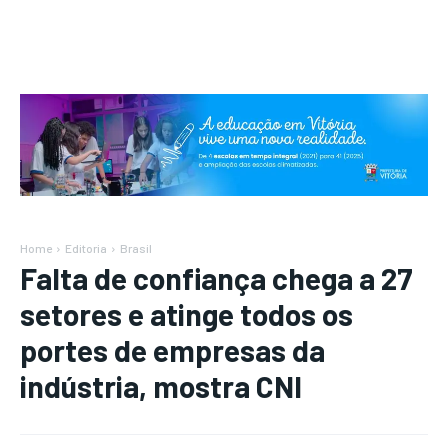
Home
Editoria
Brasil
Falta de confiança chega a 27
setores e atinge todos os
portes de empresas da
indústria, mostra CNI