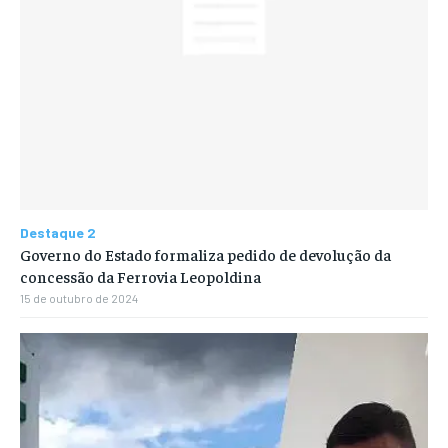
Destaque 2
Governo do Estado formaliza pedido de devolução da
concessão da Ferrovia Leopoldina
15 de outubro de 2024