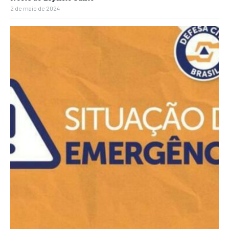
2 de maio de 2024