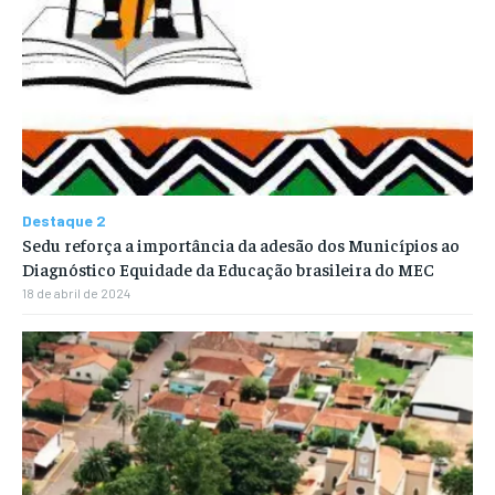
Destaque 2
Sedu reforça a importância da adesão dos Municípios ao
Diagnóstico Equidade da Educação brasileira do MEC
18 de abril de 2024