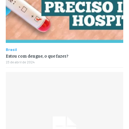
Brasil
Estou com dengue, o que fazer?
23 de abril de 2024