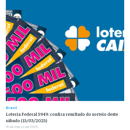
Brasil
Loteria Federal 5949: confira resultado do sorteio deste
sábado (15/03/2025)
15 de março de 2025