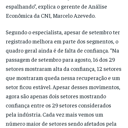
espalhando”, explica o gerente de Análise
Econômica da CNI, Marcelo Azevedo.
Segundo o especialista, apesar de setembro ter
registrado melhora em parte dos segmentos, o
quadro geral ainda é de falta de confiança. “Na
passagem de setembro para agosto, 16 dos 29
setores mostraram alta da confiança, 12 setores
que mostraram queda nessa recuperação e um
setor ficou estável. Apesar desses movimentos,
agora são apenas dois setores mostrando
confiança entre os 29 setores considerados
pela indústria. Cada vez mais vemos um
número maior de setores sendo afetados pela