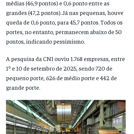
médias (46,9 pontos) e 0,6 ponto entre as
grandes (47,2 pontos). Já nas pequenas, houve
queda de 0,6 ponto, para 45,7 pontos. Todos os
portes, no entanto, permanecem abaixo de 50
pontos, indicando pessimismo.
A pesquisa da CNI ouviu 1.768 empresas, entre
1º e 10 de setembro de 2025, sendo 720 de
pequeno porte, 626 de médio porte e 442 de
grande porte.