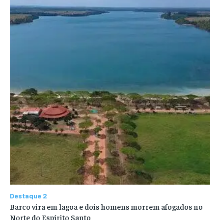
Destaque 2
Barco vira em lagoa e dois homens morrem afogados no
Norte do Espírito Santo