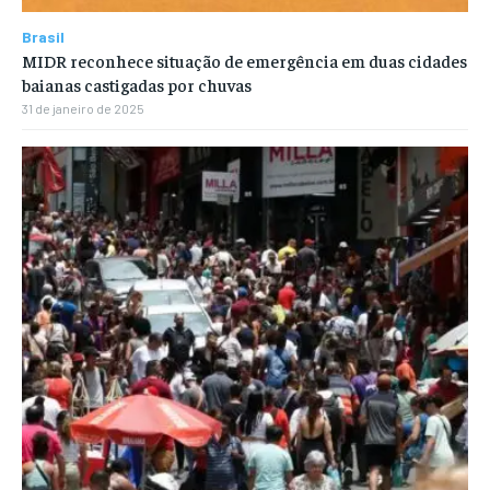
Brasil
MIDR reconhece situação de emergência em duas cidades
baianas castigadas por chuvas
31 de janeiro de 2025