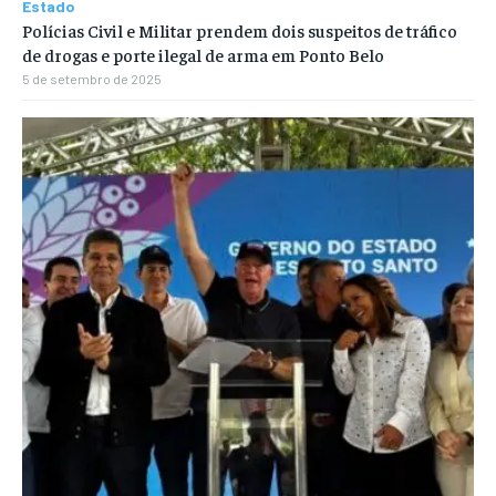
Estado
Polícias Civil e Militar prendem dois suspeitos de tráfico
de drogas e porte ilegal de arma em Ponto Belo
5 de setembro de 2025