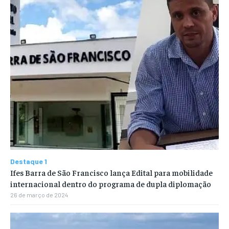
Destaque 1
Ifes Barra de São Francisco lança Edital para mobilidade
internacional dentro do programa de dupla diplomação
26 de março de 2024