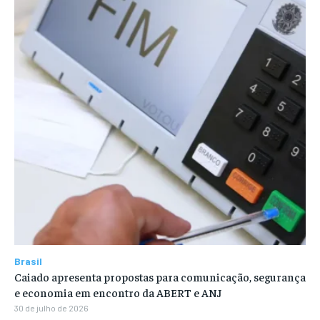
Brasil
Caiado apresenta propostas para comunicação, segurança
e economia em encontro da ABERT e ANJ
30 de julho de 2026