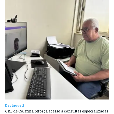
Destaque 2
CRE de Colatina reforça acesso a consultas especializadas