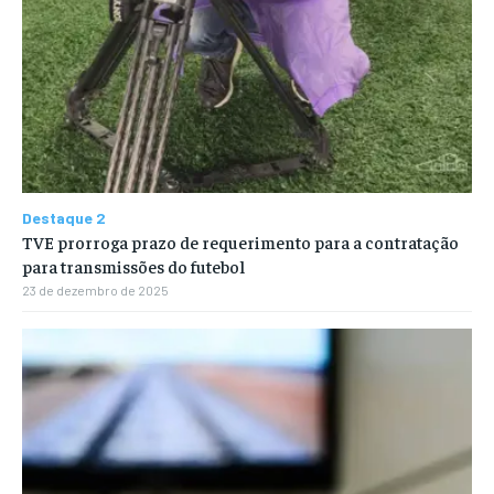
Destaque 2
TVE prorroga prazo de requerimento para a contratação
para transmissões do futebol
23 de dezembro de 2025