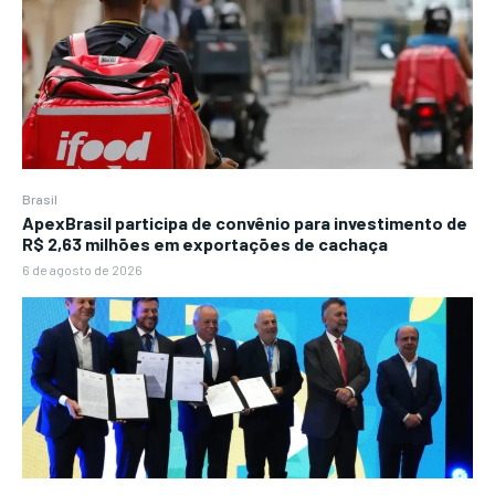
Brasil
ApexBrasil participa de convênio para investimento de
R$ 2,63 milhões em exportações de cachaça
6 de agosto de 2026