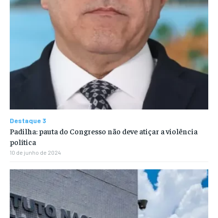
Destaque 3
Padilha: pauta do Congresso não deve atiçar a violência
política
10 de junho de 2024