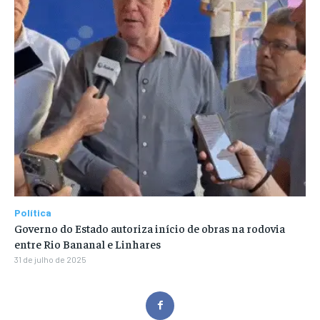
Política
Governo do Estado autoriza início de obras na rodovia
entre Rio Bananal e Linhares
31 de julho de 2025