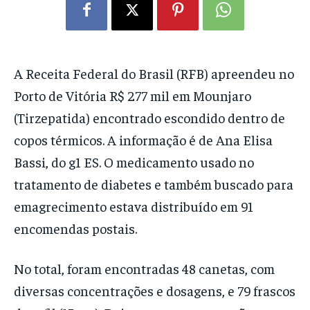
A Receita Federal do Brasil (RFB) apreendeu no
Porto de Vitória R$ 277 mil em Mounjaro
(Tirzepatida) encontrado escondido dentro de
copos térmicos. A informação é de Ana Elisa
Bassi, do g1 ES. O medicamento usado no
tratamento de diabetes e também buscado para
emagrecimento estava distribuído em 91
encomendas postais.
No total, foram encontradas 48 canetas, com
diversas concentrações e dosagens, e 79 frascos