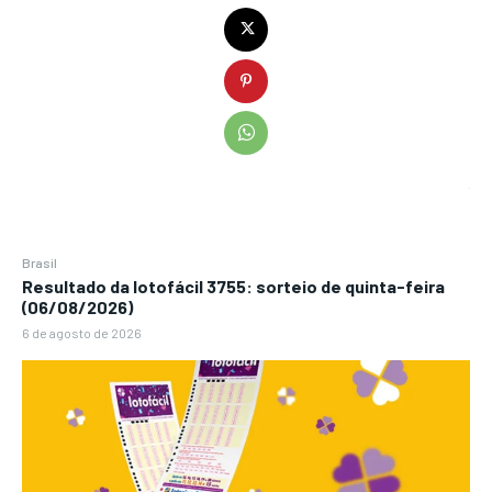
Brasil
Resultado da lotofácil 3755: sorteio de quinta-feira
(06/08/2026)
6 de agosto de 2026