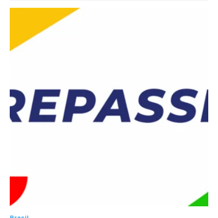
Brasil