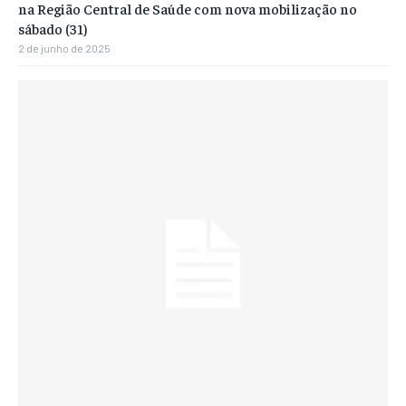
na Região Central de Saúde com nova mobilização no
sábado (31)
2 de junho de 2025