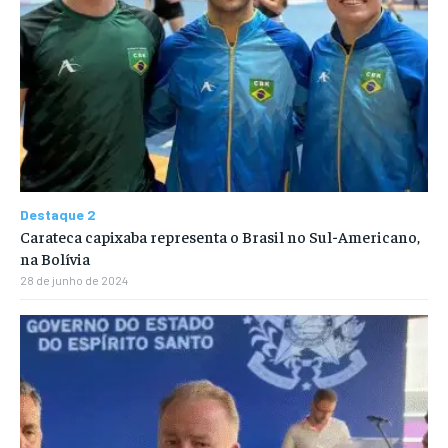
Destaque 2
Carateca capixaba representa o Brasil no Sul-Americano,
na Bolívia
28 de junho de 2024