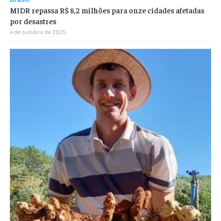
MIDR repassa R$ 8,2 milhões para onze cidades afetadas
por desastres
4 de outubro de 2025