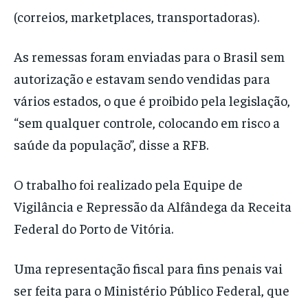
(correios, marketplaces, transportadoras).
As remessas foram enviadas para o Brasil sem
autorização e estavam sendo vendidas para
vários estados, o que é proibido pela legislação,
“sem qualquer controle, colocando em risco a
saúde da população”, disse a RFB.
O trabalho foi realizado pela Equipe de
Vigilância e Repressão da Alfândega da Receita
Federal do Porto de Vitória.
Uma representação fiscal para fins penais vai
ser feita para o Ministério Público Federal, que