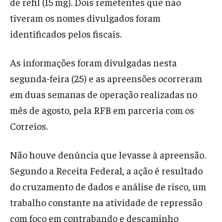
de refil (15 mg). Dois remetentes que não
tiveram os nomes divulgados foram
identificados pelos fiscais.
As informações foram divulgadas nesta
segunda-feira (25) e as apreensões ocorreram
em duas semanas de operação realizadas no
mês de agosto, pela RFB em parceria com os
Correios.
Não houve denúncia que levasse à apreensão.
Segundo a Receita Federal, a ação é resultado
do cruzamento de dados e análise de risco, um
trabalho constante na atividade de repressão
com foco em contrabando e descaminho