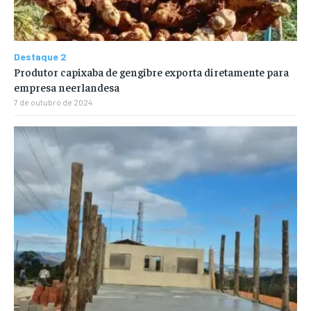
Destaque 2
Produtor capixaba de gengibre exporta diretamente para
empresa neerlandesa
7 de outubro de 2024