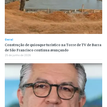
Geral
Construção de quiosque turístico na Torre de TV de Barra
de São Francisco continua avançando
25 de junho de 2026