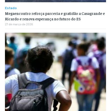
Estado
Megaencontro reforça parceria e gratidão a Casagrande e
Ricardo e renova esperança no futuro do ES
27 de março de 2026