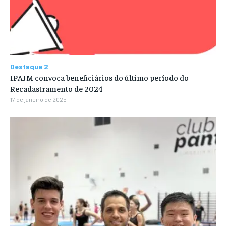
Destaque 2
IPAJM convoca beneficiários do último período do
Recadastramento de 2024
17 de janeiro de 2025