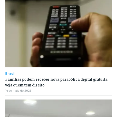
Brasil
Famílias podem receber nova parabólica digital gratuita;
veja quem tem direito
14 de maio de 2026