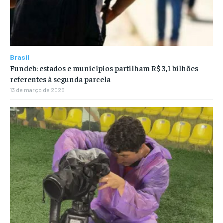
Brasil
Fundeb: estados e municípios partilham R$ 3,1 bilhões
referentes à segunda parcela
13 de março de 2025