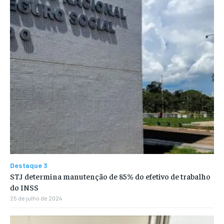
Destaque 3
STJ determina manutenção de 85% do efetivo de trabalho
do INSS
25 de julho de 2024