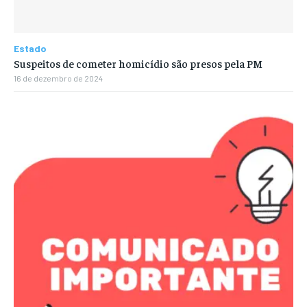
Estado
Suspeitos de cometer homicídio são presos pela PM
16 de dezembro de 2024