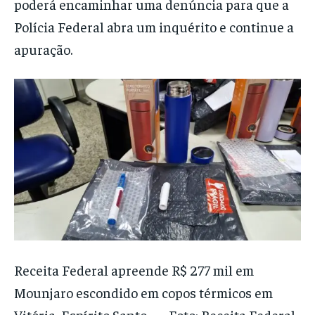
poderá encaminhar uma denúncia para que a
Polícia Federal abra um inquérito e continue a
apuração.
Receita Federal apreende R$ 277 mil em
Mounjaro escondido em copos térmicos em
Vitória, Espírito Santo. — Foto: Receita Federal