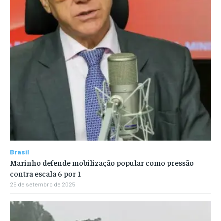
Brasil
Marinho defende mobilização popular como pressão
contra escala 6 por 1
25 de setembro de 2025