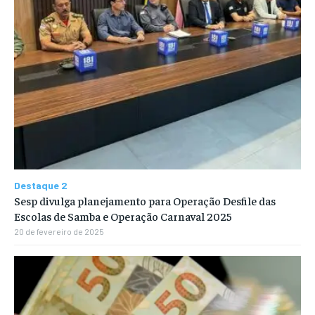
Destaque 2
Sesp divulga planejamento para Operação Desfile das
Escolas de Samba e Operação Carnaval 2025
20 de fevereiro de 2025