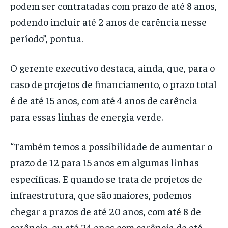
podem ser contratadas com prazo de até 8 anos,
podendo incluir até 2 anos de carência nesse
período”, pontua.
O gerente executivo destaca, ainda, que, para o
caso de projetos de financiamento, o prazo total
é de até 15 anos, com até 4 anos de carência
para essas linhas de energia verde.
“Também temos a possibilidade de aumentar o
prazo de 12 para 15 anos em algumas linhas
específicas. E quando se trata de projetos de
infraestrutura, que são maiores, podemos
chegar a prazos de até 20 anos, com até 8 de
carência, ou até 24 anos com carência de até