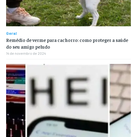
Geral
Remédio de verme para cachorro: como proteger a saúde
do seu amigo peludo
14 de novembro de 2024