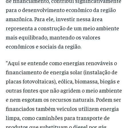
de financiamento, contribui significativamente
para o desenvolvimento econômico da região
amazônica. Para ele, investir nessa área
representa a construção de um meio ambiente
mais equilibrado, mantendo os valores
econômicos e sociais da região.
“Aqui se entende como energias renováveis o
financiamento de energia solar (instalação de
placas fotovoltaicas), eólica, biomassa, biogás e
outras fontes que não agridem o meio ambiente
e nem esgotam os recursos naturais. Podem ser
financiados também veículos utilizem energia
limpa, como caminhões para transporte de
produtos que substituam o diesel por gás