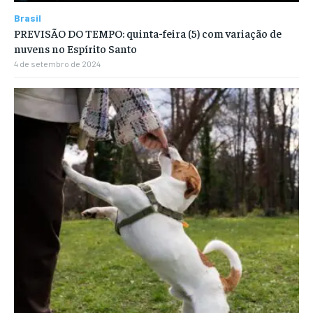
Brasil
PREVISÃO DO TEMPO: quinta-feira (5) com variação de
nuvens no Espírito Santo
4 de setembro de 2024