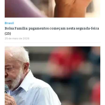
Brasil
Bolsa Família: pagamentos começam nesta segunda-feira
(25)
25 de maio de 2026