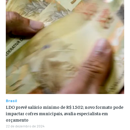
Brasil
LDO prevê salário mínimo de R$ 1.502; novo formato pode
impactar cofres municipais, avalia especialista em
orçamento
22 de dezembro de 2024