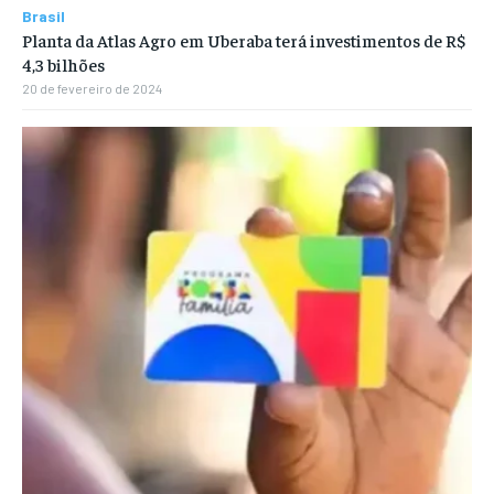
Brasil
Planta da Atlas Agro em Uberaba terá investimentos de R$
4,3 bilhões
20 de fevereiro de 2024