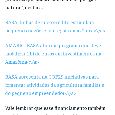
natural”, destaca.
BASA: linhas de microcrédito estimulam
pequenos negócios na região amazônica<\/a>
AMABIO: BASA atua em programa que deve
mobilizar 1 bi de euros em investimentos na
Amazônia<\/a>
BASA apresenta na COP29 iniciativas para
fomentar atividades da agricultura familiar e
do pequeno empreendedor<\/a>
Vale lembrar que esse financiamento também