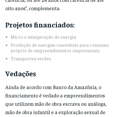
oito anos”, complementa.
Projetos financiados:
Micro e minigeração de energia;
Produção de energias renováveis para consumo
próprio de empreendimentos empresariais;
Transportes verdes.
Vedações
Ainda de acordo com Banco da Amazônia, o
financiamento é vedado a empreendimentos
que utilizem mão de obra escrava ou análoga,
mão de obra infantil e a exploração sexual de