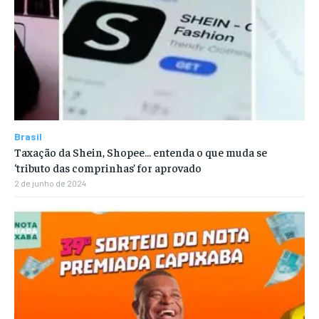
Brasil
Taxação da Shein, Shopee… entenda o que muda se
‘tributo das comprinhas’ for aprovado
2 de junho de 2024