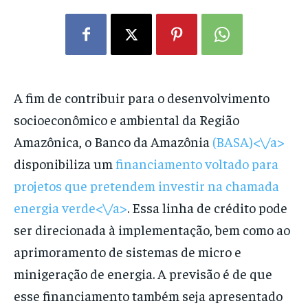
A fim de contribuir para o desenvolvimento
socioeconômico e ambiental da Região
Amazônica, o Banco da Amazônia
(BASA)<\/a>
disponibiliza um
financiamento voltado para
projetos que pretendem investir na chamada
energia verde<\/a>
. Essa linha de crédito pode
ser direcionada à implementação, bem como ao
aprimoramento de sistemas de micro e
minigeração de energia. A previsão é de que
esse financiamento também seja apresentado