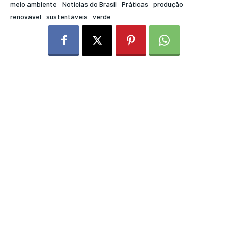
meio ambiente
Notícias do Brasil
Práticas
produção
renovável
sustentáveis
verde