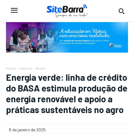
Home
Editoria
Brasil
Energia verde: linha de crédito
do BASA estimula produção de
energia renovável e apoio a
práticas sustentáveis no agro
6 de janeiro de 2025