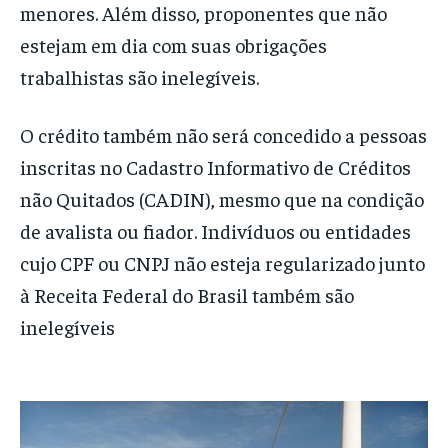
menores. Além disso, proponentes que não
estejam em dia com suas obrigações
trabalhistas são inelegíveis.
O crédito também não será concedido a pessoas
inscritas no Cadastro Informativo de Créditos
não Quitados (CADIN), mesmo que na condição
de avalista ou fiador. Indivíduos ou entidades
cujo CPF ou CNPJ não esteja regularizado junto
à Receita Federal do Brasil também são
inelegíveis