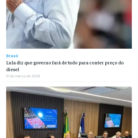
Brasil
Lula diz que governo fará de tudo para conter preço do
diesel
31 de março de 2026