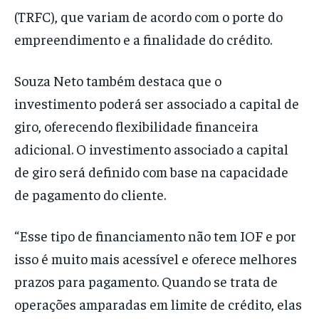
(TRFC), que variam de acordo com o porte do
empreendimento e a finalidade do crédito.
Souza Neto também destaca que o
investimento poderá ser associado a capital de
giro, oferecendo flexibilidade financeira
adicional. O investimento associado a capital
de giro será definido com base na capacidade
de pagamento do cliente.
“Esse tipo de financiamento não tem IOF e por
isso é muito mais acessível e oferece melhores
prazos para pagamento. Quando se trata de
operações amparadas em limite de crédito, elas