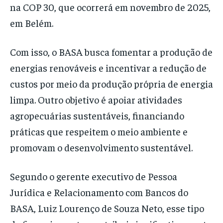
na COP 30, que ocorrerá em novembro de 2025,
em Belém.
Com isso, o BASA busca fomentar a produção de
energias renováveis e incentivar a redução de
custos por meio da produção própria de energia
limpa. Outro objetivo é apoiar atividades
agropecuárias sustentáveis, financiando
práticas que respeitem o meio ambiente e
promovam o desenvolvimento sustentável.
Segundo o gerente executivo de Pessoa
Jurídica e Relacionamento com Bancos do
BASA, Luiz Lourenço de Souza Neto, esse tipo