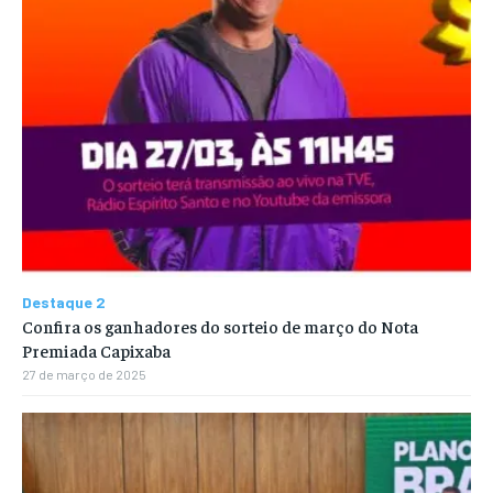
Destaque 2
Confira os ganhadores do sorteio de março do Nota
Premiada Capixaba
27 de março de 2025