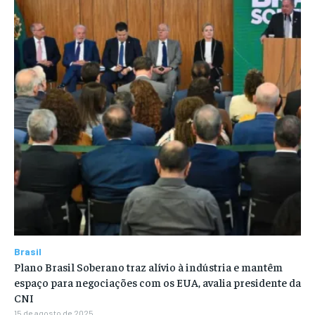
Brasil
Plano Brasil Soberano traz alívio à indústria e mantêm
espaço para negociações com os EUA, avalia presidente da
CNI
15 de agosto de 2025