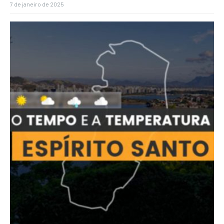
7 de janeiro de 2025