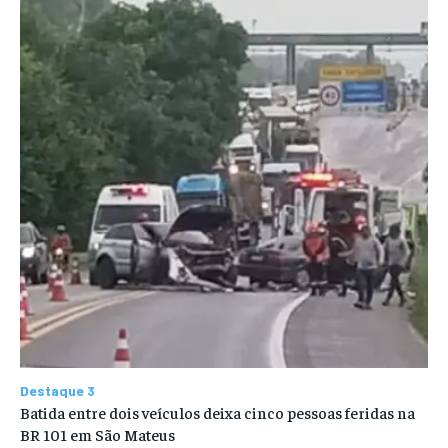
Destaque 3
Batida entre dois veículos deixa cinco pessoas feridas na
BR 101 em São Mateus