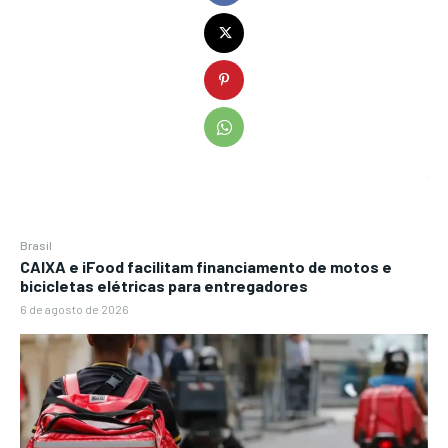
Brasil
CAIXA e iFood facilitam financiamento de motos e
bicicletas elétricas para entregadores
6 de agosto de 2026