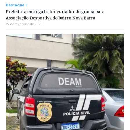
Destaque 1
Prefeitura entrega trator cortador de grama para
Associação Desportiva do bairro Nova Barra
27 de fevereiro de 2025