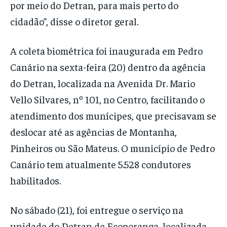
por meio do Detran, para mais perto do
cidadão”, disse o diretor geral.
A coleta biométrica foi inaugurada em Pedro
Canário na sexta-feira (20) dentro da agência
do Detran, localizada na Avenida Dr. Mario
Vello Silvares, nº 101, no Centro, facilitando o
atendimento dos munícipes, que precisavam se
deslocar até as agências de Montanha,
Pinheiros ou São Mateus. O município de Pedro
Canário tem atualmente 5.528 condutores
habilitados.
No sábado (21), foi entregue o serviço na
unidade do Detran de Ecoporanga, localizada