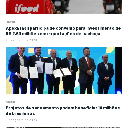
Brasil
ApexBrasil participa de convênio para investimento de
R$ 2,63 milhões em exportações de cachaça
6 de agosto de 2026
Brasil
Projetos de saneamento podem beneficiar 18 milhões
de brasileiros
6 de agosto de 2026