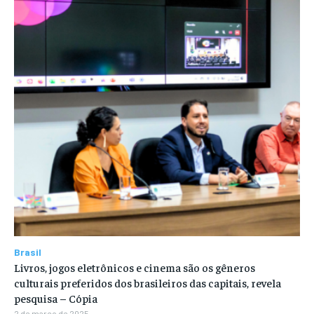
Brasil
Livros, jogos eletrônicos e cinema são os gêneros
culturais preferidos dos brasileiros das capitais, revela
pesquisa – Cópia
2 de março de 2025