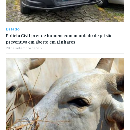
Estado
Polícia Civil prende homem com mandado de prisão
preventiva em aberto em Linhares
26 de setembro de 2025