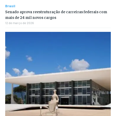
Brasil
Senado aprova reestruturação de carreiras federais com
mais de 24 mil novos cargos
12 de março de 2026