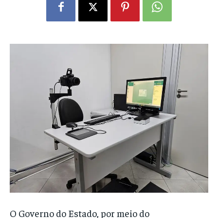
O Governo do Estado, por meio do