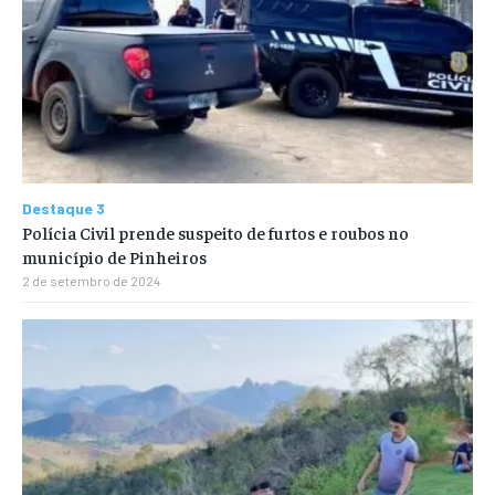
Destaque 3
Polícia Civil prende suspeito de furtos e roubos no
município de Pinheiros
2 de setembro de 2024