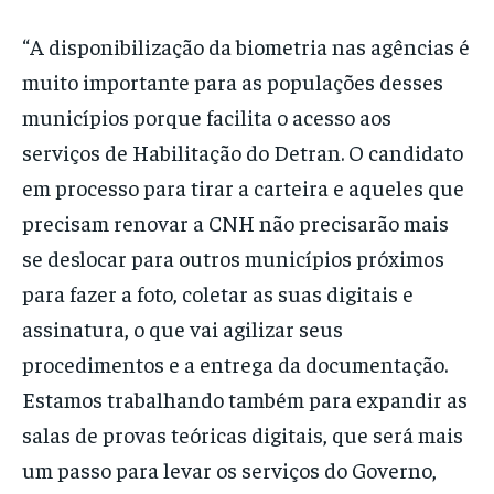
“A disponibilização da biometria nas agências é
muito importante para as populações desses
municípios porque facilita o acesso aos
serviços de Habilitação do Detran. O candidato
em processo para tirar a carteira e aqueles que
precisam renovar a CNH não precisarão mais
se deslocar para outros municípios próximos
para fazer a foto, coletar as suas digitais e
assinatura, o que vai agilizar seus
procedimentos e a entrega da documentação.
Estamos trabalhando também para expandir as
salas de provas teóricas digitais, que será mais
um passo para levar os serviços do Governo,