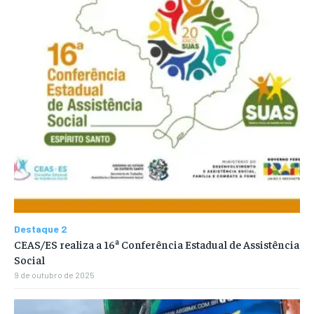
Destaque 2
CEAS/ES realiza a 16ª Conferência Estadual de Assistência
Social
9 de outubro de 2025