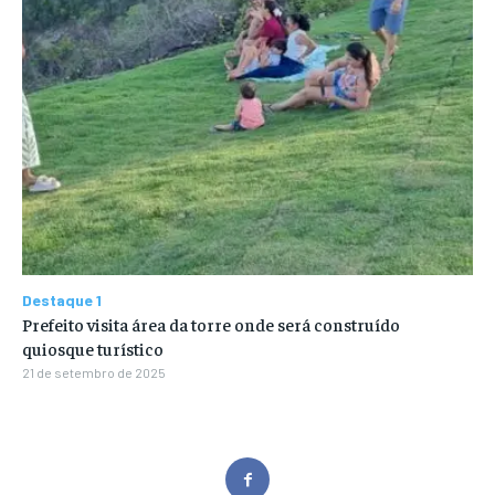
Destaque 1
Prefeito visita área da torre onde será construído
quiosque turístico
21 de setembro de 2025