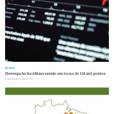
Brasil
Ibovespa fecha última sessão em torno de 118 mil pontos
6 de janeiro de 2025