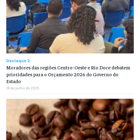
Destaque 2
Moradores das regiões Centro-Oeste e Rio Doce debatem
prioridades para o Orçamento 2026 do Governo do
Estado
18 de junho de 2025