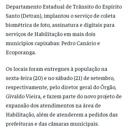
Departamento Estadual de Trânsito do Espírito
Santo (Detran), implantou o serviço de coleta
biométrica de foto, assinatura e digitais para
serviços de Habilitação em mais dois
municípios capixabas: Pedro Canário e
Ecoporanga.
Os locais foram entregues à população
na
sexta-feira (20) e no sábado (21)
de setembro,
respectivamente, pelo diretor geral do Órgão,
Givaldo Vieira, e fazem parte do novo projeto de
expansão dos atendimentos na área de
Habilitação, além de atenderem a pedidos das
prefeituras e das câmaras municipais.