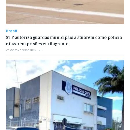
Brasil
STF autoriza guardas municipais a atuarem como polícia
e fazerem prisões em flagrante
23 de fevereiro de 2025