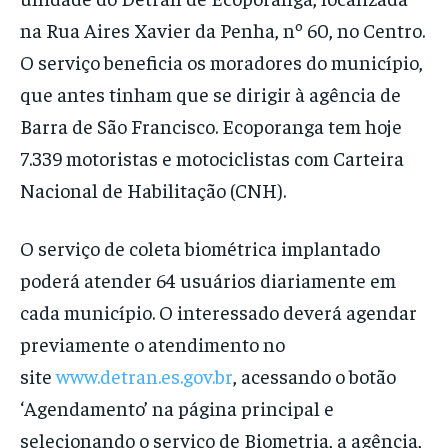
na Rua Aires Xavier da Penha, nº 60, no Centro.
O serviço beneficia os moradores do município,
que antes tinham que se dirigir à agência de
Barra de São Francisco. Ecoporanga tem hoje
7.339 motoristas e motociclistas com Carteira
Nacional de Habilitação (CNH).
O serviço de coleta biométrica implantado
poderá atender 64 usuários diariamente em
cada município. O interessado deverá agendar
previamente o atendimento no
site
www.detran.es.gov.br
, acessando o botão
‘Agendamento’ na página principal e
selecionando o serviço de Biometria, a agência,