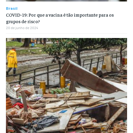
Brasil
COVID-19: Por que a vacina é tão importante para os
grupos de risco?
20 de junho de 2024