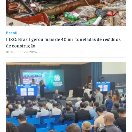
Brasil
LIXO: Brasil gerou mais de 40 mil toneladas de resíduos
de construção
18 de junho de 2024