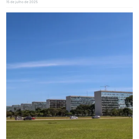
15 de julho de 2025