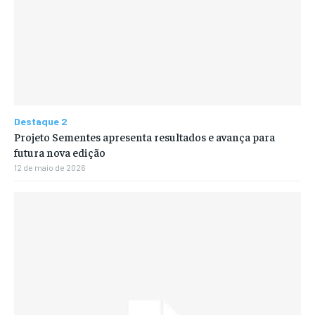
Destaque 2
Projeto Sementes apresenta resultados e avança para
futura nova edição
12 de maio de 2026