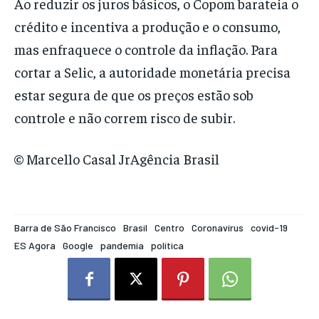
Ao reduzir os juros básicos, o Copom barateia o
crédito e incentiva a produção e o consumo,
mas enfraquece o controle da inflação. Para
cortar a Selic, a autoridade monetária precisa
estar segura de que os preços estão sob
controle e não correm risco de subir.
© Marcello Casal JrAgência Brasil
Barra de São Francisco
Brasil
Centro
Coronavírus
covid-19
ES Agora
Google
pandemia
política