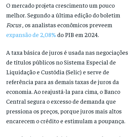
O mercado projeta crescimento um pouco
melhor. Segundo a última edição do boletim
Focus
, os analistas econômicos preveem
expansão de 2,08%
do PIB em 2024.
A taxa básica de juros é usada nas negociações
de títulos públicos no Sistema Especial de
Liquidação e Custódia (Selic) e serve de
referência para as demais taxas de juros da
economia. Ao reajustá-la para cima, o Banco
Central segura o excesso de demanda que
pressiona os preços, porque juros mais altos
encarecem o crédito e estimulam a poupança.