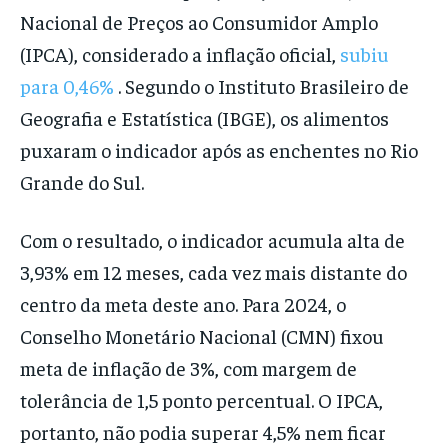
Nacional de Preços ao Consumidor Amplo
(IPCA), considerado a inflação oficial,
subiu
para 0,46%
. Segundo o Instituto Brasileiro de
Geografia e Estatística (IBGE), os alimentos
puxaram o indicador após as enchentes no Rio
Grande do Sul.
Com o resultado, o indicador acumula alta de
3,93% em 12 meses, cada vez mais distante do
centro da meta deste ano. Para 2024, o
Conselho Monetário Nacional (CMN) fixou
meta de inflação de 3%, com margem de
tolerância de 1,5 ponto percentual. O IPCA,
portanto, não podia superar 4,5% nem ficar