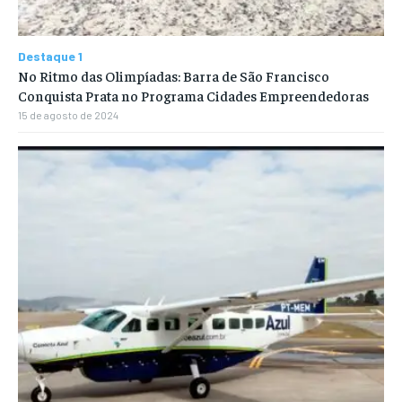
Destaque 1
No Ritmo das Olimpíadas: Barra de São Francisco
Conquista Prata no Programa Cidades Empreendedoras
15 de agosto de 2024