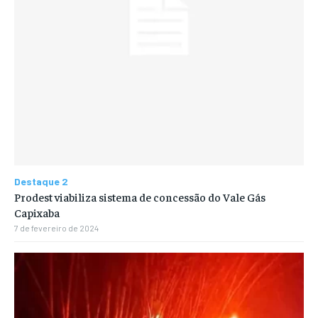
Destaque 2
Prodest viabiliza sistema de concessão do Vale Gás
Capixaba
7 de fevereiro de 2024