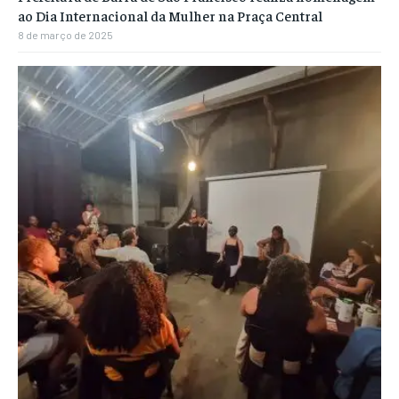
ao Dia Internacional da Mulher na Praça Central
8 de março de 2025