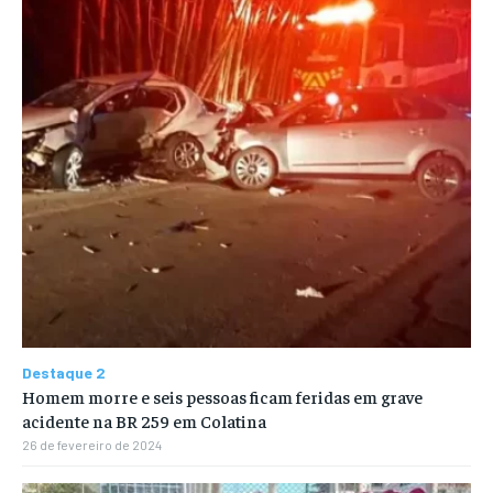
Destaque 2
Homem morre e seis pessoas ficam feridas em grave
acidente na BR 259 em Colatina
26 de fevereiro de 2024