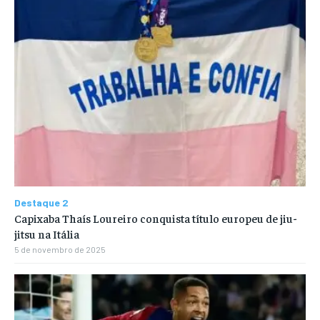
Destaque 2
Capixaba Thaís Loureiro conquista título europeu de jiu-
jitsu na Itália
5 de novembro de 2025