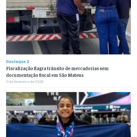
Destaque 2
Fiscalização flagra trânsito de mercadorias sem
documentação fiscal em São Mateus
11 de fevereiro de 2026