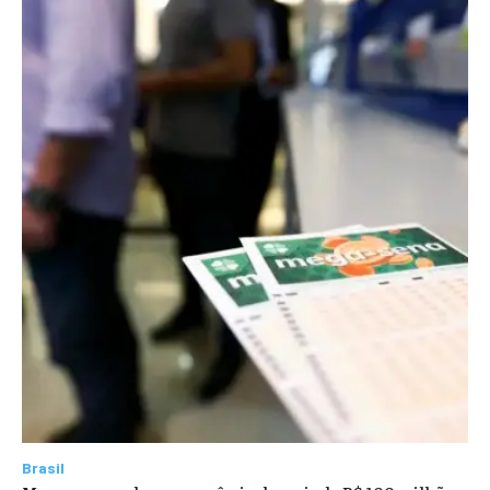
Brasil