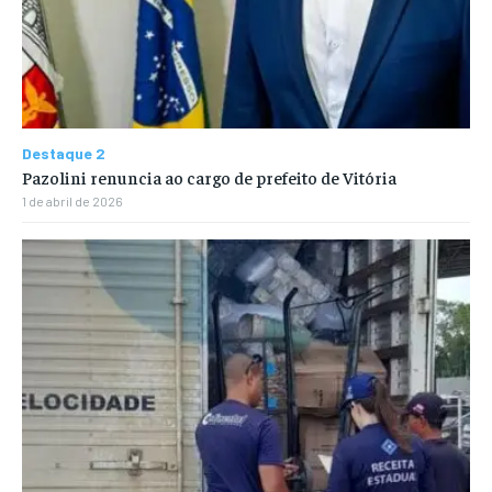
Destaque 2
Pazolini renuncia ao cargo de prefeito de Vitória
1 de abril de 2026