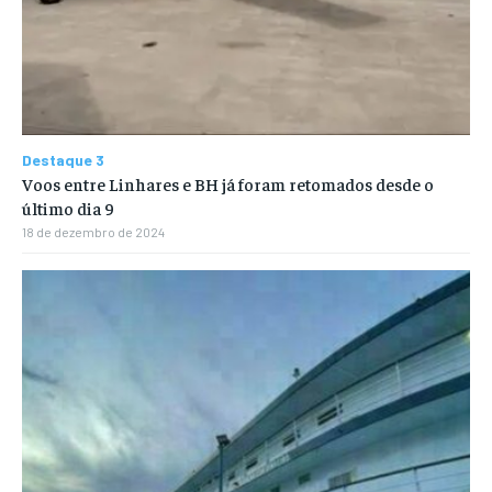
Destaque 3
Voos entre Linhares e BH já foram retomados desde o
último dia 9
18 de dezembro de 2024