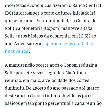
incertezas econômicas fizeram o Banco Central
(BC) interromper o corte de juros iniciado há
quase um ano. Por unanimidade, o Comitê de
Política Monetária (Copom) manteve a taxa
Selic, juros básicos da economia, em 10,5% ao
ano. A decisão era
esperada pelos analistas
financeiros
.
A manutenção ocorre após o Copom reduzir a
Selic por sete vezes seguidas. Na última
reunião, em maio, a velocidade dos cortes
diminuiu. De agosto do ano passado até março
deste ano, o Copom tinha reduzido os juros
básicos em 0,5 ponto percentual a cada reunião.