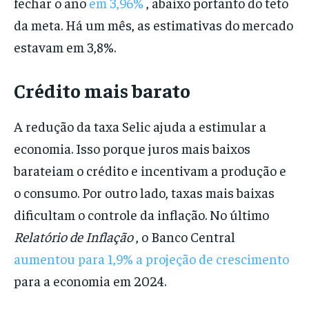
fechar o ano
em 3,96%
, abaixo portanto do teto
da meta. Há um mês, as estimativas do mercado
estavam em 3,8%.
Crédito mais barato
A redução da taxa Selic ajuda a estimular a
economia. Isso porque juros mais baixos
barateiam o crédito e incentivam a produção e
o consumo. Por outro lado, taxas mais baixas
dificultam o controle da inflação. No último
Relatório de Inflação
, o Banco Central
aumentou para 1,9% a projeção de crescimento
para a economia em 2024.