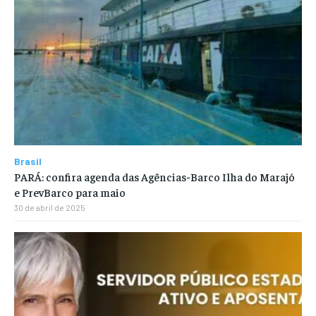
Brasil
PARÁ: confira agenda das Agências-Barco Ilha do Marajó
e PrevBarco para maio
30 de abril de 2025