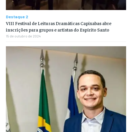
Destaque 2
VIII Festival de Leituras Dramáticas Capixabas abre
inscrições para grupos e artistas do Espírito Santo
15 de outubro de 2024