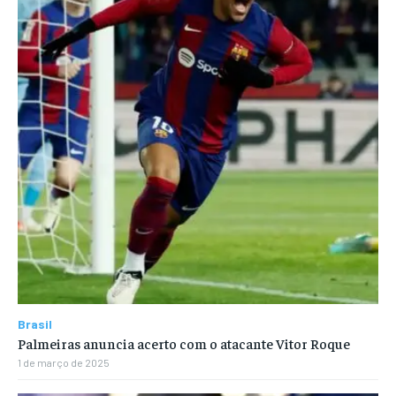
Brasil
Palmeiras anuncia acerto com o atacante Vitor Roque
1 de março de 2025