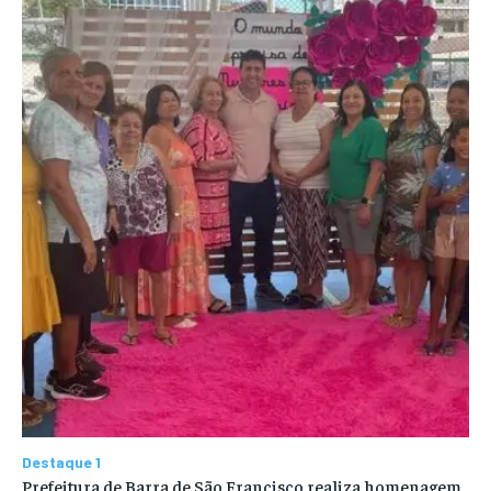
Destaque 1
Prefeitura de Barra de São Francisco realiza homenagem