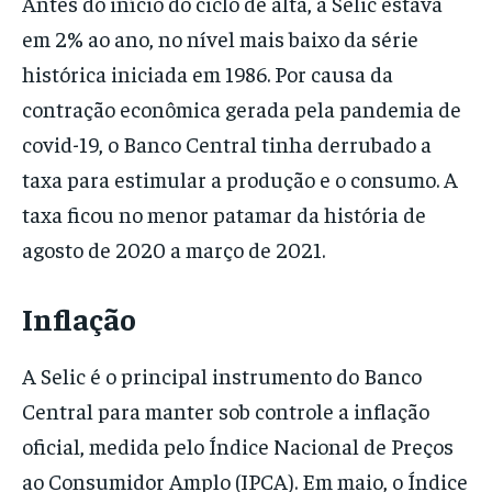
Antes do início do ciclo de alta, a Selic estava
em 2% ao ano, no nível mais baixo da série
histórica iniciada em 1986. Por causa da
contração econômica gerada pela pandemia de
covid-19, o Banco Central tinha derrubado a
taxa para estimular a produção e o consumo. A
taxa ficou no menor patamar da história de
agosto de 2020 a março de 2021.
Inflação
A Selic é o principal instrumento do Banco
Central para manter sob controle a inflação
oficial, medida pelo Índice Nacional de Preços
ao Consumidor Amplo (IPCA). Em maio, o Índice