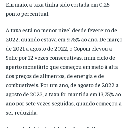
Em maio, a taxa tinha sido cortada em 0,25
ponto percentual.
A taxa está no menor nível desde fevereiro de
2022, quando estava em 9,75% ao ano. De março
de 2021 a agosto de 2022, o Copom elevou a
Selic por 12 vezes consecutivas, num ciclo de
aperto monetário que começou em meio à alta
dos preços de alimentos, de energia e de
combustíveis. Por um ano, de agosto de 2022 a
agosto de 2023, a taxa foi mantida em 13,75% ao
ano por sete vezes seguidas, quando começou a
ser reduzida.