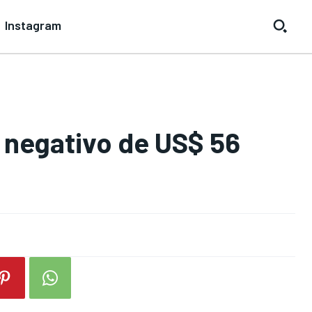
Instagram
 negativo de US$ 56