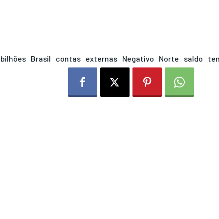
bilhões
Brasil
contas
externas
Negativo
Norte
saldo
te