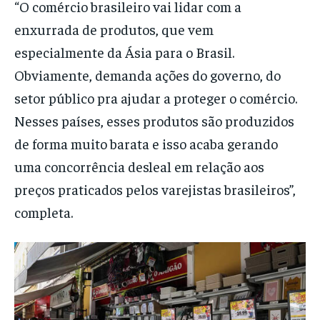
“O comércio brasileiro vai lidar com a
enxurrada de produtos, que vem
especialmente da Ásia para o Brasil.
Obviamente, demanda ações do governo, do
setor público pra ajudar a proteger o comércio.
Nesses países, esses produtos são produzidos
de forma muito barata e isso acaba gerando
uma concorrência desleal em relação aos
preços praticados pelos varejistas brasileiros”,
completa.