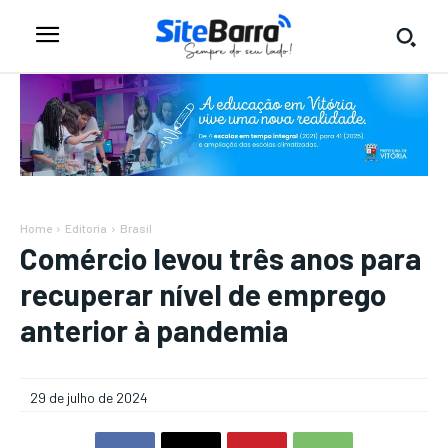
Home
Editoria
Brasil
Comércio levou três anos para
recuperar nível de emprego
anterior à pandemia
29 de julho de 2024