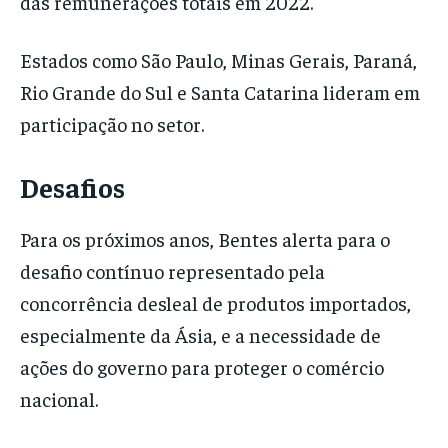
das remunerações totais em 2022.
Estados como São Paulo, Minas Gerais, Paraná,
Rio Grande do Sul e Santa Catarina lideram em
participação no setor.
Desafios
Para os próximos anos, Bentes alerta para o
desafio contínuo representado pela
concorrência desleal de produtos importados,
especialmente da Ásia, e a necessidade de
ações do governo para proteger o comércio
nacional.