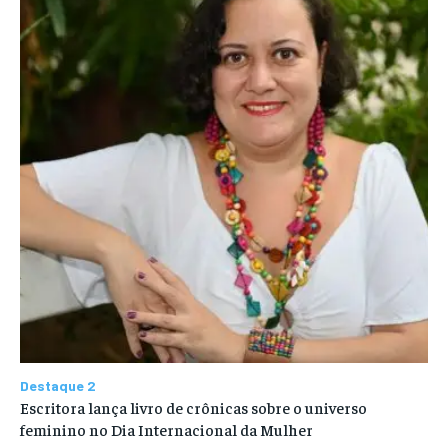
Destaque 2
Escritora lança livro de crônicas sobre o universo
feminino no Dia Internacional da Mulher