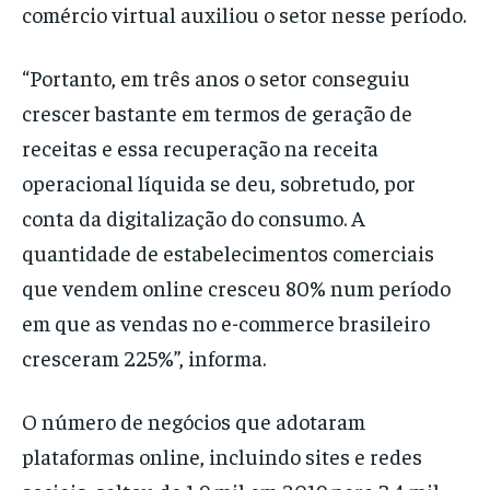
comércio virtual auxiliou o setor nesse período.
“Portanto, em três anos o setor conseguiu
crescer bastante em termos de geração de
receitas e essa recuperação na receita
operacional líquida se deu, sobretudo, por
conta da digitalização do consumo. A
quantidade de estabelecimentos comerciais
que vendem online cresceu 80% num período
em que as vendas no e-commerce brasileiro
cresceram 225%”, informa.
O número de negócios que adotaram
plataformas online, incluindo sites e redes