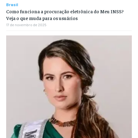
Brasil
Como funciona a procuração eletrônica do Meu INSS?
Veja o que muda para os usuários
17 de novembro de 2025