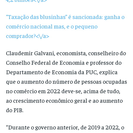
“Taxação das blusinhas” é sancionada: ganha o
comércio nacional mas, e o pequeno
comprador?<\/a>
Claudemir Galvani, economista, conselheiro do
Conselho Federal de Economia e professor do
Departamento de Economia da PUC, explica
que o aumento do número de pessoas ocupadas
no comércio em 2022 deve-se, acima de tudo,
ao crescimento econômico geral e ao aumento
do PIB.
“Durante o governo anterior, de 2019 a 2022, o