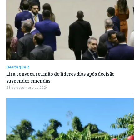
Destaque 3
Lira convoca reunião de líderes dias após decisão
suspender emendas
26 de dezembro de 2024