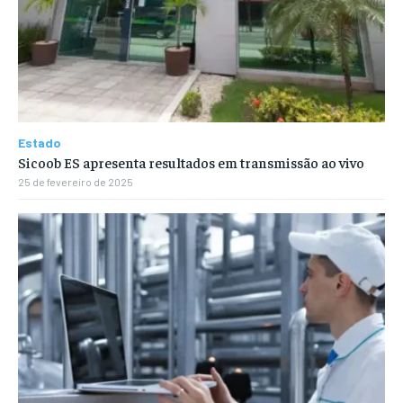
Estado
Sicoob ES apresenta resultados em transmissão ao vivo
25 de fevereiro de 2025