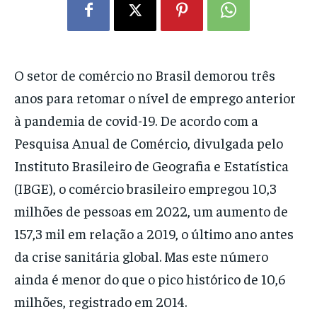
O setor de comércio no Brasil demorou três
anos para retomar o nível de emprego anterior
à pandemia de covid-19. De acordo com a
Pesquisa Anual de Comércio, divulgada pelo
Instituto Brasileiro de Geografia e Estatística
(IBGE), o comércio brasileiro empregou 10,3
milhões de pessoas em 2022, um aumento de
157,3 mil em relação a 2019, o último ano antes
da crise sanitária global. Mas este número
ainda é menor do que o pico histórico de 10,6
milhões, registrado em 2014.