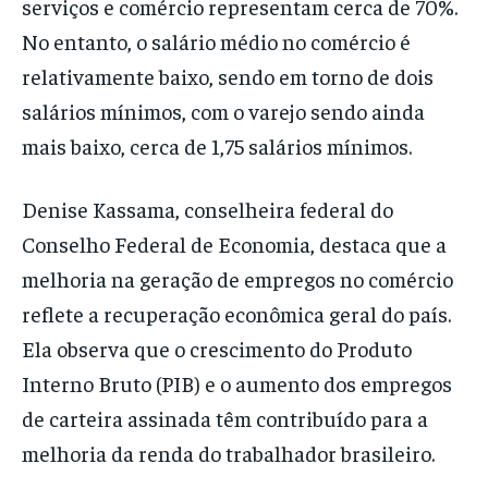
serviços e comércio representam cerca de 70%.
No entanto, o salário médio no comércio é
relativamente baixo, sendo em torno de dois
salários mínimos, com o varejo sendo ainda
mais baixo, cerca de 1,75 salários mínimos.
Denise Kassama, conselheira federal do
Conselho Federal de Economia, destaca que a
melhoria na geração de empregos no comércio
reflete a recuperação econômica geral do país.
Ela observa que o crescimento do Produto
Interno Bruto (PIB) e o aumento dos empregos
de carteira assinada têm contribuído para a
melhoria da renda do trabalhador brasileiro.