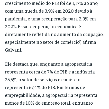
crescimento médio do PIB foi de 1,17% ao ano,
com uma queda de 3,9% em 2020 devido à
pandemia, e uma recuperação para 2,9% em
2022. Essa recuperação econômica é
diretamente refletida no aumento da ocupação,
especialmente no setor de comércio”, afirma
Galvani.
Ele destaca que, enquanto a agropecuária
representa cerca de 7% do PIB e a indústria
25,5%, o setor de serviços e comércio
representa 67,4% do PIB. Em termos de
empregabilidade, a agropecuária representa
menos de 10% do emprego total, enquanto