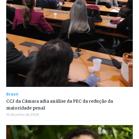
Brasil
CCJ da Câmara adia análise da PEC da redução da
maioridade penal
10 de junho de 2026