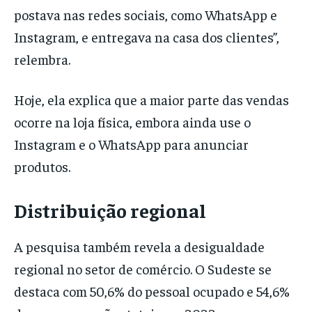
postava nas redes sociais, como WhatsApp e
Instagram, e entregava na casa dos clientes”,
relembra.
Hoje, ela explica que a maior parte das vendas
ocorre na loja física, embora ainda use o
Instagram e o WhatsApp para anunciar
produtos.
Distribuição regional
A pesquisa também revela a desigualdade
regional no setor de comércio. O Sudeste se
destaca com 50,6% do pessoal ocupado e 54,6%