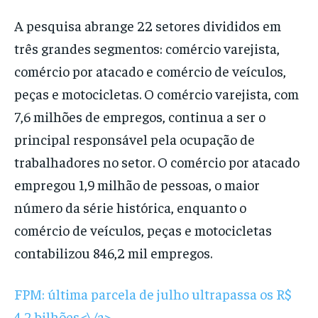
A pesquisa abrange 22 setores divididos em
três grandes segmentos: comércio varejista,
comércio por atacado e comércio de veículos,
peças e motocicletas. O comércio varejista, com
7,6 milhões de empregos, continua a ser o
principal responsável pela ocupação de
trabalhadores no setor. O comércio por atacado
empregou 1,9 milhão de pessoas, o maior
número da série histórica, enquanto o
comércio de veículos, peças e motocicletas
contabilizou 846,2 mil empregos.
FPM: última parcela de julho ultrapassa os R$
4,2 bilhões<\/a>