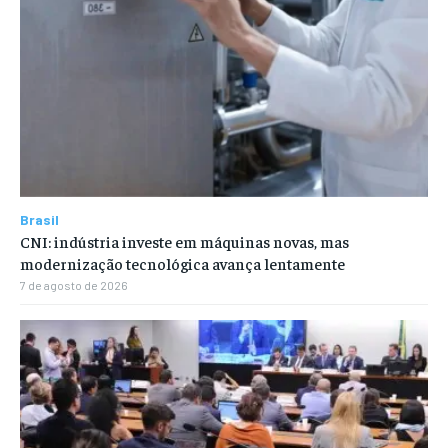
Brasil
CNI: indústria investe em máquinas novas, mas
modernização tecnológica avança lentamente
7 de agosto de 2026