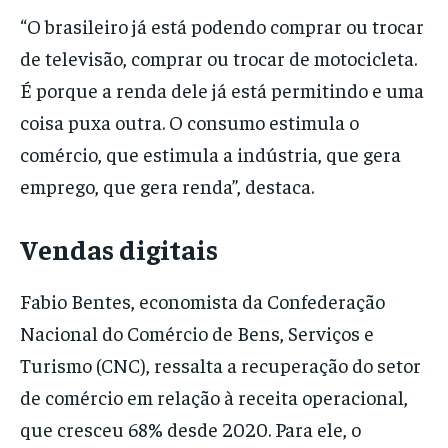
“O brasileiro já está podendo comprar ou trocar
de televisão, comprar ou trocar de motocicleta.
É porque a renda dele já está permitindo e uma
coisa puxa outra. O consumo estimula o
comércio, que estimula a indústria, que gera
emprego, que gera renda”, destaca.
Vendas digitais
Fabio Bentes, economista da Confederação
Nacional do Comércio de Bens, Serviços e
Turismo (CNC), ressalta a recuperação do setor
de comércio em relação à receita operacional,
que cresceu 68% desde 2020. Para ele, o