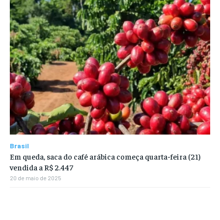
Brasil
Em queda, saca do café arábica começa quarta-feira (21)
vendida a R$ 2.447
20 de maio de 2025