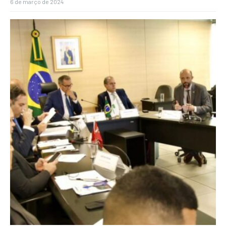
6 de março de 2024