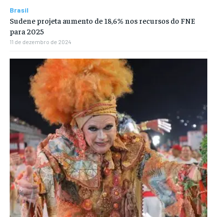
Brasil
Sudene projeta aumento de 18,6% nos recursos do FNE
para 2025
11 de dezembro de 2024