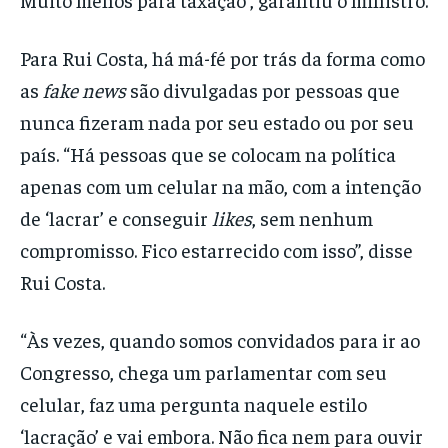
Para Rui Costa, há má-fé por trás da forma como
as
fake news
são divulgadas por pessoas que
nunca fizeram nada por seu estado ou por seu
país. “Há pessoas que se colocam na política
apenas com um celular na mão, com a intenção
de ‘lacrar’ e conseguir
likes
, sem nenhum
compromisso. Fico estarrecido com isso”, disse
Rui Costa.
“Às vezes, quando somos convidados para ir ao
Congresso, chega um parlamentar com seu
celular, faz uma pergunta naquele estilo
‘lacração’ e vai embora. Não fica nem para ouvir