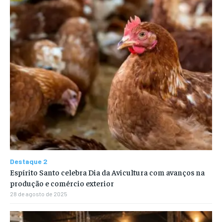
Destaque 2
Espírito Santo celebra Dia da Avicultura com avanços na
produção e comércio exterior
28 de agosto de 2025