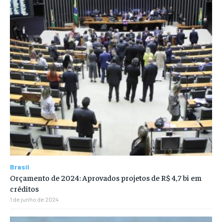
Brasil
Orçamento de 2024: Aprovados projetos de R$ 4,7 bi em
créditos
1 de junho de 2024