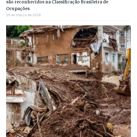
são reconhecidos na Classificação Brasileira de
Ocupações
25 de março de 2026