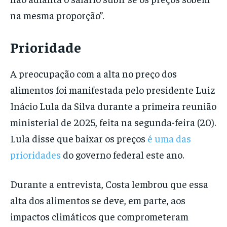
na mesma proporção”.
Prioridade
A preocupação com a alta no preço dos
alimentos foi manifestada pelo presidente Luiz
Inácio Lula da Silva durante a primeira reunião
ministerial de 2025, feita na segunda-feira (20).
Lula disse que baixar os preços
é uma das
prioridades
do governo federal este ano.
Durante a entrevista, Costa lembrou que essa
alta dos alimentos se deve, em parte, aos
impactos climáticos que comprometeram