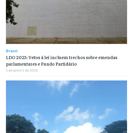
Brasil
LDO 2025: Vetos à lei incluem trechos sobre emendas
parlamentares e Fundo Partidário
4 de janeiro de 2025