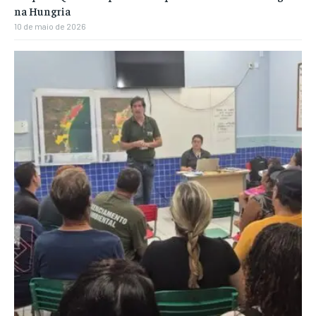
na Hungria
10 de maio de 2026