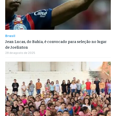
Brasil
Jean Lucas, do Bahia, é convocado para seleção no lugar
de Joelinton
28 de agosto de 2025