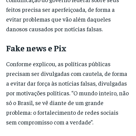
feitos precisa ser aperfeiçoada, de forma a
evitar problemas que vão além daqueles
danosos causados por notícias falsas.
Fake news e Pix
Conforme explicou, as políticas públicas
precisam ser divulgadas com cautela, de forma
a evitar dar força às notícias falsas, divulgadas
por motivações políticas. “O mundo inteiro, não
só o Brasil, se vê diante de um grande
problema: o fortalecimento de redes sociais
sem compromisso com a verdade”.