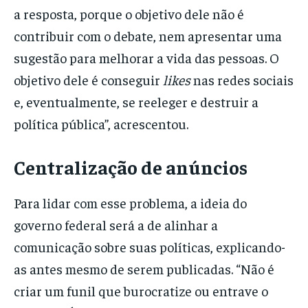
a resposta, porque o objetivo dele não é
contribuir com o debate, nem apresentar uma
sugestão para melhorar a vida das pessoas. O
objetivo dele é conseguir
likes
nas redes sociais
e, eventualmente, se reeleger e destruir a
política pública”, acrescentou.
Centralização de anúncios
Para lidar com esse problema, a ideia do
governo federal será a de alinhar a
comunicação sobre suas políticas, explicando-
as antes mesmo de serem publicadas. “Não é
criar um funil que burocratize ou entrave o