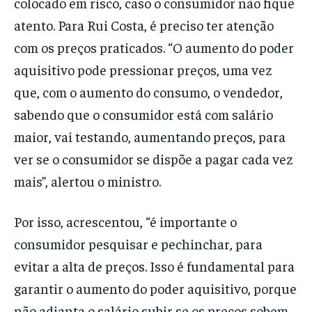
colocado em risco, caso o consumidor não fique
atento. Para Rui Costa, é preciso ter atenção
com os preços praticados. “O aumento do poder
aquisitivo pode pressionar preços, uma vez
que, com o aumento do consumo, o vendedor,
sabendo que o consumidor está com salário
maior, vai testando, aumentando preços, para
ver se o consumidor se dispõe a pagar cada vez
mais”, alertou o ministro.
Por isso, acrescentou, “é importante o
consumidor pesquisar e pechinchar, para
evitar a alta de preços. Isso é fundamental para
garantir o aumento do poder aquisitivo, porque
não adianta o salário subir se os preços sobem