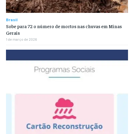
Brasil
Sobe para 72 o número de mortos nas chuvas em Minas
Gerais
1 de março de 2026