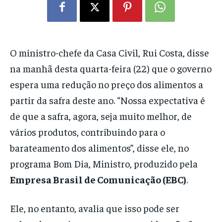
O ministro-chefe da Casa Civil, Rui Costa, disse
na manhã desta quarta-feira (22) que o governo
espera uma redução no preço dos alimentos a
partir da safra deste ano. “Nossa expectativa é
de que a safra, agora, seja muito melhor, de
vários produtos, contribuindo para o
barateamento dos alimentos”, disse ele, no
programa Bom Dia, Ministro, produzido pela
Empresa Brasil de Comunicação (EBC)
.
Ele, no entanto, avalia que isso pode ser