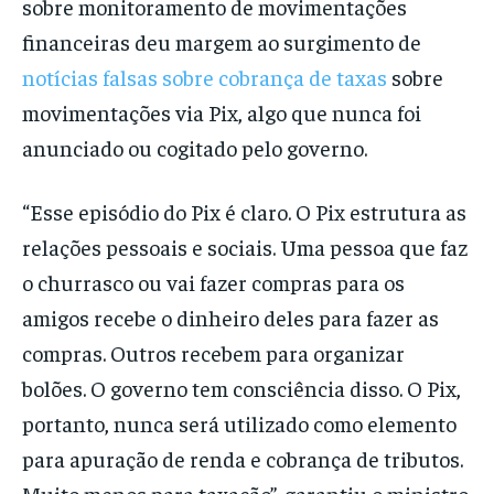
sobre monitoramento de movimentações
financeiras deu margem ao surgimento de
notícias falsas sobre cobrança de taxas
sobre
movimentações via Pix, algo que nunca foi
anunciado ou cogitado pelo governo.
“Esse episódio do Pix é claro. O Pix estrutura as
relações pessoais e sociais. Uma pessoa que faz
o churrasco ou vai fazer compras para os
amigos recebe o dinheiro deles para fazer as
compras. Outros recebem para organizar
bolões. O governo tem consciência disso. O Pix,
portanto, nunca será utilizado como elemento
para apuração de renda e cobrança de tributos.
Muito menos para taxação”, garantiu o ministro.