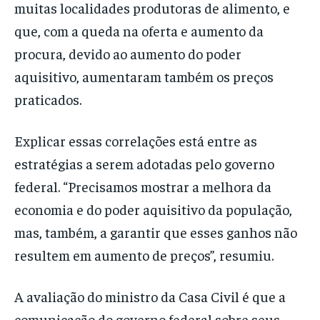
muitas localidades produtoras de alimento, e
que, com a queda na oferta e aumento da
procura, devido ao aumento do poder
aquisitivo, aumentaram também os preços
praticados.
Explicar essas correlações está entre as
estratégias a serem adotadas pelo governo
federal. “Precisamos mostrar a melhora da
economia e do poder aquisitivo da população,
mas, também, a garantir que esses ganhos não
resultem em aumento de preços”, resumiu.
A avaliação do ministro da Casa Civil é que a
comunicação do governo federal sobre seus