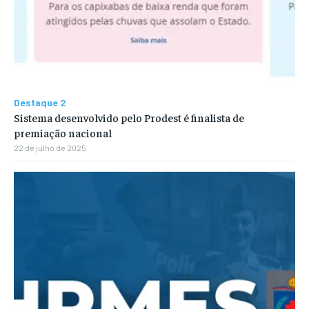
Destaque 2
Sistema desenvolvido pelo Prodest é finalista de
premiação nacional
22 de julho de 2025