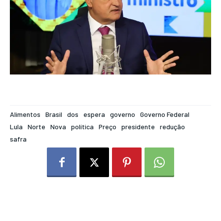
Alimentos
Brasil
dos
espera
governo
Governo Federal
Lula
Norte
Nova
política
Preço
presidente
redução
safra