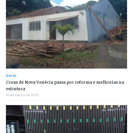
Geral
Creas de Nova Venécia passa por reforma e melhorias na
estrutura
10 de março de 2025