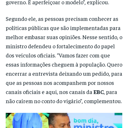
governo. É aperfeiçoar o modelo”, explicou.
Segundo ele, as pessoas precisam conhecer as
políticas públicas que são implementadas para
melhor embasar suas opiniões. Nesse sentido, o
ministro defendeu o fortalecimento do papel
dos veículos oficiais. “Vamos fazer com que
essas informações cheguem à população. Quero
encerrar a entrevista deixando um pedido, para
que as pessoas nos acompanhem por nossos
canais oficiais e aqui, nos canais da
EBC
, para
não caírem no conto do vigário”, complementou.