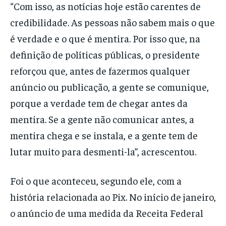
“Com isso, as notícias hoje estão carentes de
credibilidade. As pessoas não sabem mais o que
é verdade e o que é mentira. Por isso que, na
definição de políticas públicas, o presidente
reforçou que, antes de fazermos qualquer
anúncio ou publicação, a gente se comunique,
porque a verdade tem de chegar antes da
mentira. Se a gente não comunicar antes, a
mentira chega e se instala, e a gente tem de
lutar muito para desmenti-la”, acrescentou.
Foi o que aconteceu, segundo ele, com a
história relacionada ao Pix. No início de janeiro,
o anúncio de uma medida da Receita Federal