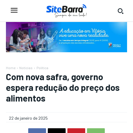
Home
Notícias
Política
Com nova safra, governo
espera redução do preço dos
alimentos
22 de janeiro de 2025