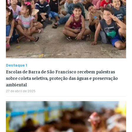
Destaque 1
Escolas de Barra de São Francisco recebem palestras
sobre coleta seletiva, proteção das águas e preservação
ambiental
27 de abril de 2025