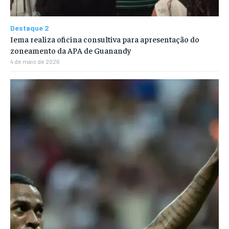
Destaque 2
Iema realiza oficina consultiva para apresentação do
zoneamento da APA de Guanandy
4 de maio de 2026