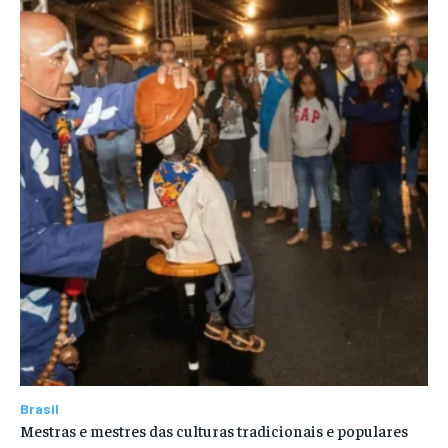
Brasil
Mestras e mestres das culturas tradicionais e populares