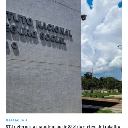
Destaque 3
STJ determina manutenção de 85% do efetivo de trabalho