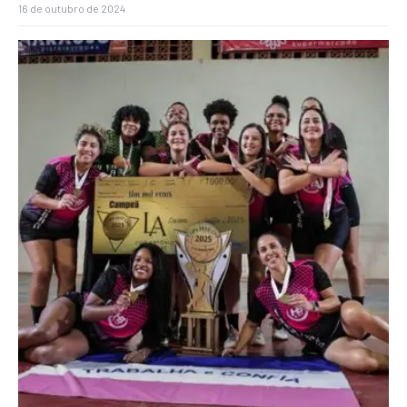
16 de outubro de 2024