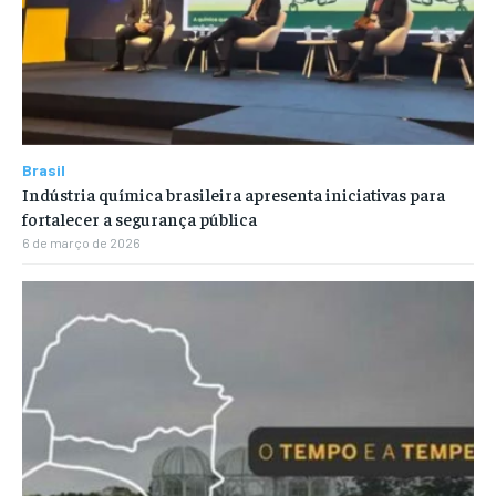
Brasil
Indústria química brasileira apresenta iniciativas para
fortalecer a segurança pública
6 de março de 2026