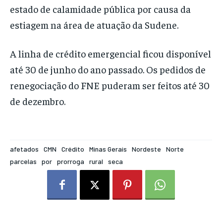
estado de calamidade pública por causa da
estiagem na área de atuação da Sudene.
A linha de crédito emergencial ficou disponível
até 30 de junho do ano passado. Os pedidos de
renegociação do FNE puderam ser feitos até 30
de dezembro.
afetados
CMN
Crédito
Minas Gerais
Nordeste
Norte
parcelas
por
prorroga
rural
seca