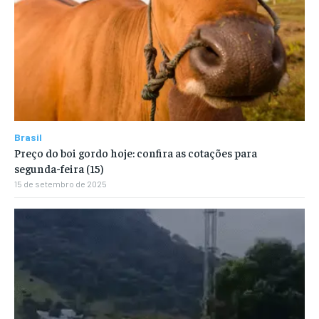
Brasil
Preço do boi gordo hoje: confira as cotações para
segunda-feira (15)
15 de setembro de 2025