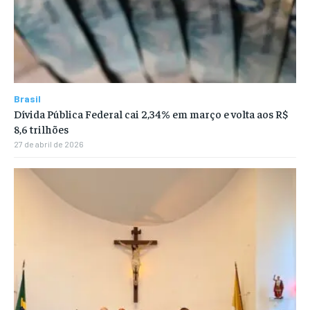
Brasil
Dívida Pública Federal cai 2,34% em março e volta aos R$
8,6 trilhões
27 de abril de 2026