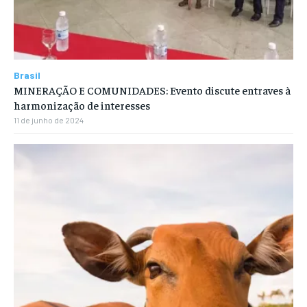
Brasil
MINERAÇÃO E COMUNIDADES: Evento discute entraves à
harmonização de interesses
11 de junho de 2024