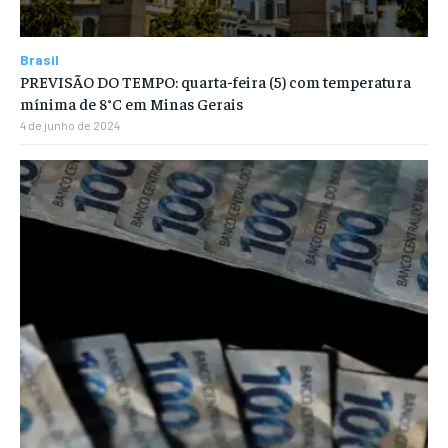
Brasil
PREVISÃO DO TEMPO: quarta-feira (5) com temperatura
mínima de 8°C em Minas Gerais
4 de junho de 2024