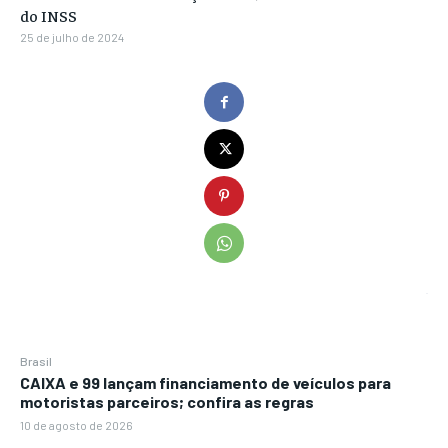
do INSS
25 de julho de 2024
Brasil
CAIXA e 99 lançam financiamento de veículos para
motoristas parceiros; confira as regras
10 de agosto de 2026