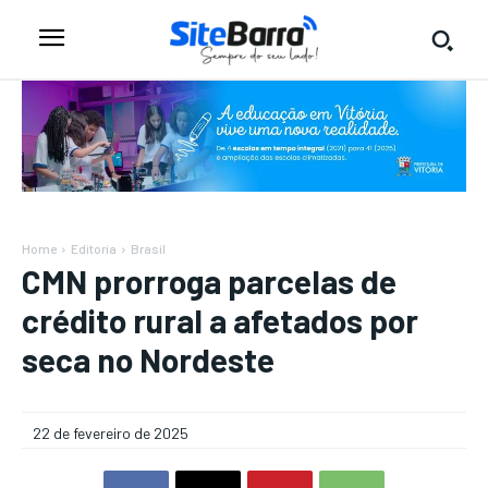
Home
Editoria
Brasil
CMN prorroga parcelas de
crédito rural a afetados por
seca no Nordeste
22 de fevereiro de 2025