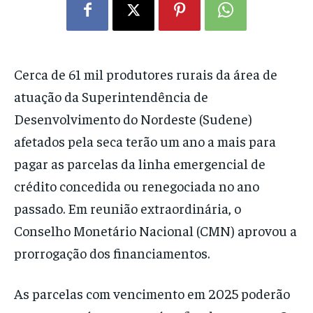
Cerca de 61 mil produtores rurais da área de
atuação da Superintendência de
Desenvolvimento do Nordeste (Sudene)
afetados pela seca terão um ano a mais para
pagar as parcelas da linha emergencial de
crédito concedida ou renegociada no ano
passado. Em reunião extraordinária, o
Conselho Monetário Nacional (CMN) aprovou a
prorrogação dos financiamentos.
As parcelas com vencimento em 2025 poderão