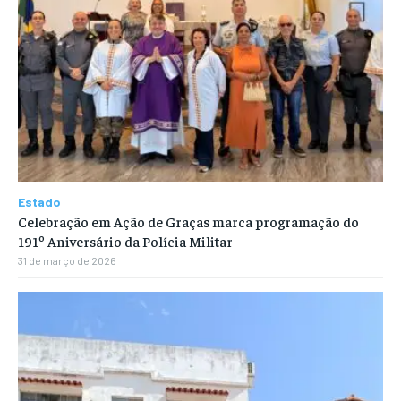
Estado
Celebração em Ação de Graças marca programação do
191º Aniversário da Polícia Militar
31 de março de 2026