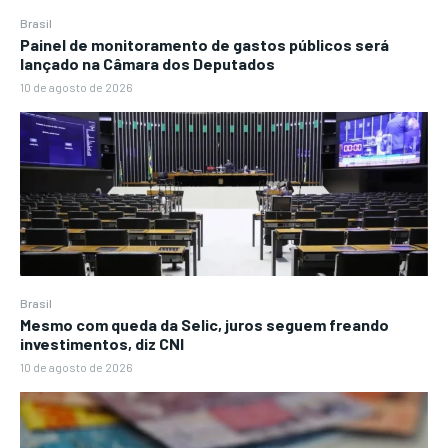
Brasil
Painel de monitoramento de gastos públicos será
lançado na Câmara dos Deputados
10 de agosto de 2026
Brasil
Mesmo com queda da Selic, juros seguem freando
investimentos, diz CNI
10 de agosto de 2026