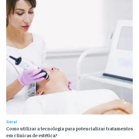
Geral
Como utilizar a tecnologia para potencializar tratamentos
em clínicas de estética?