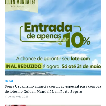
Geral
Soma Urbanismo anuncia condição especial para compra
de lotes no Golden Mundaí II, em Porto Seguro
14 de maio de 2025