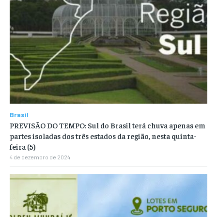
Brasil
PREVISÃO DO TEMPO: Sul do Brasil terá chuva apenas em
partes isoladas dos três estados da região, nesta quinta-
feira (5)
4 de dezembro de 2024