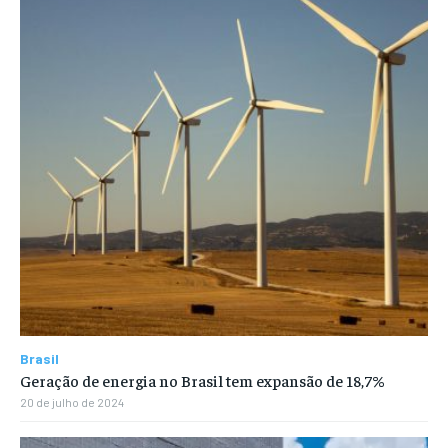
Brasil
Geração de energia no Brasil tem expansão de 18,7%
20 de julho de 2024