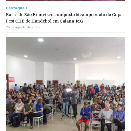
Destaque 1
Barra de São Francisco conquista bicampeonato da Copa
Fest CHB de Handebol em Caiana-MG
25 de agosto de 2025