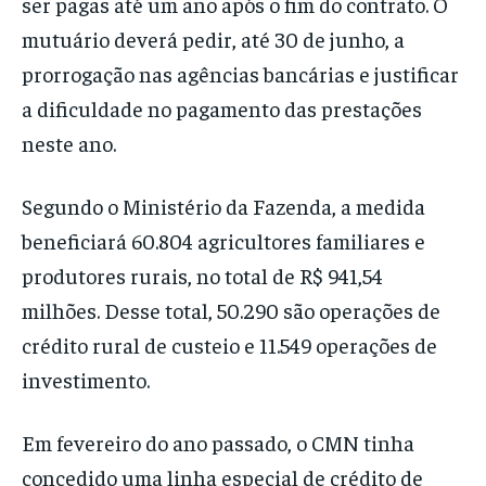
ser pagas até um ano após o fim do contrato. O
mutuário deverá pedir, até 30 de junho, a
prorrogação nas agências bancárias e justificar
a dificuldade no pagamento das prestações
neste ano.
Segundo o Ministério da Fazenda, a medida
beneficiará 60.804 agricultores familiares e
produtores rurais, no total de R$ 941,54
milhões. Desse total, 50.290 são operações de
crédito rural de custeio e 11.549 operações de
investimento.
Em fevereiro do ano passado, o CMN tinha
concedido uma linha especial de crédito de