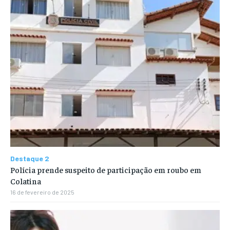
Destaque 2
Polícia prende suspeito de participação em roubo em
Colatina
16 de fevereiro de 2025