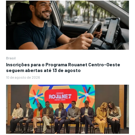
Brasil
Inscrições para o Programa Rouanet Centro-Oeste
seguem abertas até 13 de agosto
10 de agosto de 2026