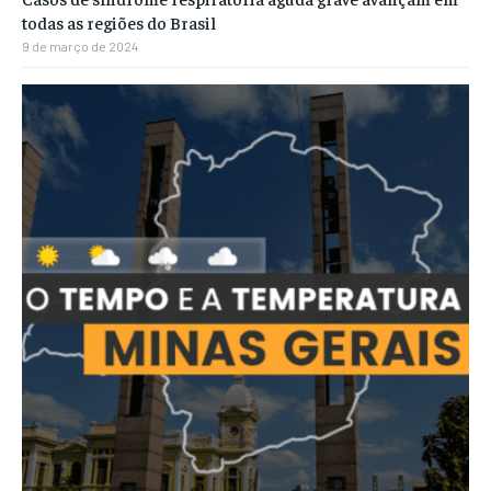
todas as regiões do Brasil
9 de março de 2024