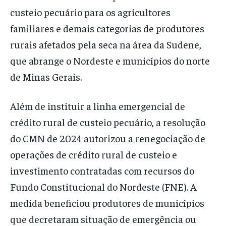
custeio pecuário para os agricultores
familiares e demais categorias de produtores
rurais afetados pela seca na área da Sudene,
que abrange o Nordeste e municípios do norte
de Minas Gerais.
Além de instituir a linha emergencial de
crédito rural de custeio pecuário, a resolução
do CMN de 2024 autorizou a renegociação de
operações de crédito rural de custeio e
investimento contratadas com recursos do
Fundo Constitucional do Nordeste (FNE). A
medida beneficiou produtores de municípios
que decretaram situação de emergência ou