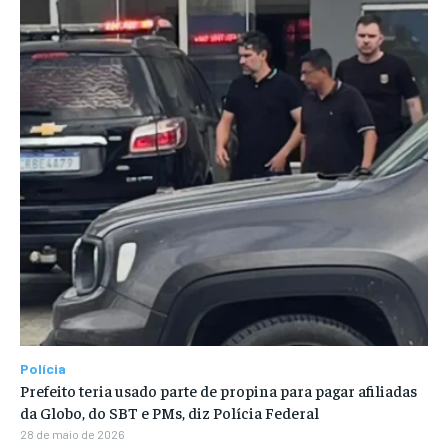
Polícia
Prefeito teria usado parte de propina para pagar afiliadas
da Globo, do SBT e PMs, diz Polícia Federal
28 de maio de 2026