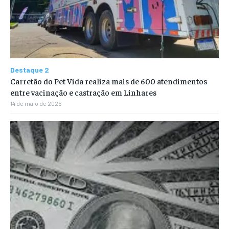
Destaque 2
Carretão do Pet Vida realiza mais de 600 atendimentos
entre vacinação e castração em Linhares
14 de maio de 2026