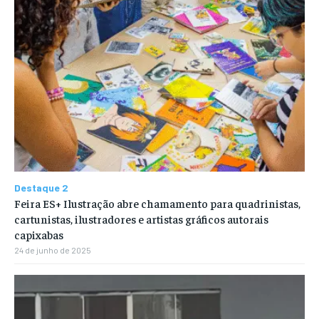
Destaque 2
Feira ES+ Ilustração abre chamamento para quadrinistas,
cartunistas, ilustradores e artistas gráficos autorais
capixabas
24 de junho de 2025