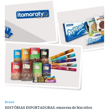
Brasil
HISTÓRIAS EXPORTADORAS: empresa de biscoitos