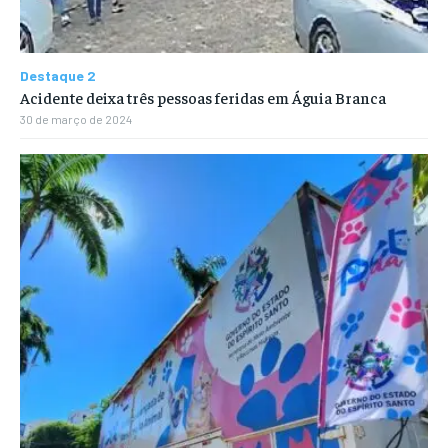
Destaque 2
Acidente deixa três pessoas feridas em Águia Branca
30 de março de 2024