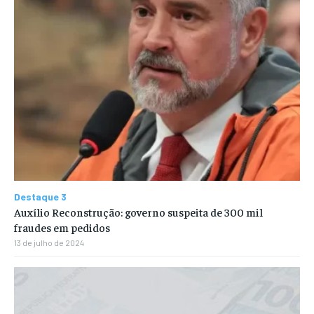
Destaque 3
Auxílio Reconstrução: governo suspeita de 300 mil
fraudes em pedidos
13 de julho de 2024