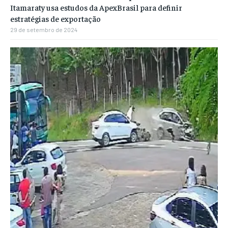
Itamaraty usa estudos da ApexBrasil para definir
estratégias de exportação
29 de setembro de 2024