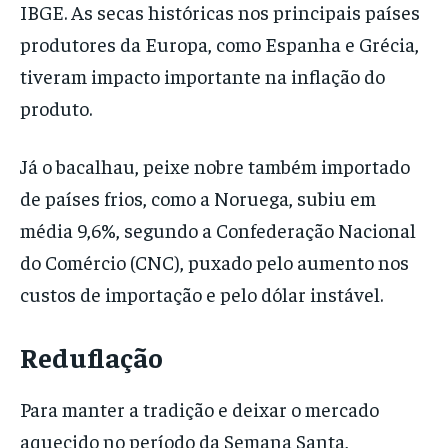
IBGE. As secas históricas nos principais países
produtores da Europa, como Espanha e Grécia,
tiveram impacto importante na inflação do
produto.
Já o bacalhau, peixe nobre também importado
de países frios, como a Noruega, subiu em
média 9,6%, segundo a Confederação Nacional
do Comércio (CNC), puxado pelo aumento nos
custos de importação e pelo dólar instável.
Reduflação
Para manter a tradição e deixar o mercado
aquecido no período da Semana Santa,