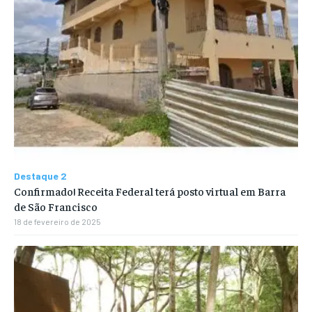
Destaque 2
Confirmado! Receita Federal terá posto virtual em Barra
de São Francisco
18 de fevereiro de 2025