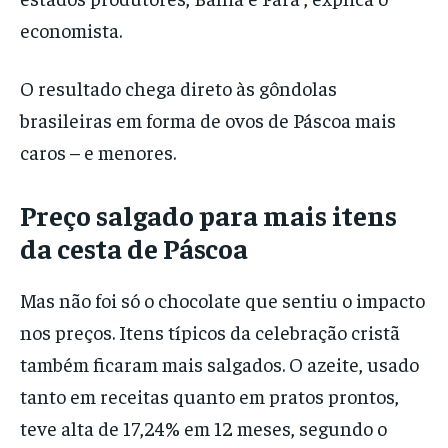
economista.
O resultado chega direto às gôndolas
brasileiras em forma de ovos de Páscoa mais
caros – e menores.
Preço salgado para mais itens
da cesta de Páscoa
Mas não foi só o chocolate que sentiu o impacto
nos preços. Itens típicos da celebração cristã
também ficaram mais salgados. O azeite, usado
tanto em receitas quanto em pratos prontos,
teve alta de 17,24% em 12 meses, segundo o