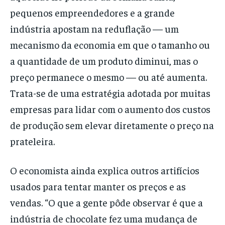
pequenos empreendedores e a grande
indústria apostam na reduflação — um
mecanismo da economia em que o tamanho ou
a quantidade de um produto diminui, mas o
preço permanece o mesmo — ou até aumenta.
Trata-se de uma estratégia adotada por muitas
empresas para lidar com o aumento dos custos
de produção sem elevar diretamente o preço na
prateleira.
O economista ainda explica outros artifícios
usados para tentar manter os preços e as
vendas. “O que a gente pôde observar é que a
indústria de chocolate fez uma mudança de