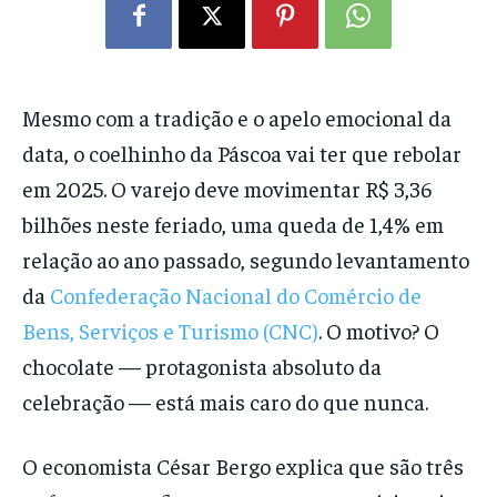
Mesmo com a tradição e o apelo emocional da
data, o coelhinho da Páscoa vai ter que rebolar
em 2025. O varejo deve movimentar R$ 3,36
bilhões neste feriado, uma queda de 1,4% em
relação ao ano passado, segundo levantamento
da
Confederação Nacional do Comércio de
Bens, Serviços e Turismo (CNC)
. O motivo? O
chocolate — protagonista absoluto da
celebração — está mais caro do que nunca.
O economista César Bergo explica que são três