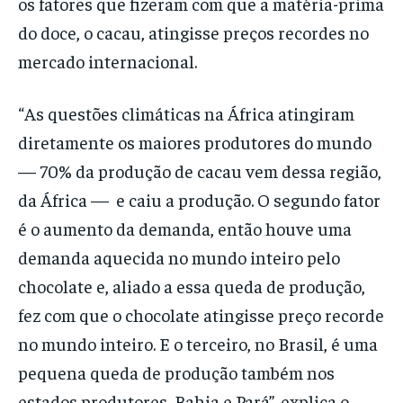
os fatores que fizeram com que a matéria-prima
do doce, o cacau, atingisse preços recordes no
mercado internacional.
“As questões climáticas na África atingiram
diretamente os maiores produtores do mundo
— 70% da produção de cacau vem dessa região,
da África — e caiu a produção. O segundo fator
é o aumento da demanda, então houve uma
demanda aquecida no mundo inteiro pelo
chocolate e, aliado a essa queda de produção,
fez com que o chocolate atingisse preço recorde
no mundo inteiro. E o terceiro, no Brasil, é uma
pequena queda de produção também nos
estados produtores, Bahia e Pará”, explica o