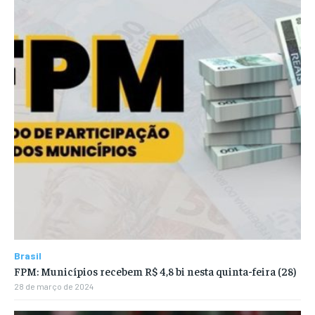
Brasil
FPM: Municípios recebem R$ 4,8 bi nesta quinta-feira (28)
28 de março de 2024