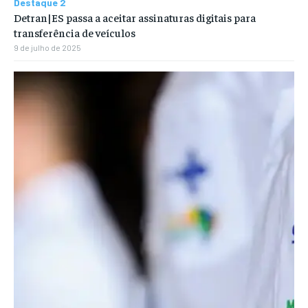
Destaque 2
Detran|ES passa a aceitar assinaturas digitais para
transferência de veículos
9 de julho de 2025