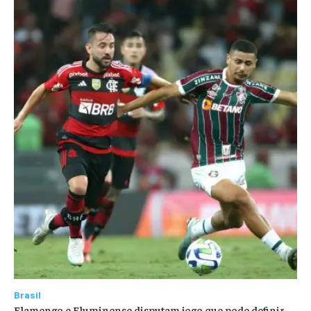
Brasil
Flamengo e Fluminense disputam jogo que pode definir