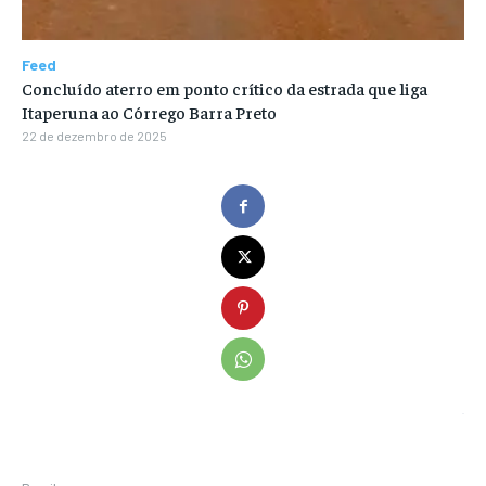
Feed
Concluído aterro em ponto crítico da estrada que liga
Itaperuna ao Córrego Barra Preto
22 de dezembro de 2025