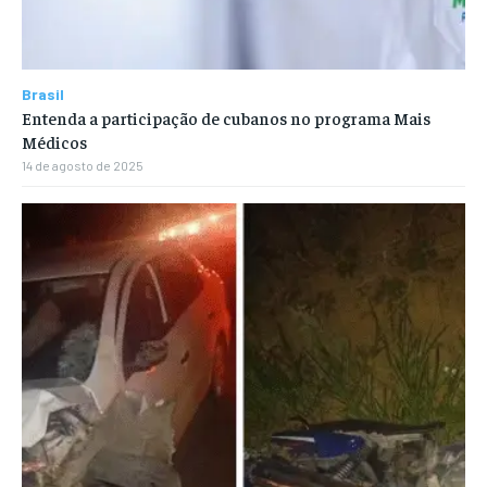
Brasil
Entenda a participação de cubanos no programa Mais
Médicos
14 de agosto de 2025