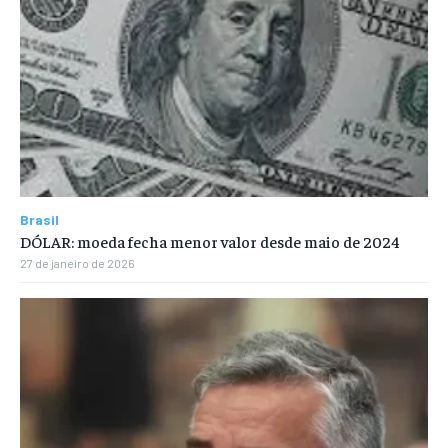
Brasil
DÓLAR: moeda fecha menor valor desde maio de 2024
27 de janeiro de 2026