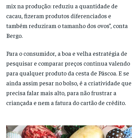
mix na produção: reduziu a quantidade de
cacau, fizeram produtos diferenciados e
também reduziram o tamanho dos ovos”, conta
Bergo.
Para o consumidor, a boa e velha estratégia de
pesquisar e comparar preços continua valendo
para qualquer produto da cesta de Páscoa. E se
ainda assim pesar no bolso, é a criatividade que
precisa falar mais alto, para não frustrar a
criançada e nem a fatura do cartão de crédito.