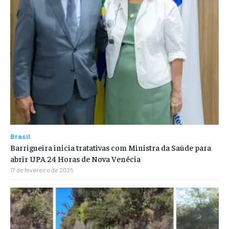
Brasil
Barrigueira inicia tratativas com Ministra da Saúde para
abrir UPA 24 Horas de Nova Venécia
17 de fevereiro de 2025