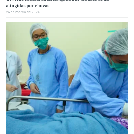
atingidas por chuvas
24 de março de 2024