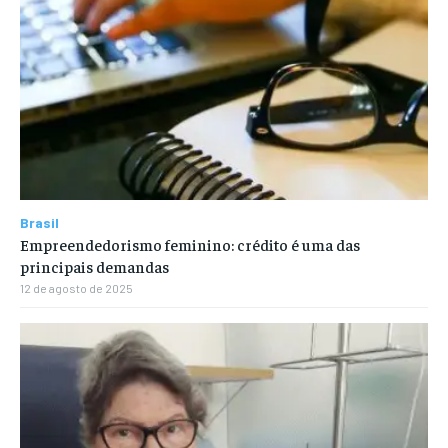
Brasil
Empreendedorismo feminino: crédito é uma das
principais demandas
12 de agosto de 2025