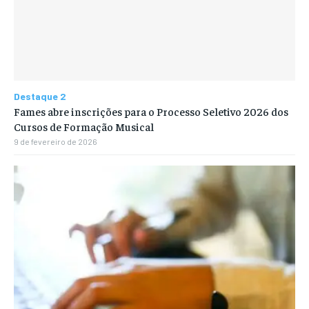
Destaque 2
Fames abre inscrições para o Processo Seletivo 2026 dos
Cursos de Formação Musical
9 de fevereiro de 2026