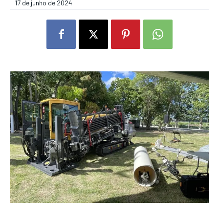
17 de junho de 2024