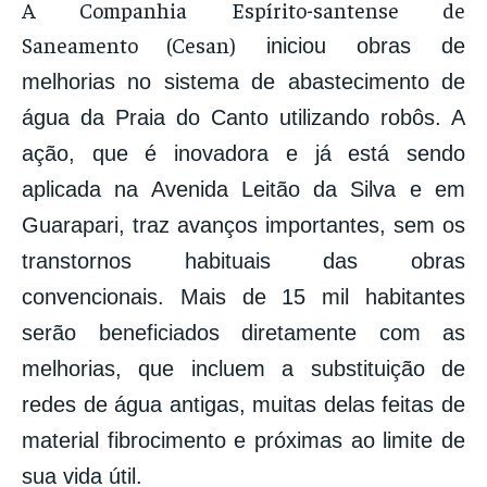
A Companhia Espírito-santense de
Saneamento (Cesan)
iniciou obras de
melhorias no sistema de abastecimento de
água da Praia do Canto utilizando robôs. A
ação, que é inovadora e já está sendo
aplicada na Avenida Leitão da Silva e em
Guarapari, traz avanços importantes, sem os
transtornos habituais das obras
convencionais. Mais de 15 mil habitantes
serão beneficiados diretamente com as
melhorias, que incluem a substituição de
redes de água antigas, muitas delas feitas de
material fibrocimento e próximas ao limite de
sua vida útil.