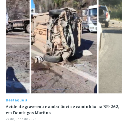
Destaque 3
Acidente grave entre ambulância e caminhão na BR-262,
em Domingos Martins
27 de junho de 2025