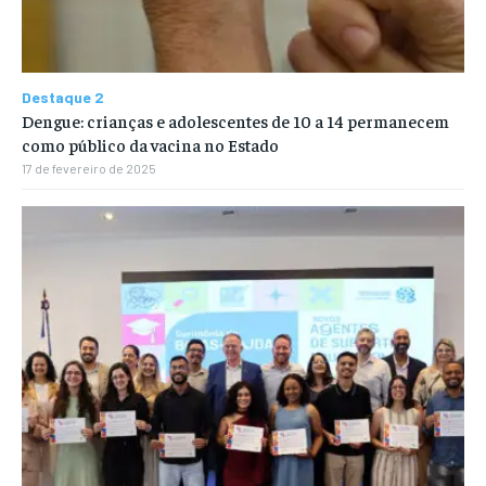
Destaque 2
Dengue: crianças e adolescentes de 10 a 14 permanecem
como público da vacina no Estado
17 de fevereiro de 2025