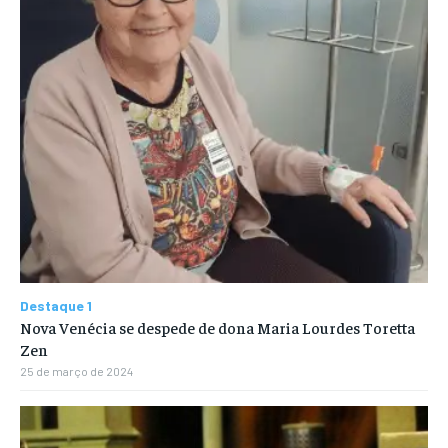
Destaque 1
Nova Venécia se despede de dona Maria Lourdes Toretta
Zen
25 de março de 2024