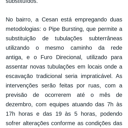
substituídos.
No bairro, a Cesan está empregando duas
metodologias: o Pipe Bursting, que permite a
substituição de tubulações subterrâneas
utilizando o mesmo caminho da rede
antiga, e o Furo Direcional, utilizado para
assentar novas tubulações em locais onde a
escavação tradicional seria impraticável. As
intervenções serão feitas por ruas, com a
previsão de ocorrerem até o mês de
dezembro, com equipes atuando das 7h às
17h horas e das 19 às 5 horas, podendo
sofrer alterações conforme as condições das