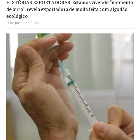
HISTÓRIAS EXPORTADORAS: Estamos vivendo “momento
de ouro”, revela exportadora de moda feita com algodão
ecológico
17 de junho de 2024