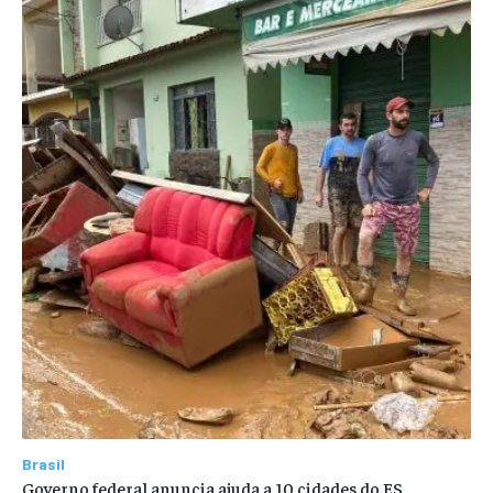
Brasil
Governo federal anuncia ajuda a 10 cidades do ES