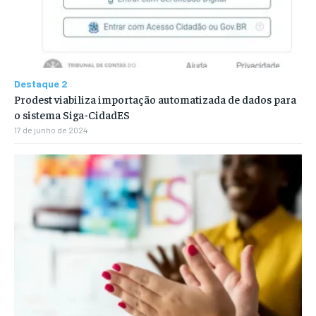
Destaque 2
Prodest viabiliza importação automatizada de dados para
o sistema Siga-CidadES
17 de junho de 2024