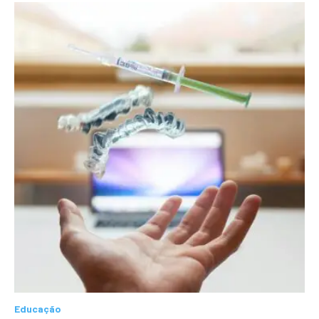
Educação