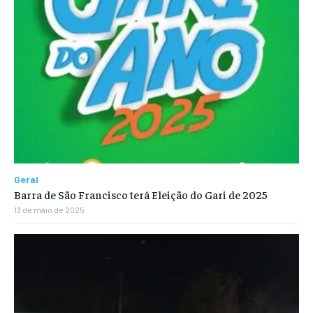
Geral
Barra de São Francisco terá Eleição do Gari de 2025
13 de maio de 2025