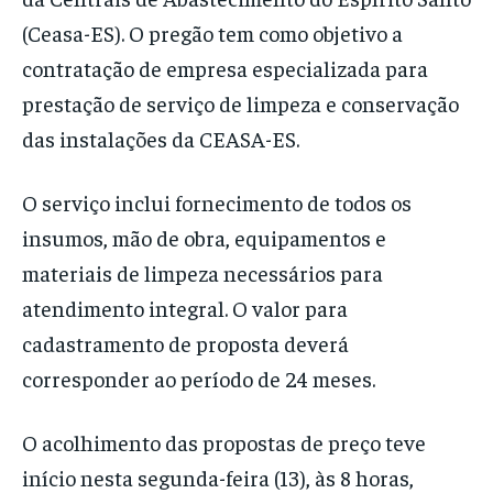
(Ceasa-ES). O pregão tem como objetivo a
contratação de empresa especializada para
prestação de serviço de limpeza e conservação
das instalações da CEASA-ES.
O serviço inclui fornecimento de todos os
insumos, mão de obra, equipamentos e
materiais de limpeza necessários para
atendimento integral. O valor para
cadastramento de proposta deverá
corresponder ao período de 24 meses.
O acolhimento das propostas de preço teve
início nesta segunda-feira (13), às 8 horas,