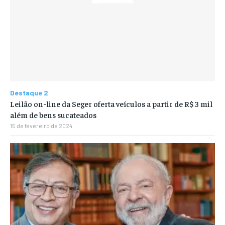
Destaque 2
Leilão on-line da Seger oferta veículos a partir de R$ 3 mil
além de bens sucateados
15 de fevereiro de 2024