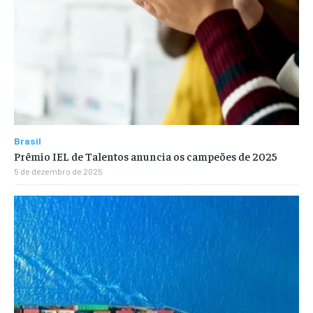
Brasil
Prêmio IEL de Talentos anuncia os campeões de 2025
5 de dezembro de 2025