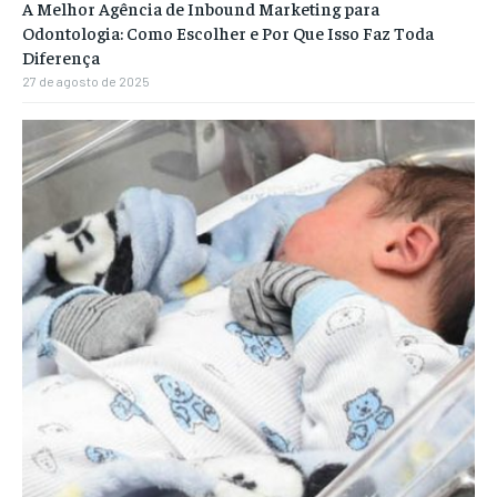
A Melhor Agência de Inbound Marketing para
Odontologia: Como Escolher e Por Que Isso Faz Toda
Diferença
27 de agosto de 2025