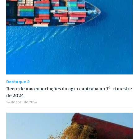
Destaque 2
Recorde nas exportações do agro capixaba no 1º trimestre
de 2024
24 de abril de 2024