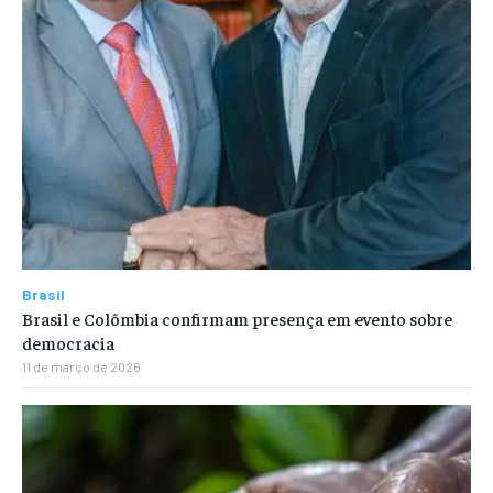
Brasil
Brasil e Colômbia confirmam presença em evento sobre
democracia
11 de março de 2026