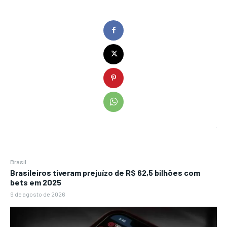
Brasil
Brasileiros tiveram prejuízo de R$ 62,5 bilhões com
bets em 2025
9 de agosto de 2026