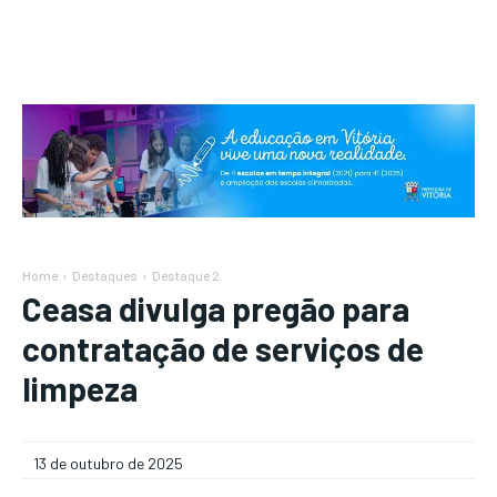
Home
Destaques
Destaque 2
Ceasa divulga pregão para
contratação de serviços de
limpeza
13 de outubro de 2025