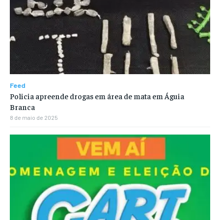
Feed
Policia apreende drogas em área de mata em Águia
Branca
8 de maio de 2025