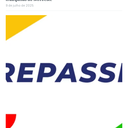
9 de julho de 2025