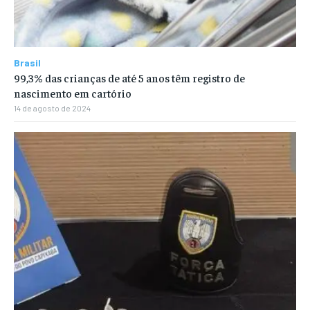
Brasil
99,3% das crianças de até 5 anos têm registro de
nascimento em cartório
14 de agosto de 2024