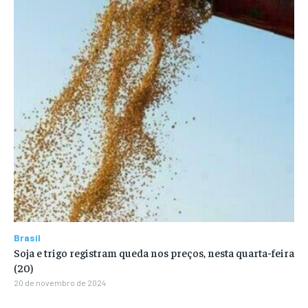
Brasil
Soja e trigo registram queda nos preços, nesta quarta-feira
(20)
20 de novembro de 2024