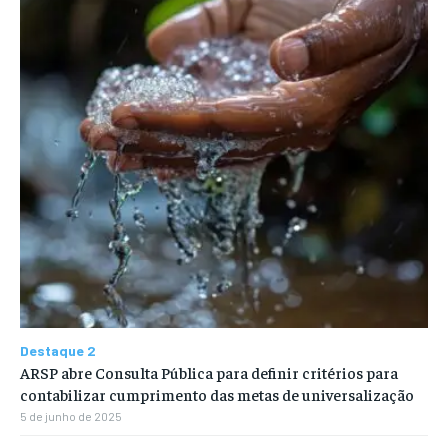
Destaque 2
ARSP abre Consulta Pública para definir critérios para
contabilizar cumprimento das metas de universalização
5 de junho de 2025