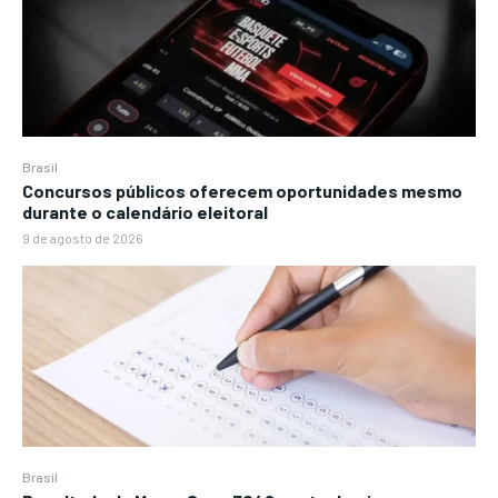
Brasil
Concursos públicos oferecem oportunidades mesmo
durante o calendário eleitoral
9 de agosto de 2026
Brasil