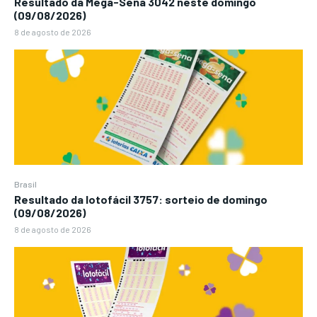
Resultado da Mega-Sena 3042 neste domingo
(09/08/2026)
8 de agosto de 2026
Brasil
Resultado da lotofácil 3757: sorteio de domingo
(09/08/2026)
8 de agosto de 2026