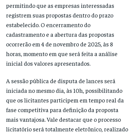
permitindo que as empresas interessadas
registrem suas propostas dentro do prazo
estabelecido. O encerramento do
cadastramento e a abertura das propostas
ocorrerão em 4 de novembro de 2025, às 8
horas, momento em que será feita a análise
inicial dos valores apresentados.
A sessão pública de disputa de lances será
iniciada no mesmo dia, às 10h, possibilitando
que os licitantes participem em tempo real da
fase competitiva para definição da proposta
mais vantajosa. Vale destacar que o processo
licitatório será totalmente eletrônico, realizado