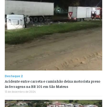
Destaque 2
Acidente entre carreta e caminhão deixa motorista preso
às ferragens na BR 101 em São Mateus
13 de dezembro de 2024