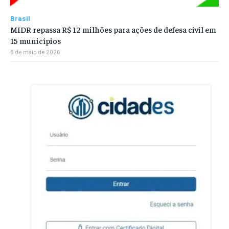
Brasil
MIDR repassa R$ 12 milhões para ações de defesa civil em
15 municípios
8 de maio de 2026