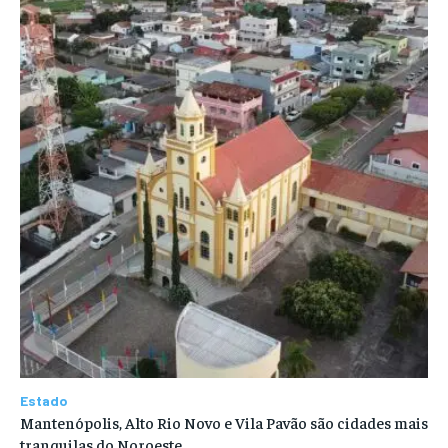
Estado
Mantenópolis, Alto Rio Novo e Vila Pavão são cidades mais
tranquilas do Noroeste