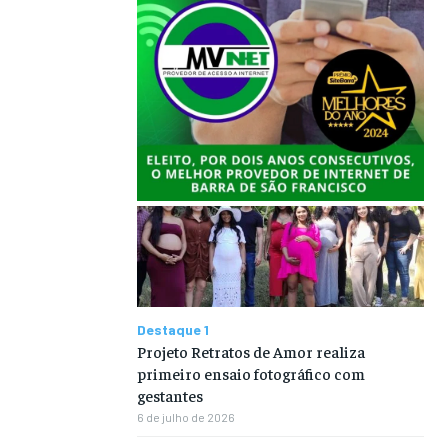
Destaque 1
Projeto Retratos de Amor realiza
primeiro ensaio fotográfico com
gestantes
6 de julho de 2026