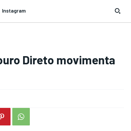
Instagram
ouro Direto movimenta