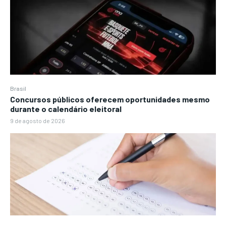
Brasil
Concursos públicos oferecem oportunidades mesmo
durante o calendário eleitoral
9 de agosto de 2026