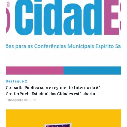
Destaque 2
Consulta Pública sobre regimento Interno da 6ª
Conferência Estadual das Cidades está aberta
4 de agosto de 2025