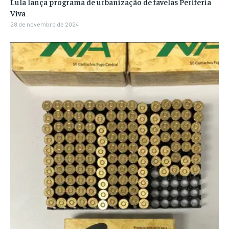
Lula lança programa de urbanização de favelas Periferia
Viva
28 de novembro de 2024