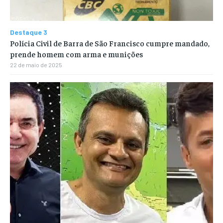
Destaque 3
Polícia Civil de Barra de São Francisco cumpre mandado,
prende homem com arma e munições
22 de maio de 2025