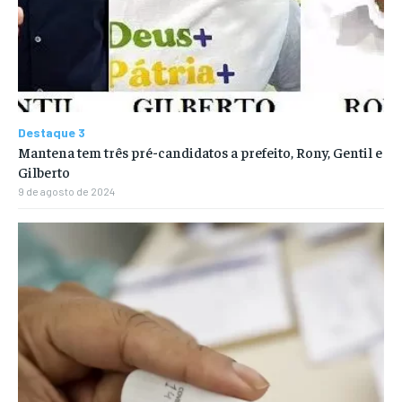
Destaque 3
Mantena tem três pré-candidatos a prefeito, Rony, Gentil e
Gilberto
9 de agosto de 2024