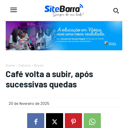
Home
Editoria
Brasil
Café volta a subir, após
sucessivas quedas
20 de fevereiro de 2025