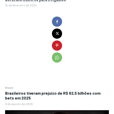
15 de fevereiro de 2024
Brasil
Brasileiros tiveram prejuízo de R$ 62,5 bilhões com
bets em 2025
9 de agosto de 2026