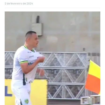
2 de fevereiro de 2024