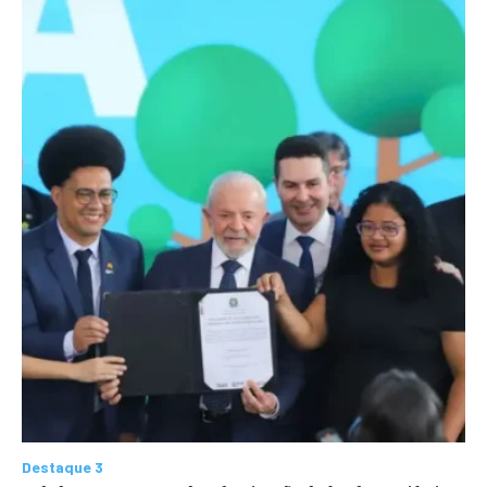
Destaque 3