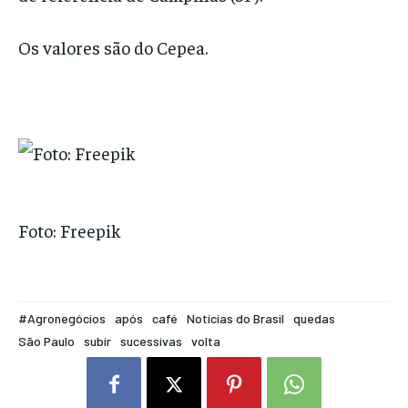
Os valores são do Cepea.
Foto: Freepik
#Agronegócios
após
café
Notícias do Brasil
quedas
São Paulo
subir
sucessivas
volta