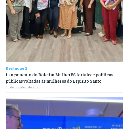
Destaque 2
Lançamento do Boletim MulherES fortalece políticas
públicas voltadas às mulheres do Espírito Santo
30 de outubro de 2025