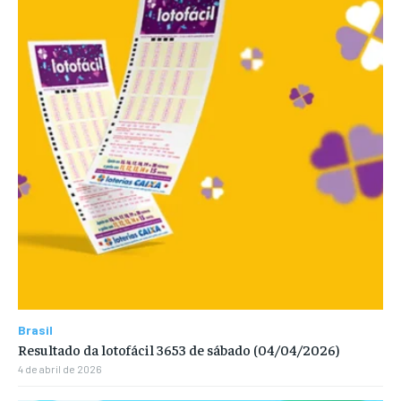
Brasil
Resultado da lotofácil 3653 de sábado (04/04/2026)
4 de abril de 2026