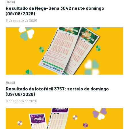
Brasil
Resultado da Mega-Sena 3042 neste domingo
(09/08/2026)
8 de agosto de 2026
Brasil
Resultado da lotofácil 3757: sorteio de domingo
(09/08/2026)
8 de agosto de 2026