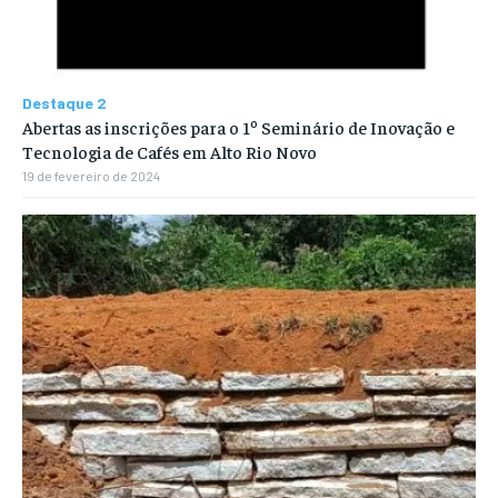
Destaque 2
Abertas as inscrições para o 1º Seminário de Inovação e
Tecnologia de Cafés em Alto Rio Novo
19 de fevereiro de 2024