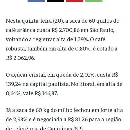
Nesta quinta-feira (20), a saca de 60 quilos do
café arábica custa R$ 2.700,86 em São Paulo,
voltando a registrar alta de 1,39%. O café
robusta, também em alta de 0,80%, é cotado a
R$ 2.062,96.
O açúcar cristal, em queda de 2,01%, custa R$
139,24 na capital paulista. No litoral, em alta de
0,64%, vale R$ 146,87.
Já a saca de 60 kg do milho fechou em forte alta
de 2,98% e é negociada a R$ 81,26 para a região
de referência de Campinas (SP).