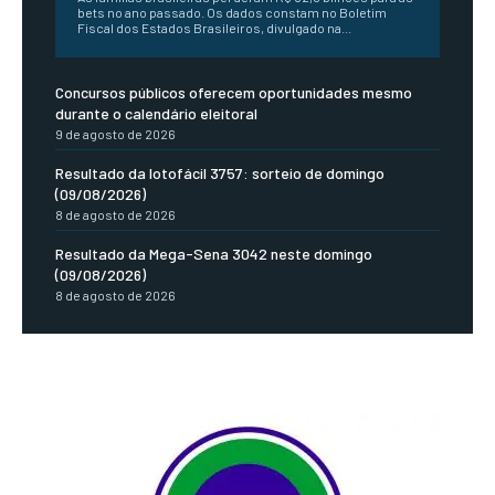
bets no ano passado. Os dados constam no Boletim
Fiscal dos Estados Brasileiros, divulgado na...
Concursos públicos oferecem oportunidades mesmo
durante o calendário eleitoral
9 de agosto de 2026
Resultado da lotofácil 3757: sorteio de domingo
(09/08/2026)
8 de agosto de 2026
Resultado da Mega-Sena 3042 neste domingo
(09/08/2026)
8 de agosto de 2026