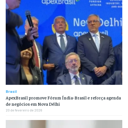
Brasil
ApexBrasil promove Fórum Índia-Brasil e reforça agenda
de negócios em Nova Délhi
20 de fevereiro de 2026