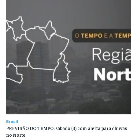
Brasil
PREVISÃO DO TEMPO: sábado (3) com alerta para chuvas
no Norte