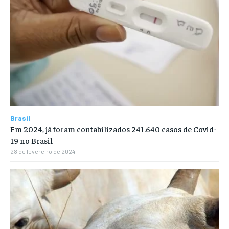
Brasil
Em 2024, já foram contabilizados 241.640 casos de Covid-
19 no Brasil
28 de fevereiro de 2024