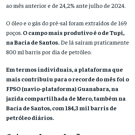
ao mês anterior e de 24,2% ante julho de 2024.
O óleo e o gás do pré-sal foram extraídos de 169
poços.
O campo mais produtivo é o de Tupi,
na Bacia de Santos.
De lá saíram praticamente
800 ml barris por dia de petróleo.
Em termos individuais, a plataforma que
mais contribuiu para o recorde do mês foi o
FPSO (navio-plataforma) Guanabara, na
jazida compartilhada de Mero, também na
Bacia de Santos, com 184,3 mil barris de
petróleo diários.