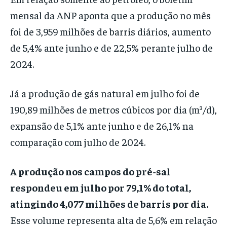
mensal da ANP aponta que a produção no mês
foi de 3,959 milhões de barris diários, aumento
de 5,4% ante junho e de 22,5% perante julho de
2024.
Já a produção de gás natural em julho foi de
190,89 milhões de metros cúbicos por dia (m³/d),
expansão de 5,1% ante junho e de 26,1% na
comparação com julho de 2024.
A produção nos campos do pré-sal
respondeu em julho por 79,1% do total,
atingindo 4,077 milhões de barris por dia.
Esse volume representa alta de 5,6% em relação