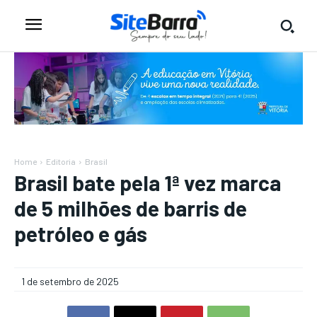
Home
Editoria
Brasil
Brasil bate pela 1ª vez marca
de 5 milhões de barris de
petróleo e gás
1 de setembro de 2025