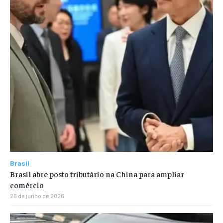
Brasil
Brasil abre posto tributário na China para ampliar
comércio
26 de junho de 2026