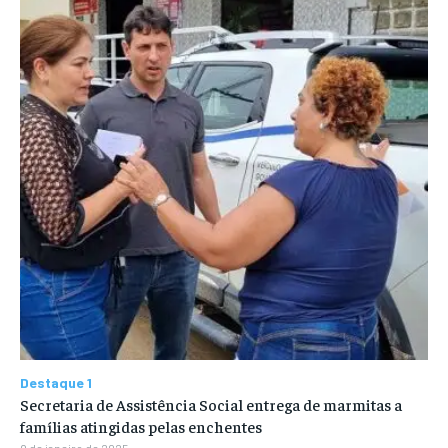
Destaque 1
Secretaria de Assistência Social entrega de marmitas a
famílias atingidas pelas enchentes