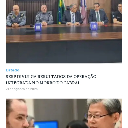
Estado
SESP DIVULGA RESULTADOS DA OPERAÇÃO
INTEGRADA NO MORRO DO CABRAL
21 de agosto de 2024