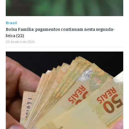
Brasil
Bolsa Família: pagamentos continuam nesta segunda-
feira (22)
22 de abril de 2024