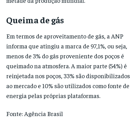
metade da produção mundial.
Queima de gás
Em termos de aproveitamento de gás, a ANP
informa que atingiu a marca de 97,1%, ou seja,
menos de 3% do gás proveniente dos poços é
queimado na atmosfera. A maior parte (54%) é
reinjetada nos poços, 33% são disponibilizados
ao mercado e 10% são utilizados como fonte de
energia pelas próprias plataformas.
Fonte: Agência Brasil