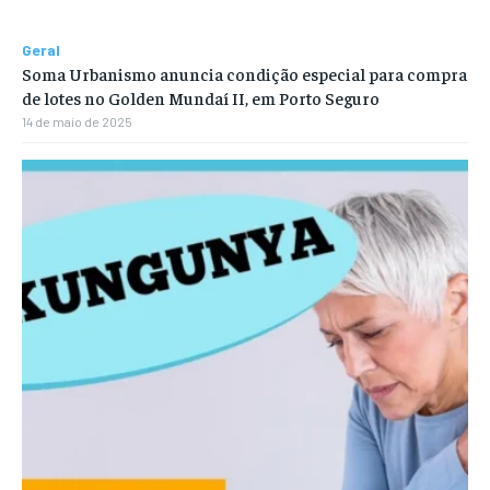
Geral
Soma Urbanismo anuncia condição especial para compra
de lotes no Golden Mundaí II, em Porto Seguro
14 de maio de 2025