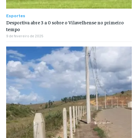
Esportes
Desportiva abre 3 a 0 sobre o Vilavelhense no primeiro
tempo
9 de fevereiro de 2025