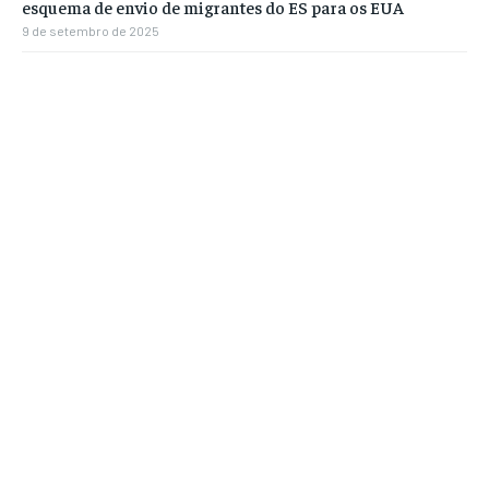
esquema de envio de migrantes do ES para os EUA
9 de setembro de 2025