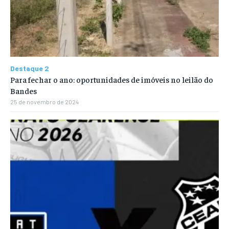
Destaque 2
Para fechar o ano: oportunidades de imóveis no leilão do
Bandes
25 de novembro de 2024