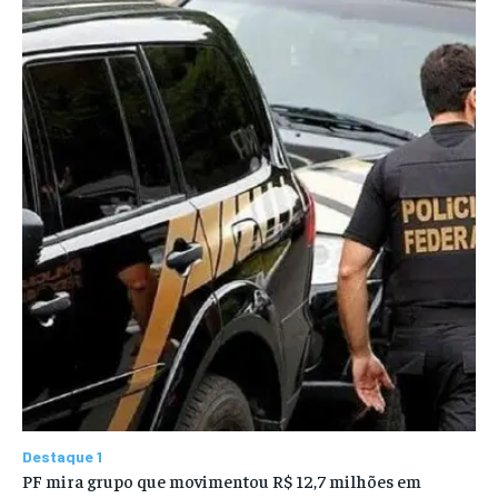
Destaque 1
PF mira grupo que movimentou R$ 12,7 milhões em