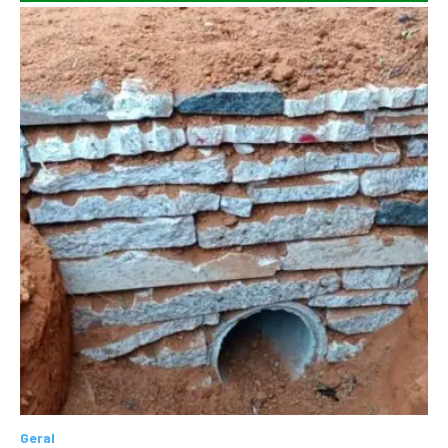
Geral