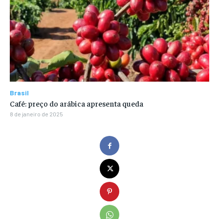
Brasil
Café: preço do arábica apresenta queda
8 de janeiro de 2025