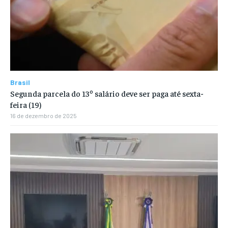
Brasil
Segunda parcela do 13º salário deve ser paga até sexta-
feira (19)
16 de dezembro de 2025