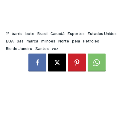
1ª
barris
bate
Brasil
Canadá
Esportes
Estados Unidos
EUA
Gás
marca
milhões
Norte
pela
Petróleo
Rio de Janeiro
Santos
vez