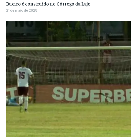
Bueiro é construído no Córrego da Laje
21 de maio de 2025