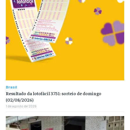
Brasil
Resultado da lotofácil 3751: sorteio de domingo
(02/08/2026)
1 de agosto de 2026