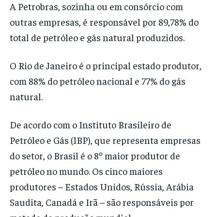
A Petrobras, sozinha ou em consórcio com
outras empresas, é responsável por 89,78% do
total de petróleo e gás natural produzidos.
O Rio de Janeiro é o principal estado produtor,
com 88% do petróleo nacional e 77% do gás
natural.
De acordo com o Instituto Brasileiro de
Petróleo e Gás (IBP), que representa empresas
do setor, o Brasil é o 8º maior produtor de
petróleo no mundo. Os cinco maiores
produtores – Estados Unidos, Rússia, Arábia
Saudita, Canadá e Irã – são responsáveis por