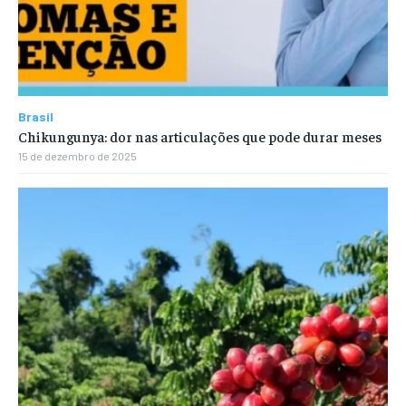
Brasil
Chikungunya: dor nas articulações que pode durar meses
15 de dezembro de 2025