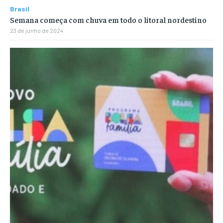
Brasil
Semana começa com chuva em todo o litoral nordestino
23 de junho de 2024