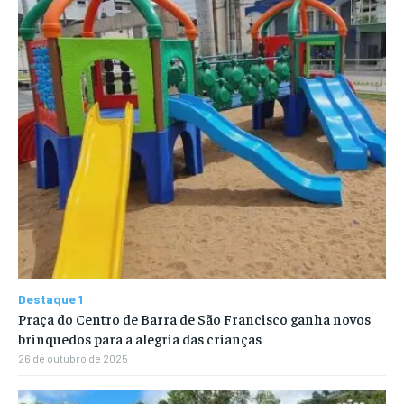
Destaque 1
Praça do Centro de Barra de São Francisco ganha novos
brinquedos para a alegria das crianças
26 de outubro de 2025