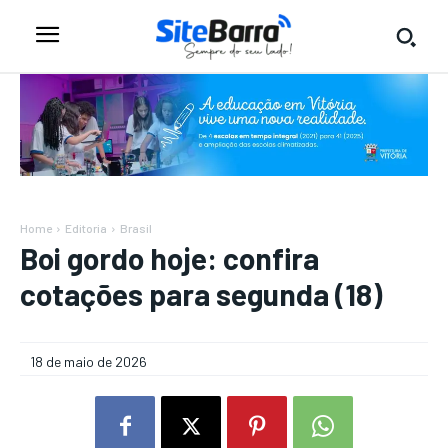
Home
Editoria
Brasil
Boi gordo hoje: confira
cotações para segunda (18)
18 de maio de 2026