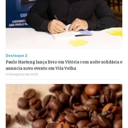
Destaque 2
Paulo Hartung lança livro em Vitória com noite solidária e
anuncia novo evento em Vila Velha
21 de agosto de 2025