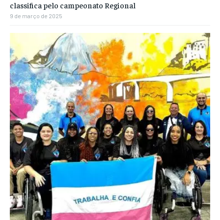
classifica pelo campeonato Regional
9 de março de 2025