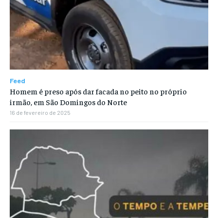
Feed
Homem é preso após dar facada no peito no próprio
irmão, em São Domingos do Norte
16 de fevereiro de 2025