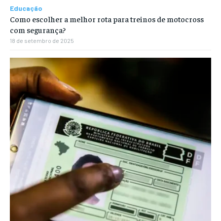
Educação
Como escolher a melhor rota para treinos de motocross
com segurança?
18 de setembro de 2025