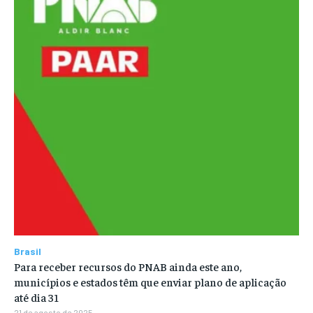
Brasil
Para receber recursos do PNAB ainda este ano,
municípios e estados têm que enviar plano de aplicação
até dia 31
21 de agosto de 2025