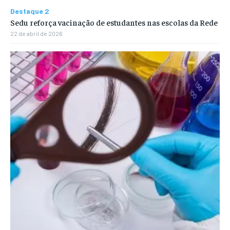
Destaque 2
Sedu reforça vacinação de estudantes nas escolas da Rede
22 de abril de 2026