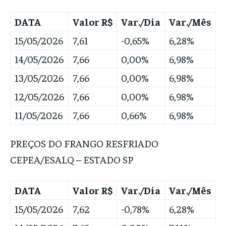
DATA
Valor R$
Var./Dia
Var./Mês
15/05/2026
7,61
-0,65%
6,28%
14/05/2026
7,66
0,00%
6,98%
13/05/2026
7,66
0,00%
6,98%
12/05/2026
7,66
0,00%
6,98%
11/05/2026
7,66
0,66%
6,98%
PREÇOS DO FRANGO RESFRIADO
CEPEA/ESALQ – ESTADO SP
DATA
Valor R$
Var./Dia
Var./Mês
15/05/2026
7,62
-0,78%
6,28%