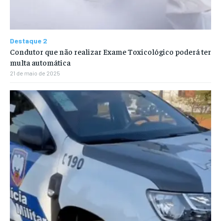
Destaque 2
Condutor que não realizar Exame Toxicológico poderá ter
multa automática
21 de maio de 2025