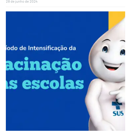
28 de junho de 2024