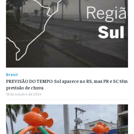
Brasil
PREVISÃO DO TEMPO: Sol aparece no RS, mas PR e SC têm
previsão de chuva
19 de outubro de 2024