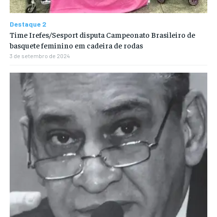
Destaque 2
Time Irefes/Sesport disputa Campeonato Brasileiro de
basquete feminino em cadeira de rodas
3 de setembro de 2024