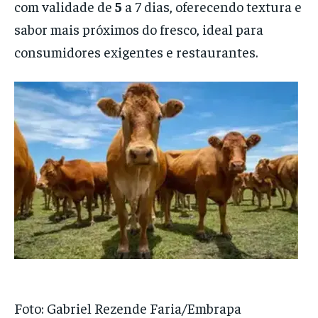
com validade de
5
a 7 dias, oferecendo textura e
sabor mais próximos do fresco, ideal para
consumidores exigentes e restaurantes.
Foto: Gabriel Rezende Faria/Embrapa