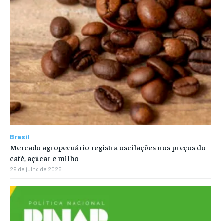
Brasil
Mercado agropecuário registra oscilações nos preços do
café, açúcar e milho
29 de julho de 2025