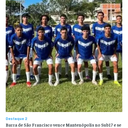
Destaque 2
Barra de São Francisco vence Mantenópolis no Sub17 e se