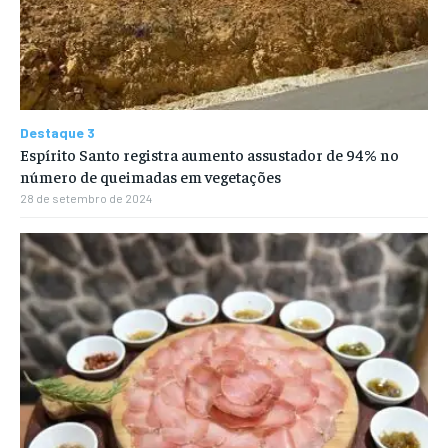
Destaque 3
Espírito Santo registra aumento assustador de 94% no
número de queimadas em vegetações
28 de setembro de 2024