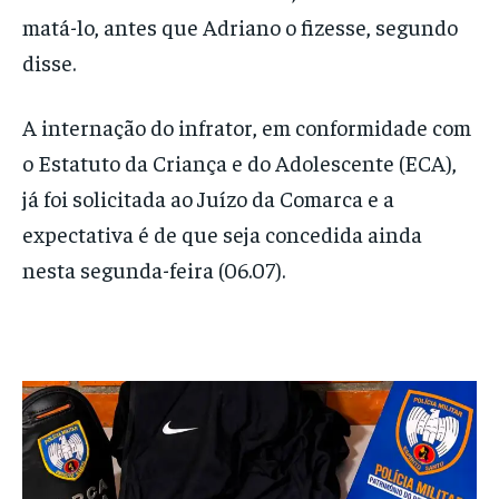
matá-lo, antes que Adriano o fizesse, segundo
disse.
A internação do infrator, em conformidade com
o Estatuto da Criança e do Adolescente (ECA),
já foi solicitada ao Juízo da Comarca e a
expectativa é de que seja concedida ainda
nesta segunda-feira (06.07).