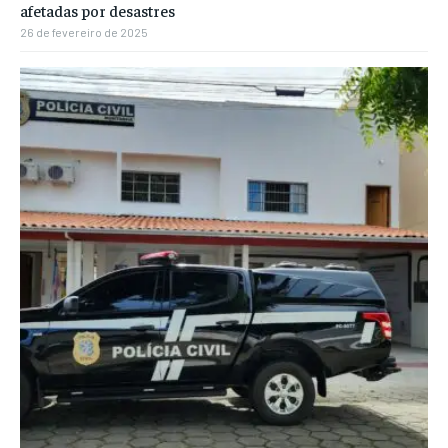
afetadas por desastres
26 de fevereiro de 2025