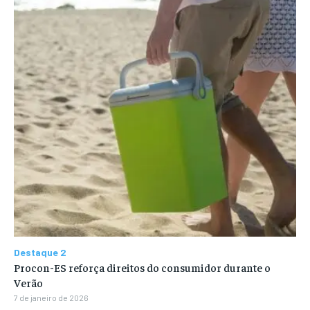
Destaque 2
Procon-ES reforça direitos do consumidor durante o
Verão
7 de janeiro de 2026