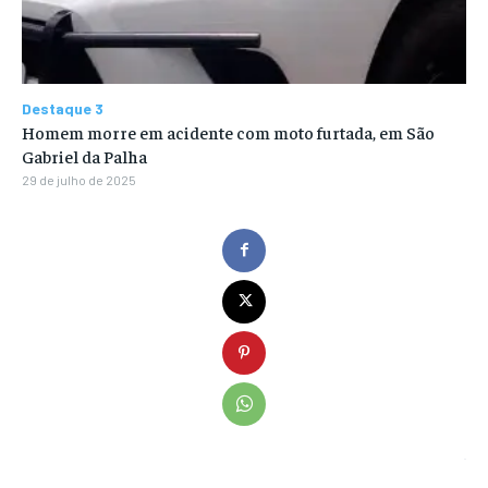
Destaque 3
Homem morre em acidente com moto furtada, em São
Gabriel da Palha
29 de julho de 2025