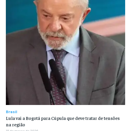
Brasil
Lula vai a Bogotá para Cúpula que deve tratar de tensões
na região
19 de março de 2026