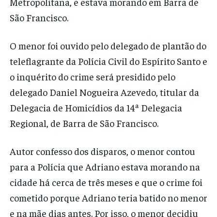
Metropolitana, e estava morando em Barra de
São Francisco.
O menor foi ouvido pelo delegado de plantão do
teleflagrante da Polícia Civil do Espírito Santo e
o inquérito do crime será presidido pelo
delegado Daniel Nogueira Azevedo, titular da
Delegacia de Homicídios da 14ª Delegacia
Regional, de Barra de São Francisco.
Autor confesso dos disparos, o menor contou
para a Polícia que Adriano estava morando na
cidade há cerca de três meses e que o crime foi
cometido porque Adriano teria batido no menor
e na mãe dias antes. Por isso, o menor decidiu