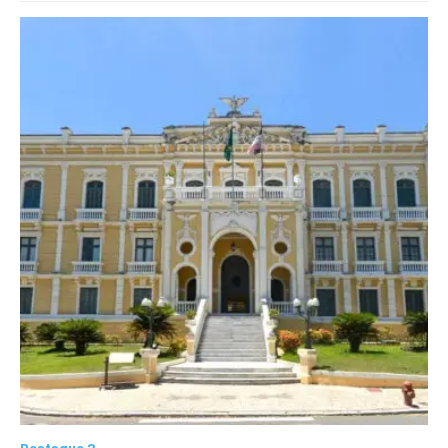
Destaque 2