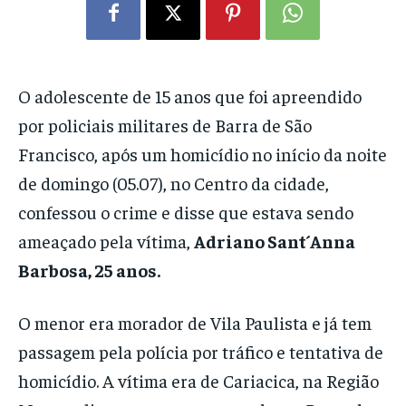
O adolescente de 15 anos que foi apreendido
por policiais militares de Barra de São
Francisco, após um homicídio no início da noite
de domingo (05.07), no Centro da cidade,
confessou o crime e disse que estava sendo
ameaçado pela vítima,
Adriano Sant´Anna
Barbosa, 25 anos.
O menor era morador de Vila Paulista e já tem
passagem pela polícia por tráfico e tentativa de
homicídio. A vítima era de Cariacica, na Região