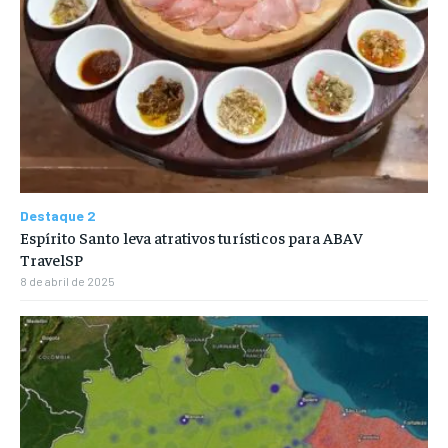
Destaque 2
Espírito Santo leva atrativos turísticos para ABAV
TravelSP
8 de abril de 2025