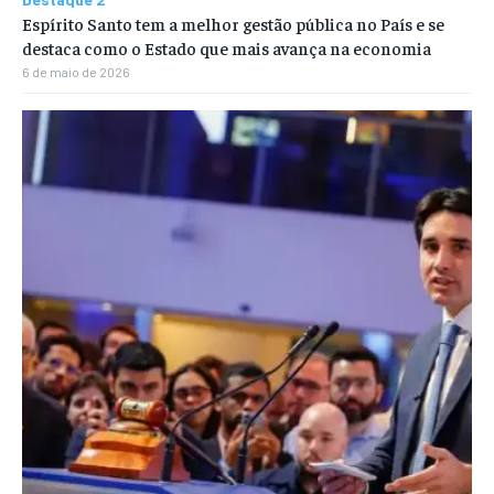
Espírito Santo tem a melhor gestão pública no País e se
destaca como o Estado que mais avança na economia
6 de maio de 2026