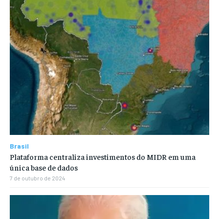
Brasil
Plataforma centraliza investimentos do MIDR em uma
única base de dados
7 de outubro de 2024