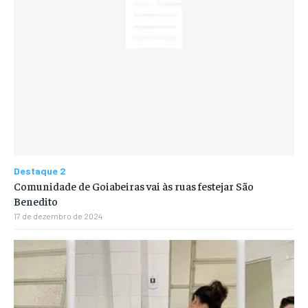
Destaque 2
Comunidade de Goiabeiras vai às ruas festejar São
Benedito
17 de dezembro de 2024