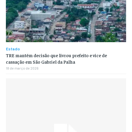
Estado
TRE mantém decisão que livrou prefeito e vice de
cassação em São Gabriel da Palha
18 de março de 2026