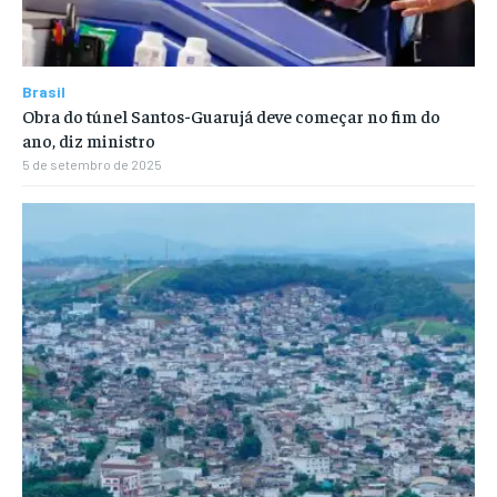
Brasil
Obra do túnel Santos-Guarujá deve começar no fim do
ano, diz ministro
5 de setembro de 2025