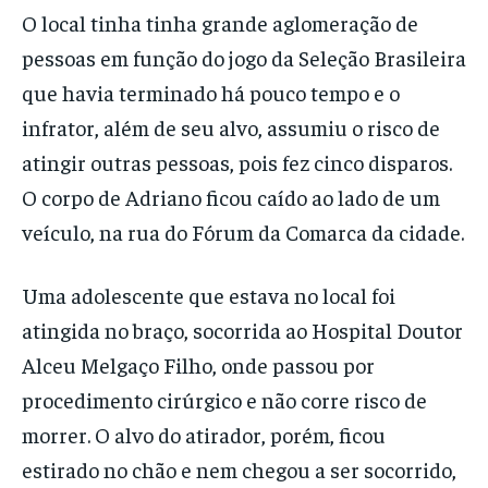
O local tinha tinha grande aglomeração de
pessoas em função do jogo da Seleção Brasileira
que havia terminado há pouco tempo e o
infrator, além de seu alvo, assumiu o risco de
atingir outras pessoas, pois fez cinco disparos.
O corpo de Adriano ficou caído ao lado de um
veículo, na rua do Fórum da Comarca da cidade.
Uma adolescente que estava no local foi
atingida no braço, socorrida ao Hospital Doutor
Alceu Melgaço Filho, onde passou por
procedimento cirúrgico e não corre risco de
morrer. O alvo do atirador, porém, ficou
estirado no chão e nem chegou a ser socorrido,