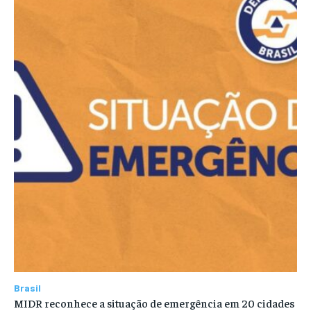
Brasil
MIDR reconhece a situação de emergência em 20 cidades