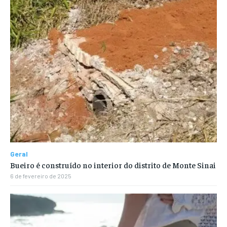
Geral
Bueiro é construído no interior do distrito de Monte Sinai
6 de fevereiro de 2025