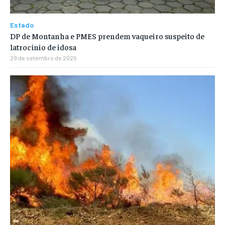
Estado
DP de Montanha e PMES prendem vaqueiro suspeito de
latrocínio de idosa
29 de setembro de 2025