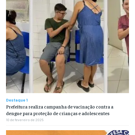
Destaque 1
Prefeitura realiza campanha de vacinação contra a
dengue para proteção de crianças e adolescentes
10 de fevereiro de 2025