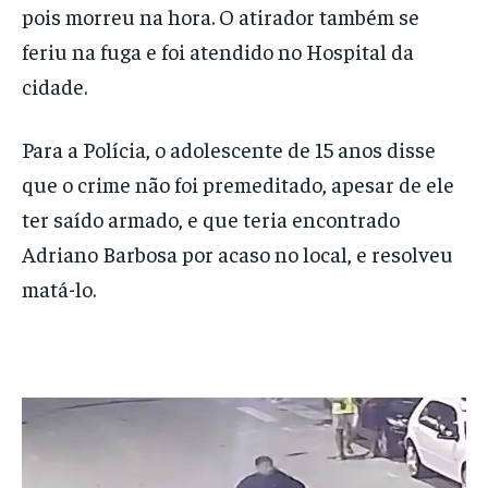
pois morreu na hora. O atirador também se
feriu na fuga e foi atendido no Hospital da
cidade.
Para a Polícia, o adolescente de 15 anos disse
que o crime não foi premeditado, apesar de ele
ter saído armado, e que teria encontrado
Adriano Barbosa por acaso no local, e resolveu
matá-lo.