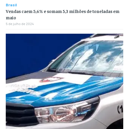
Brasil
Vendas caem 5,6% e somam 5,3 milhões de toneladas em
maio
5 de julho de 2024